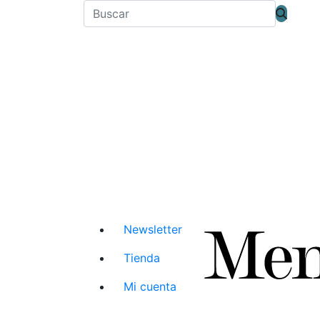
Newsletter
Tienda
Mi cuenta