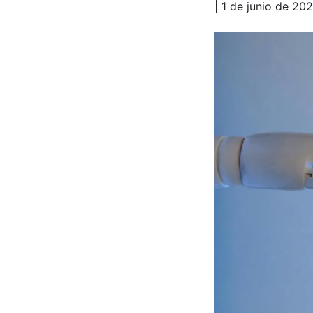
| 1 de junio de 20