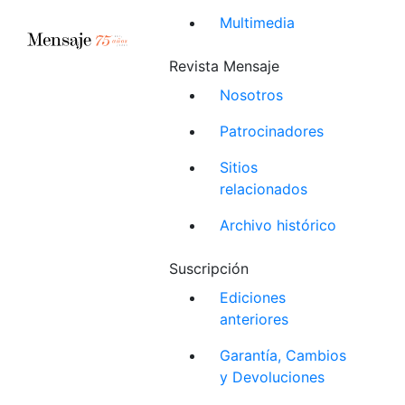
Multimedia
Revista Mensaje
Nosotros
Patrocinadores
Sitios
relacionados
Archivo histórico
Suscripción
Ediciones
anteriores
Garantía, Cambios
y Devoluciones