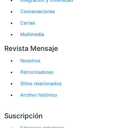
Conversaciones
Cartas
Multimedia
Revista Mensaje
Nosotros
Patrocinadores
Sitios relacionados
Archivo histórico
Suscripción
Ediciones anteriores