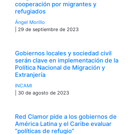
cooperación por migrantes y
refugiados
Ángel Morillo
| 29 de septiembre de 2023
Gobiernos locales y sociedad civil
serán clave en implementación de la
Política Nacional de Migración y
Extranjería
INCAMI
| 30 de agosto de 2023
Red Clamor pide a los gobiernos de
América Latina y el Caribe evaluar
“políticas de refugio”