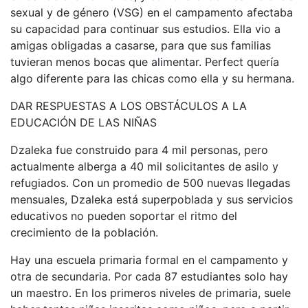
sexual y de género (VSG) en el campamento afectaba
su capacidad para continuar sus estudios. Ella vio a
amigas obligadas a casarse, para que sus familias
tuvieran menos bocas que alimentar. Perfect quería
algo diferente para las chicas como ella y su hermana.
DAR RESPUESTAS A LOS OBSTÁCULOS A LA
EDUCACIÓN DE LAS NIÑAS
Dzaleka fue construido para 4 mil personas, pero
actualmente alberga a 40 mil solicitantes de asilo y
refugiados. Con un promedio de 500 nuevas llegadas
mensuales, Dzaleka está superpoblada y sus servicios
educativos no pueden soportar el ritmo del
crecimiento de la población.
Hay una escuela primaria formal en el campamento y
otra de secundaria. Por cada 87 estudiantes solo hay
un maestro. En los primeros niveles de primaria, suele