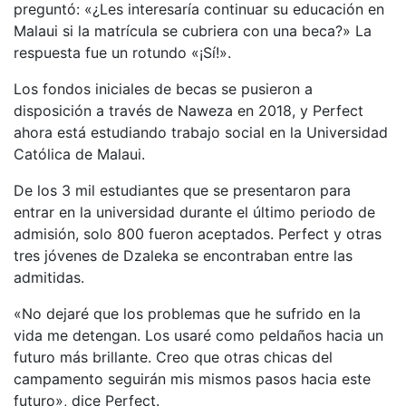
preguntó: «¿Les interesaría continuar su educación en
Malaui si la matrícula se cubriera con una beca?» La
respuesta fue un rotundo «¡Sí!».
Los fondos iniciales de becas se pusieron a
disposición a través de Naweza en 2018, y Perfect
ahora está estudiando trabajo social en la Universidad
Católica de Malaui.
De los 3 mil estudiantes que se presentaron para
entrar en la universidad durante el último periodo de
admisión, solo 800 fueron aceptados. Perfect y otras
tres jóvenes de Dzaleka se encontraban entre las
admitidas.
«No dejaré que los problemas que he sufrido en la
vida me detengan. Los usaré como peldaños hacia un
futuro más brillante. Creo que otras chicas del
campamento seguirán mis mismos pasos hacia este
futuro», dice Perfect.