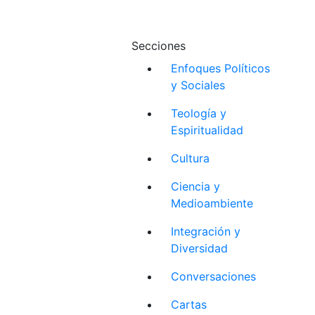
Secciones
Enfoques Políticos
y Sociales
Teología y
Espiritualidad
Cultura
Ciencia y
Medioambiente
Integración y
Diversidad
Conversaciones
Cartas