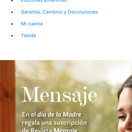
Garantía, Cambios y Devoluciones
Mi cuenta
Tienda