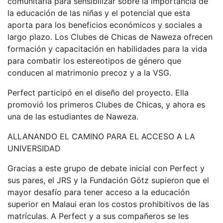
comunitaria para sensibilizar sobre la importancia de
la educación de las niñas y el potencial que esta
aporta para los beneficios económicos y sociales a
largo plazo. Los Clubes de Chicas de Naweza ofrecen
formación y capacitación en habilidades para la vida
para combatir los estereotipos de género que
conducen al matrimonio precoz y a la VSG.
Perfect participó en el diseño del proyecto. Ella
promovió los primeros Clubes de Chicas, y ahora es
una de las estudiantes de Naweza.
ALLANANDO EL CAMINO PARA EL ACCESO A LA
UNIVERSIDAD
Gracias a este grupo de debate inicial con Perfect y
sus pares, el JRS y la Fundación Götz supieron que el
mayor desafío para tener acceso a la educación
superior en Malaui eran los costos prohibitivos de las
matrículas. A Perfect y a sus compañeros se les