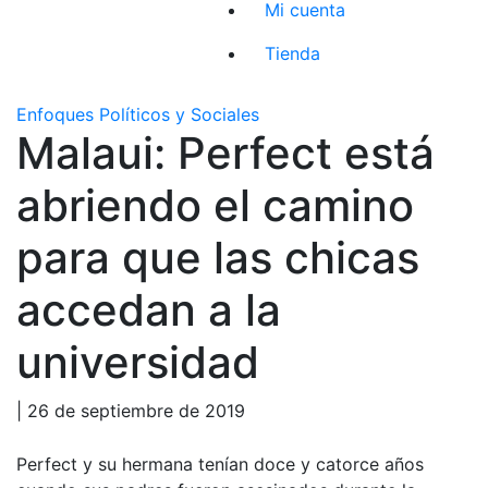
Mi cuenta
Tienda
Enfoques Políticos y Sociales
Malaui: Perfect está
abriendo el camino
para que las chicas
accedan a la
universidad
| 26 de septiembre de 2019
Perfect y su hermana tenían doce y catorce años