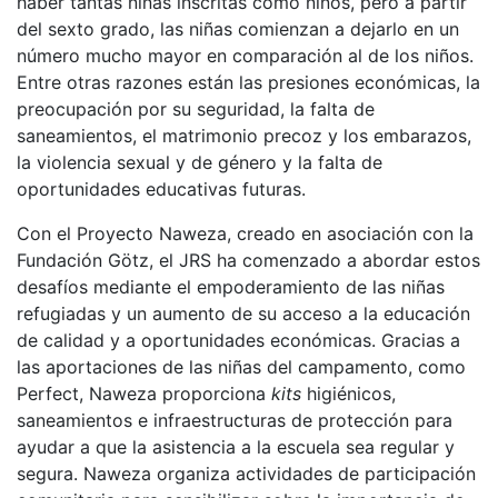
haber tantas niñas inscritas como niños, pero a partir
del sexto grado, las niñas comienzan a dejarlo en un
número mucho mayor en comparación al de los niños.
Entre otras razones están las presiones económicas, la
preocupación por su seguridad, la falta de
saneamientos, el matrimonio precoz y los embarazos,
la violencia sexual y de género y la falta de
oportunidades educativas futuras.
Con el Proyecto Naweza, creado en asociación con la
Fundación Götz, el JRS ha comenzado a abordar estos
desafíos mediante el empoderamiento de las niñas
refugiadas y un aumento de su acceso a la educación
de calidad y a oportunidades económicas. Gracias a
las aportaciones de las niñas del campamento, como
Perfect, Naweza proporciona
kits
higiénicos,
saneamientos e infraestructuras de protección para
ayudar a que la asistencia a la escuela sea regular y
segura. Naweza organiza actividades de participación