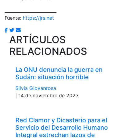
________________________
Fuente:
https://jrs.net
ARTÍCULOS
RELACIONADOS
La ONU denuncia la guerra en
Sudán: situación horrible
Silvia Giovanrosa
| 14 de noviembre de 2023
Red Clamor y Dicasterio para el
Servicio del Desarrollo Humano
Integral estrechan lazos de