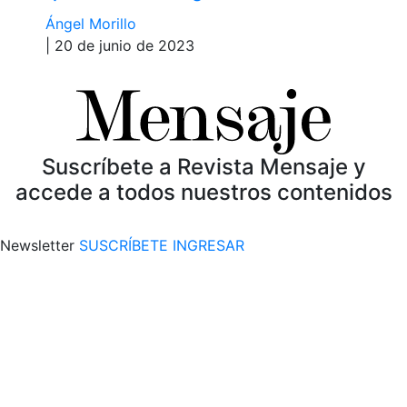
Ángel Morillo
| 20 de junio de 2023
Suscríbete a Revista Mensaje y
accede a todos nuestros contenidos
Newsletter
SUSCRÍBETE
INGRESAR