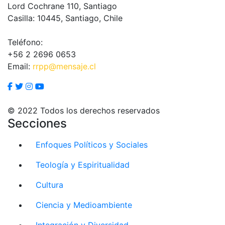
Lord Cochrane 110, Santiago
Casilla: 10445, Santiago, Chile
Teléfono:
+56 2 2696 0653
Email:
rrpp@mensaje.cl
© 2022 Todos los derechos reservados
Secciones
Enfoques Políticos y Sociales
Teología y Espiritualidad
Cultura
Ciencia y Medioambiente
Integración y Diversidad