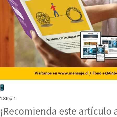
×
1
Step 1
¡Recomienda este artículo 