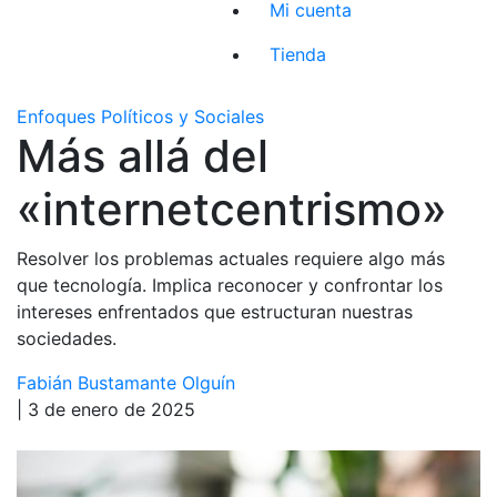
Mi cuenta
Tienda
Enfoques Políticos y Sociales
Más allá del
«internetcentrismo»
Resolver los problemas actuales requiere algo más
que tecnología. Implica reconocer y confrontar los
intereses enfrentados que estructuran nuestras
sociedades.
Fabián Bustamante Olguín
| 3 de enero de 2025