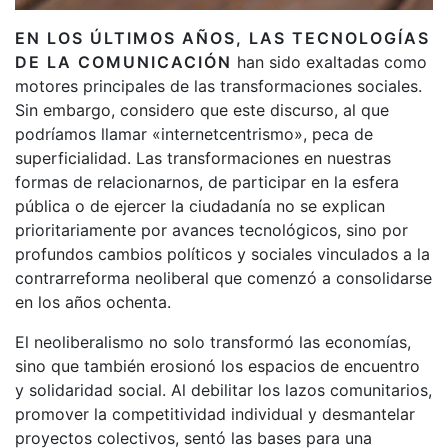
EN LOS ÚLTIMOS AÑOS, LAS TECNOLOGÍAS
DE LA COMUNICACIÓN
han sido exaltadas como
motores principales de las transformaciones sociales.
Sin embargo, considero que este discurso, al que
podríamos llamar «internetcentrismo», peca de
superficialidad. Las transformaciones en nuestras
formas de relacionarnos, de participar en la esfera
pública o de ejercer la ciudadanía no se explican
prioritariamente por avances tecnológicos, sino por
profundos cambios políticos y sociales vinculados a la
contrarreforma neoliberal que comenzó a consolidarse
en los años ochenta.
El neoliberalismo no solo transformó las economías,
sino que también erosionó los espacios de encuentro
y solidaridad social. Al debilitar los lazos comunitarios,
promover la competitividad individual y desmantelar
proyectos colectivos, sentó las bases para una