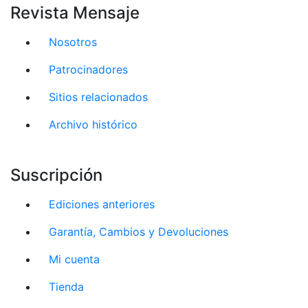
Revista Mensaje
Nosotros
Patrocinadores
Sitios relacionados
Archivo histórico
Suscripción
Ediciones anteriores
Garantía, Cambios y Devoluciones
Mi cuenta
Tienda