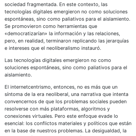
sociedad fragmentada. En este contexto, las
tecnologías digitales emergieron no como soluciones
espontáneas, sino como paliativos para el aislamiento.
Se promovieron como herramientas que
«democratizarían» la información y las relaciones,
pero, en realidad, terminaron replicando las jerarquías
e intereses que el neoliberalismo instauró.
Las tecnologías digitales emergieron no como
soluciones espontáneas, sino como paliativos para el
aislamiento.
El internetcentrismo, entonces, no es más que un
síntoma de la era neoliberal, una narrativa que intenta
convencernos de que los problemas sociales pueden
resolverse con más plataformas, algoritmos y
conexiones virtuales. Pero este enfoque evade lo
esencial: los conflictos materiales y políticos que están
en la base de nuestros problemas. La desigualdad, la