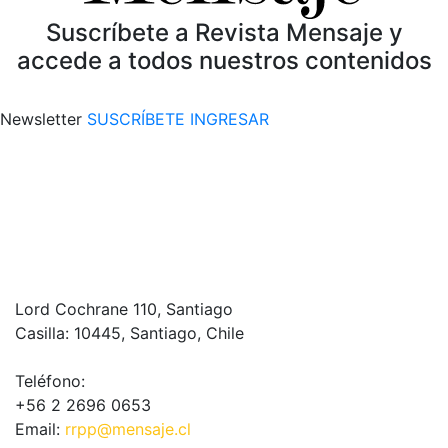
Suscríbete a Revista Mensaje y
accede a todos nuestros contenidos
Newsletter
SUSCRÍBETE
INGRESAR
Lord Cochrane 110, Santiago
Casilla: 10445, Santiago, Chile
Teléfono:
+56 2 2696 0653
Email:
rrpp@mensaje.cl