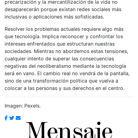
precarización y la mercantilización de la vida no
desaparecerán porque existan redes sociales más
inclusivas o aplicaciones más sofisticadas.
Resolver los problemas actuales requiere algo más
que tecnología. Implica reconocer y confrontar los
intereses enfrentados que estructuran nuestras
sociedades. Mientras no abordemos estas tensiones,
cualquier intento de superar las consecuencias
negativas del neoliberalismo mediante la tecnología
será en vano. El cambio real no vendrá de la pantalla,
sino de una transformación política que vuelva a
colocar a las personas y sus derechos en el centro.
Imagen: Pexels.