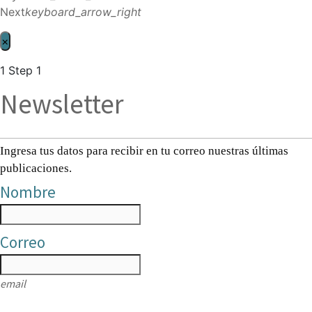
Next
keyboard_arrow_right
×
1
Step 1
Newsletter
Ingresa tus datos para recibir en tu correo nuestras últimas
publicaciones.
Nombre
Correo
email