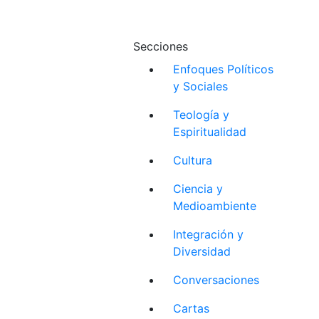
Secciones
Enfoques Políticos
y Sociales
Teología y
Espiritualidad
Cultura
Ciencia y
Medioambiente
Integración y
Diversidad
Conversaciones
Cartas