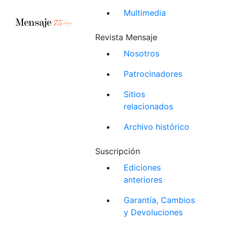
Multimedia
Revista Mensaje
Nosotros
Patrocinadores
Sitios
relacionados
Archivo histórico
Suscripción
Ediciones
anteriores
Garantía, Cambios
y Devoluciones