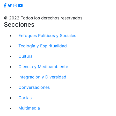
© 2022 Todos los derechos reservados
Secciones
Enfoques Políticos y Sociales
Teología y Espiritualidad
Cultura
Ciencia y Medioambiente
Integración y Diversidad
Conversaciones
Cartas
Multimedia