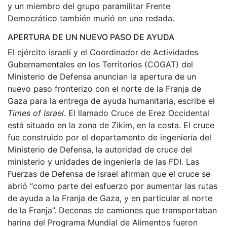
y un miembro del grupo paramilitar Frente
Democrático también murió en una redada.
APERTURA DE UN NUEVO PASO DE AYUDA
El ejército israelí y el Coordinador de Actividades
Gubernamentales en los Territorios (COGAT) del
Ministerio de Defensa anuncian la apertura de un
nuevo paso fronterizo con el norte de la Franja de
Gaza para la entrega de ayuda humanitaria, escribe el
Times of Israel
. El llamado Cruce de Erez Occidental
está situado en la zona de Zikim, en la costa. El cruce
fue construido por el departamento de ingeniería del
Ministerio de Defensa, la autoridad de cruce del
ministerio y unidades de ingeniería de las FDI. Las
Fuerzas de Defensa de Israel afirman que el cruce se
abrió “como parte del esfuerzo por aumentar las rutas
de ayuda a la Franja de Gaza, y en particular al norte
de la Franja”. Decenas de camiones que transportaban
harina del Programa Mundial de Alimentos fueron