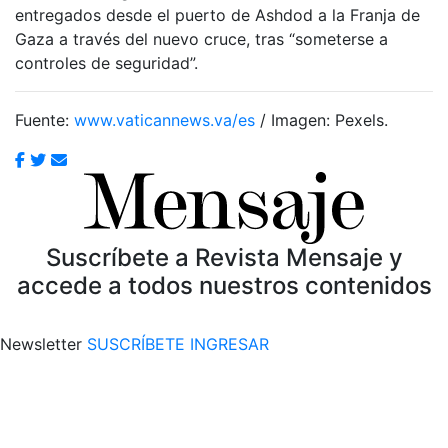
entregados desde el puerto de Ashdod a la Franja de
Gaza a través del nuevo cruce, tras “someterse a
controles de seguridad”.
Fuente:
www.vaticannews.va/es
/ Imagen: Pexels.
Suscríbete a Revista Mensaje y
accede a todos nuestros contenidos
Newsletter
SUSCRÍBETE
INGRESAR