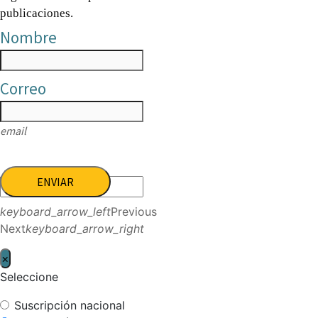
publicaciones.
Nombre
Correo
email
ENVIAR
keyboard_arrow_left
Previous
Next
keyboard_arrow_right
×
Seleccione
Suscripción nacional