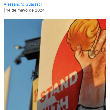
Alessandro Guarasci
| 14 de mayo de 2024