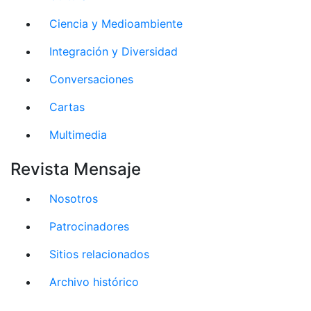
Ciencia y Medioambiente
Integración y Diversidad
Conversaciones
Cartas
Multimedia
Revista Mensaje
Nosotros
Patrocinadores
Sitios relacionados
Archivo histórico