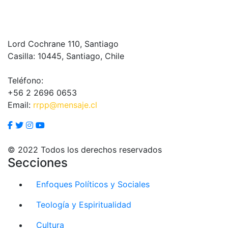
Lord Cochrane 110, Santiago
Casilla: 10445, Santiago, Chile
Teléfono:
+56 2 2696 0653
Email:
rrpp@mensaje.cl
© 2022 Todos los derechos reservados
Secciones
Enfoques Políticos y Sociales
Teología y Espiritualidad
Cultura