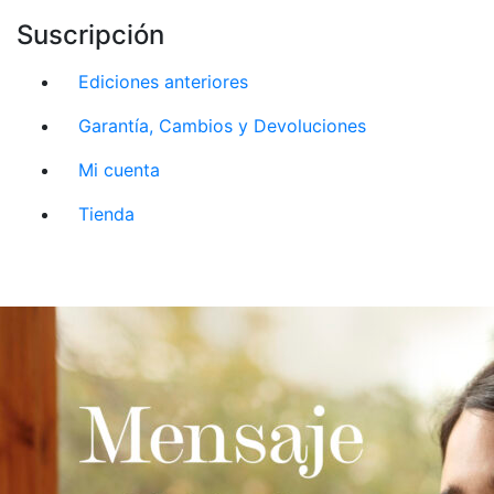
Suscripción
Ediciones anteriores
Garantía, Cambios y Devoluciones
Mi cuenta
Tienda