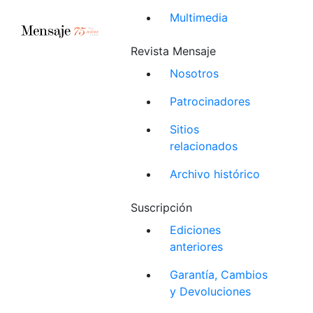
Multimedia
Revista Mensaje
Nosotros
Patrocinadores
Sitios
relacionados
Archivo histórico
Suscripción
Ediciones
anteriores
Garantía, Cambios
y Devoluciones