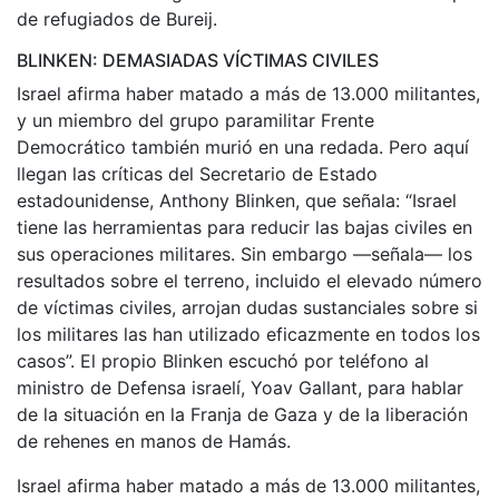
de refugiados de Bureij.
BLINKEN: DEMASIADAS VÍCTIMAS CIVILES
Israel afirma haber matado a más de 13.000 militantes,
y un miembro del grupo paramilitar Frente
Democrático también murió en una redada. Pero aquí
llegan las críticas del Secretario de Estado
estadounidense, Anthony Blinken, que señala: “Israel
tiene las herramientas para reducir las bajas civiles en
sus operaciones militares. Sin embargo —señala— los
resultados sobre el terreno, incluido el elevado número
de víctimas civiles, arrojan dudas sustanciales sobre si
los militares las han utilizado eficazmente en todos los
casos”. El propio Blinken escuchó por teléfono al
ministro de Defensa israelí, Yoav Gallant, para hablar
de la situación en la Franja de Gaza y de la liberación
de rehenes en manos de Hamás.
Israel afirma haber matado a más de 13.000 militantes,