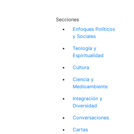
Secciones
Enfoques Políticos
y Sociales
Teología y
Espiritualidad
Cultura
Ciencia y
Medioambiente
Integración y
Diversidad
Conversaciones
Cartas