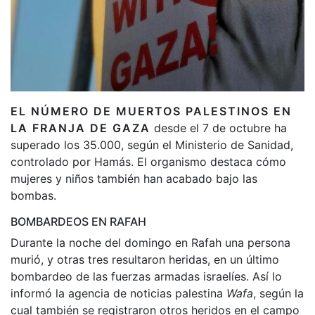
EL NÚMERO DE MUERTOS PALESTINOS EN
LA FRANJA DE GAZA
desde el 7 de octubre ha
superado los 35.000, según el Ministerio de Sanidad,
controlado por Hamás. El organismo destaca cómo
mujeres y niños también han acabado bajo las
bombas.
BOMBARDEOS EN RAFAH
Durante la noche del domingo en Rafah una persona
murió, y otras tres resultaron heridas, en un último
bombardeo de las fuerzas armadas israelíes. Así lo
informó la agencia de noticias palestina
Wafa
, según la
cual también se registraron otros heridos en el campo