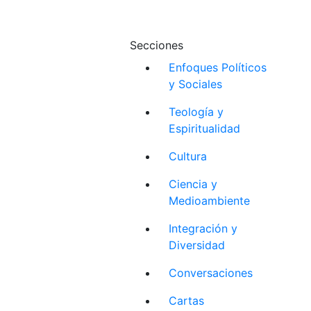
Secciones
Enfoques Políticos
y Sociales
Teología y
Espiritualidad
Cultura
Ciencia y
Medioambiente
Integración y
Diversidad
Conversaciones
Cartas