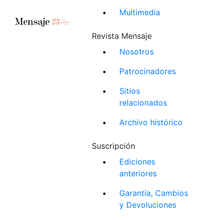
Multimedia
Revista Mensaje
Nosotros
Patrocinadores
Sitios
relacionados
Archivo histórico
Suscripción
Ediciones
anteriores
Garantía, Cambios
y Devoluciones