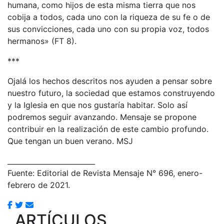
humana, como hijos de esta misma tierra que nos
cobija a todos, cada uno con la riqueza de su fe o de
sus convicciones, cada uno con su propia voz, todos
hermanos» (FT 8).
***
Ojalá los hechos descritos nos ayuden a pensar sobre
nuestro futuro, la sociedad que estamos construyendo
y la Iglesia en que nos gustaría habitar. Solo así
podremos seguir avanzando. Mensaje se propone
contribuir en la realización de este cambio profundo.
Que tengan un buen verano. MSJ
_________________________
Fuente: Editorial de Revista Mensaje N° 696, enero-
febrero de 2021.
ARTÍCULOS