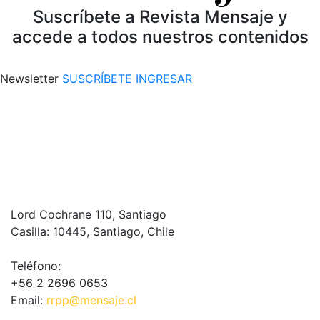
Suscríbete a Revista Mensaje y
accede a todos nuestros contenidos
Newsletter
SUSCRÍBETE
INGRESAR
Lord Cochrane 110, Santiago
Casilla: 10445, Santiago, Chile
Teléfono:
+56 2 2696 0653
Email:
rrpp@mensaje.cl