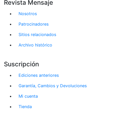
Revista Mensaje
Nosotros
Patrocinadores
Sitios relacionados
Archivo histórico
Suscripción
Ediciones anteriores
Garantía, Cambios y Devoluciones
Mi cuenta
Tienda