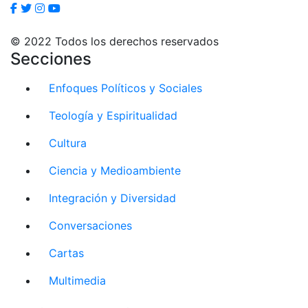
© 2022 Todos los derechos reservados
Secciones
Enfoques Políticos y Sociales
Teología y Espiritualidad
Cultura
Ciencia y Medioambiente
Integración y Diversidad
Conversaciones
Cartas
Multimedia