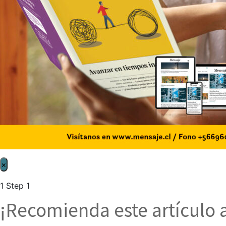
×
1
Step 1
¡Recomienda este artículo 