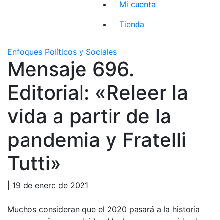
Mi cuenta
Tienda
Enfoques Políticos y Sociales
Mensaje 696.
Editorial: «Releer la
vida a partir de la
pandemia y Fratelli
Tutti»
| 19 de enero de 2021
Muchos consideran que el 2020 pasará a la historia