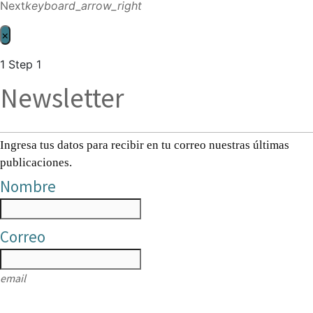
Next
keyboard_arrow_right
×
1
Step 1
Newsletter
Ingresa tus datos para recibir en tu correo nuestras últimas
publicaciones.
Nombre
Correo
email