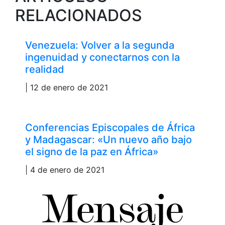
RELACIONADOS
Venezuela: Volver a la segunda
ingenuidad y conectarnos con la
realidad
| 12 de enero de 2021
Conferencias Episcopales de África
y Madagascar: «Un nuevo año bajo
el signo de la paz en África»
| 4 de enero de 2021