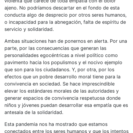
violenta que carece de toda empatía con el dolor
ajeno. No podríamos descartar en el fondo de esta
conducta algo de desprecio por otros seres humanos,
o incapacidad para la abnegación, falta de espíritu de
servicio y solidaridad.
Ambas situaciones han de ponernos en alerta. Por una
parte, por las consecuencias que generan las
personalidades egocéntricas a nivel político como
pavimento hacia los populismos y el nocivo ejemplo
que son para los ciudadanos. Y, por otra, por los
efectos que un pobre desarrollo moral tiene para la
convivencia en sociedad. Se hace imprescindible
elevar los estándares morales de las autoridades y
generar espacios de convivencia respetuosa donde
niños y jóvenes puedan desarrollar esa empatía que es
antesala de la solidaridad.
Esta pandemia nos ha mostrado que estamos
conectados entre los seres humanos y que los intentos