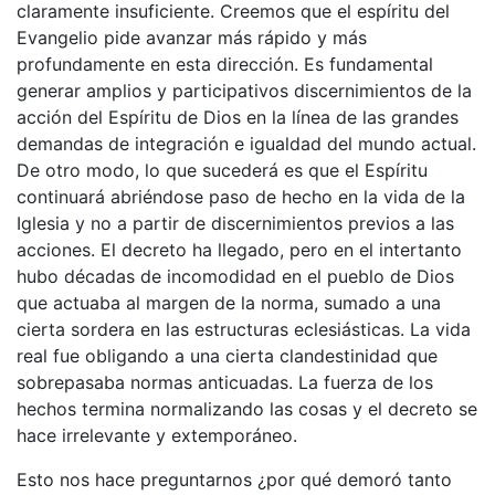
claramente insuficiente. Creemos que el espíritu del
Evangelio pide avanzar más rápido y más
profundamente en esta dirección. Es fundamental
generar amplios y participativos discernimientos de la
acción del Espíritu de Dios en la línea de las grandes
demandas de integración e igualdad del mundo actual.
De otro modo, lo que sucederá es que el Espíritu
continuará abriéndose paso de hecho en la vida de la
Iglesia y no a partir de discernimientos previos a las
acciones. El decreto ha llegado, pero en el intertanto
hubo décadas de incomodidad en el pueblo de Dios
que actuaba al margen de la norma, sumado a una
cierta sordera en las estructuras eclesiásticas. La vida
real fue obligando a una cierta clandestinidad que
sobrepasaba normas anticuadas. La fuerza de los
hechos termina normalizando las cosas y el decreto se
hace irrelevante y extemporáneo.
Esto nos hace preguntarnos ¿por qué demoró tanto