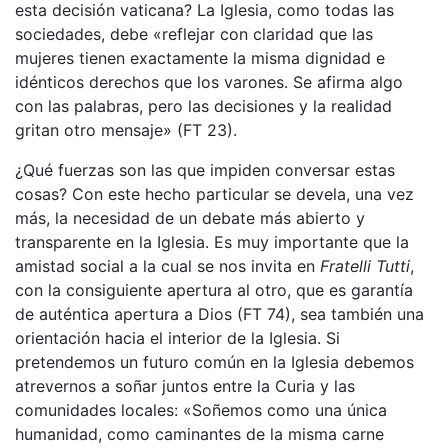
esta decisión vaticana? La Iglesia, como todas las
sociedades, debe «reflejar con claridad que las
mujeres tienen exactamente la misma dignidad e
idénticos derechos que los varones. Se afirma algo
con las palabras, pero las decisiones y la realidad
gritan otro mensaje» (FT 23).
¿Qué fuerzas son las que impiden conversar estas
cosas? Con este hecho particular se devela, una vez
más, la necesidad de un debate más abierto y
transparente en la Iglesia. Es muy importante que la
amistad social a la cual se nos invita en
Fratelli Tutti
,
con la consiguiente apertura al otro, que es garantía
de auténtica apertura a Dios (FT 74), sea también una
orientación hacia el interior de la Iglesia. Si
pretendemos un futuro común en la Iglesia debemos
atrevernos a soñar juntos entre la Curia y las
comunidades locales: «Soñemos como una única
humanidad, como caminantes de la misma carne