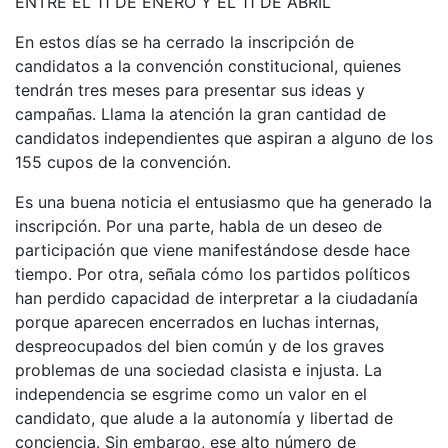
ENTRE EL 11 DE ENERO Y EL 11 DE ABRIL
En estos días se ha cerrado la inscripción de
candidatos a la convención constitucional, quienes
tendrán tres meses para presentar sus ideas y
campañas. Llama la atención la gran cantidad de
candidatos independientes que aspiran a alguno de los
155 cupos de la convención.
Es una buena noticia el entusiasmo que ha generado la
inscripción. Por una parte, habla de un deseo de
participación que viene manifestándose desde hace
tiempo. Por otra, señala cómo los partidos políticos
han perdido capacidad de interpretar a la ciudadanía
porque aparecen encerrados en luchas internas,
despreocupados del bien común y de los graves
problemas de una sociedad clasista e injusta. La
independencia se esgrime como un valor en el
candidato, que alude a la autonomía y libertad de
conciencia. Sin embargo, ese alto número de