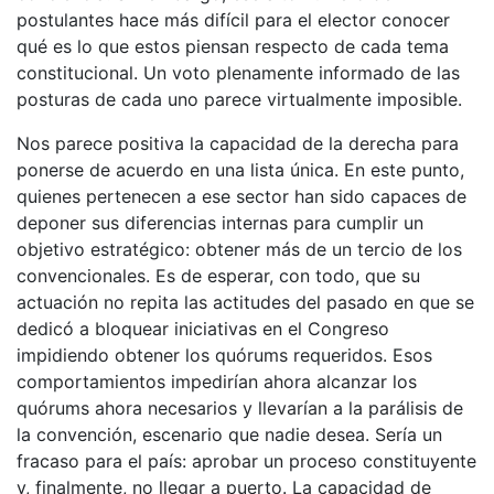
postulantes hace más difícil para el elector conocer
qué es lo que estos piensan respecto de cada tema
constitucional. Un voto plenamente informado de las
posturas de cada uno parece virtualmente imposible.
Nos parece positiva la capacidad de la derecha para
ponerse de acuerdo en una lista única. En este punto,
quienes pertenecen a ese sector han sido capaces de
deponer sus diferencias internas para cumplir un
objetivo estratégico: obtener más de un tercio de los
convencionales. Es de esperar, con todo, que su
actuación no repita las actitudes del pasado en que se
dedicó a bloquear iniciativas en el Congreso
impidiendo obtener los quórums requeridos. Esos
comportamientos impedirían ahora alcanzar los
quórums ahora necesarios y llevarían a la parálisis de
la convención, escenario que nadie desea. Sería un
fracaso para el país: aprobar un proceso constituyente
y, finalmente, no llegar a puerto. La capacidad de