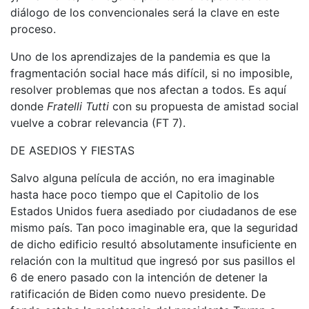
diálogo de los convencionales será la clave en este
proceso.
Uno de los aprendizajes de la pandemia es que la
fragmentación social hace más difícil, si no imposible,
resolver problemas que nos afectan a todos. Es aquí
donde
Fratelli Tutti
con su propuesta de amistad social
vuelve a cobrar relevancia (FT 7).
DE ASEDIOS Y FIESTAS
Salvo alguna película de acción, no era imaginable
hasta hace poco tiempo que el Capitolio de los
Estados Unidos fuera asediado por ciudadanos de ese
mismo país. Tan poco imaginable era, que la seguridad
de dicho edificio resultó absolutamente insuficiente en
relación con la multitud que ingresó por sus pasillos el
6 de enero pasado con la intención de detener la
ratificación de Biden como nuevo presidente. De