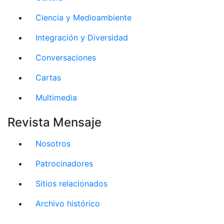
Ciencia y Medioambiente
Integración y Diversidad
Conversaciones
Cartas
Multimedia
Revista Mensaje
Nosotros
Patrocinadores
Sitios relacionados
Archivo histórico