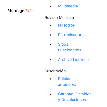
Multimedia
Revista Mensaje
Nosotros
Patrocinadores
Sitios
relacionados
Archivo histórico
Suscripción
Ediciones
anteriores
Garantía, Cambios
y Devoluciones