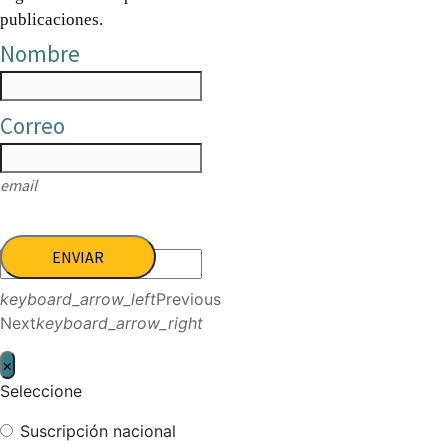
publicaciones.
Nombre
Correo
email
ENVIAR
keyboard_arrow_left
Previous
Next
keyboard_arrow_right
×
Seleccione
Suscripción nacional