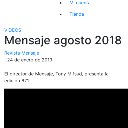
Mi cuenta
Tienda
VIDEOS
Mensaje agosto 2018
Revista Mensaje
| 24 de enero de 2019
El director de Mensaje, Tony Mifsud, presenta la
edición 671.