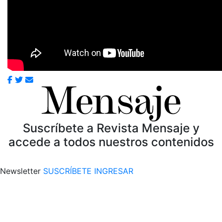
Suscríbete a Revista Mensaje y
accede a todos nuestros contenidos
Newsletter
SUSCRÍBETE
INGRESAR