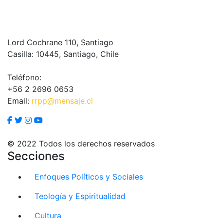
Lord Cochrane 110, Santiago
Casilla: 10445, Santiago, Chile
Teléfono:
+56 2 2696 0653
Email:
rrpp@mensaje.cl
© 2022 Todos los derechos reservados
Secciones
Enfoques Políticos y Sociales
Teología y Espiritualidad
Cultura