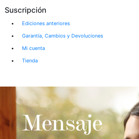
Suscripción
Ediciones anteriores
Garantía, Cambios y Devoluciones
Mi cuenta
Tienda