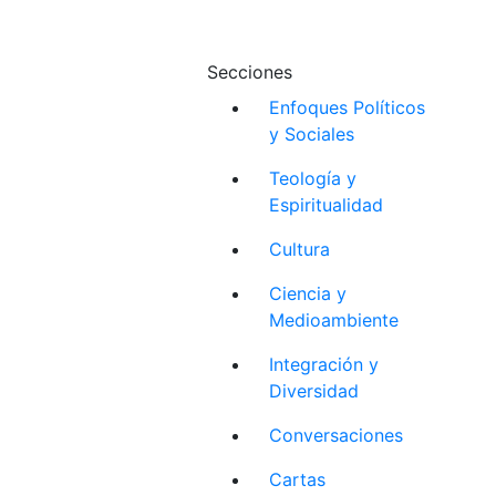
Secciones
Enfoques Políticos
y Sociales
Teología y
Espiritualidad
Cultura
Ciencia y
Medioambiente
Integración y
Diversidad
Conversaciones
Cartas