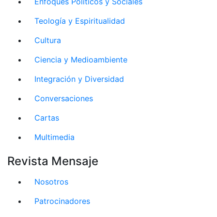
Enfoques Políticos y Sociales
Teología y Espiritualidad
Cultura
Ciencia y Medioambiente
Integración y Diversidad
Conversaciones
Cartas
Multimedia
Revista Mensaje
Nosotros
Patrocinadores