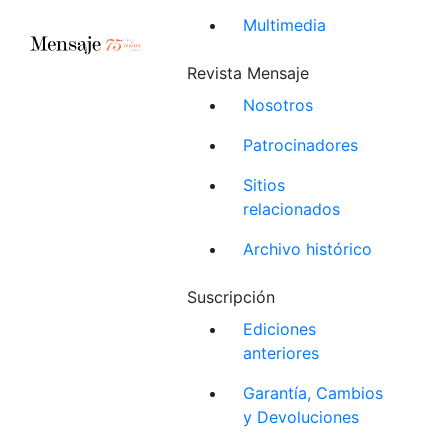
Multimedia
Revista Mensaje
Nosotros
Patrocinadores
Sitios
relacionados
Archivo histórico
Suscripción
Ediciones
anteriores
Garantía, Cambios
y Devoluciones