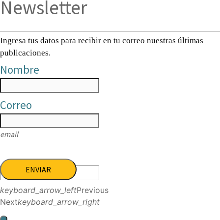
Newsletter
Ingresa tus datos para recibir en tu correo nuestras últimas
publicaciones.
Nombre
Correo
email
ENVIAR
keyboard_arrow_left
Previous
Next
keyboard_arrow_right