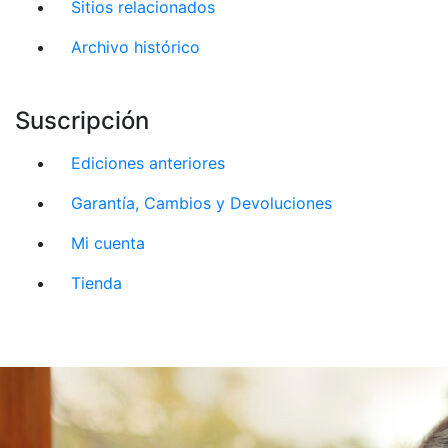
Sitios relacionados
Archivo histórico
Suscripción
Ediciones anteriores
Garantía, Cambios y Devoluciones
Mi cuenta
Tienda