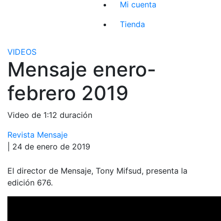
Mi cuenta
Tienda
VIDEOS
Mensaje enero-
febrero 2019
Video de 1:12 duración
Revista Mensaje
| 24 de enero de 2019
El director de Mensaje, Tony Mifsud, presenta la
edición 676.