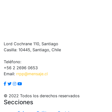
Lord Cochrane 110, Santiago
Casilla: 10445, Santiago, Chile
Teléfono:
+56 2 2696 0653
Email:
rrpp@mensaje.cl
© 2022 Todos los derechos reservados
Secciones