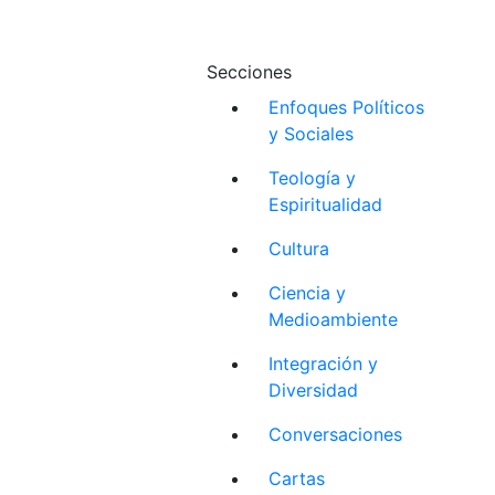
Secciones
Enfoques Políticos
y Sociales
Teología y
Espiritualidad
Cultura
Ciencia y
Medioambiente
Integración y
Diversidad
Conversaciones
Cartas