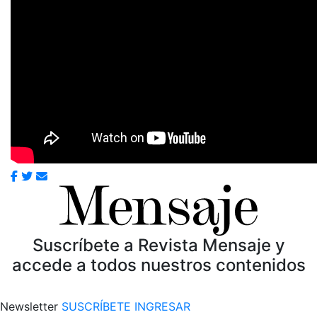
Suscríbete a Revista Mensaje y
accede a todos nuestros contenidos
Newsletter
SUSCRÍBETE
INGRESAR