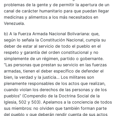
problemas de la gente y de permitir la apertura de un
canal de carácter humanitario para que puedan llegar
medicinas y alimentos a los más necesitados en
Venezuela.
b) A la Fuerza Armada Nacional Bolivariana: que,
según lo señala la Constitución Nacional, cumpla su
deber de estar al servicio de todo el pueblo en el
respeto y garantía del orden constitucional y no
simplemente de un régimen, partido o gobernante.
“Las personas que prestan su servicio en las fuerzas
armadas, tienen el deber específico de defender el
bien, la verdad y la justicia… Los militares son
plenamente responsables de los actos que realizan,
cuando violan los derechos de las personas y de los
pueblos” (Compendio de la Doctrina Social de la
Iglesia, 502 y 503). Apelamos a la conciencia de todos
sus miembros: no olviden que también forman parte
del pueblo y que deberán rendir cuenta de sus actos