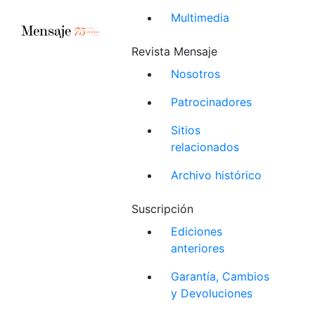
Multimedia
Revista Mensaje
Nosotros
Patrocinadores
Sitios
relacionados
Archivo histórico
Suscripción
Ediciones
anteriores
Garantía, Cambios
y Devoluciones