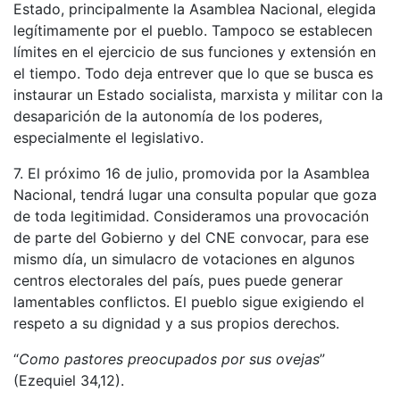
Estado, principalmente la Asamblea Nacional, elegida
legítimamente por el pueblo. Tampoco se establecen
límites en el ejercicio de sus funciones y extensión en
el tiempo. Todo deja entrever que lo que se busca es
instaurar un Estado socialista, marxista y militar con la
desaparición de la autonomía de los poderes,
especialmente el legislativo.
7. El próximo 16 de julio, promovida por la Asamblea
Nacional, tendrá lugar una consulta popular que goza
de toda legitimidad. Consideramos una provocación
de parte del Gobierno y del CNE convocar, para ese
mismo día, un simulacro de votaciones en algunos
centros electorales del país, pues puede generar
lamentables conflictos. El pueblo sigue exigiendo el
respeto a su dignidad y a sus propios derechos.
“
Como pastores preocupados por sus ovejas
”
(Ezequiel 34,12).