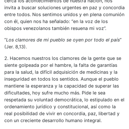
cerca los acontecimientos de nuestra nación, nos
invita a buscar soluciones urgentes en paz y concordia
entre todos. Nos sentimos unidos y en plena comunión
con él, quien nos ha señalado: “en la voz de los
obispos venezolanos también resuena mi voz”.
“
Los clamores de mi pueblo se oyen por todo el país
”
(Jer. 8,13).
2. Hacemos nuestros los clamores de la gente que se
siente golpeada por el hambre, la falta de garantías
para la salud, la difícil adquisición de medicinas y la
inseguridad en todos los sentidos. Aunque el pueblo
mantiene la esperanza y la capacidad de superar las
dificultades, hoy sufre mucho más. Pide le sea
respetada su voluntad democrática, lo estipulado en el
ordenamiento jurídico y constitucional, así como la
real posibilidad de vivir en concordia, paz, libertad y
con un creciente desarrollo humano integral.