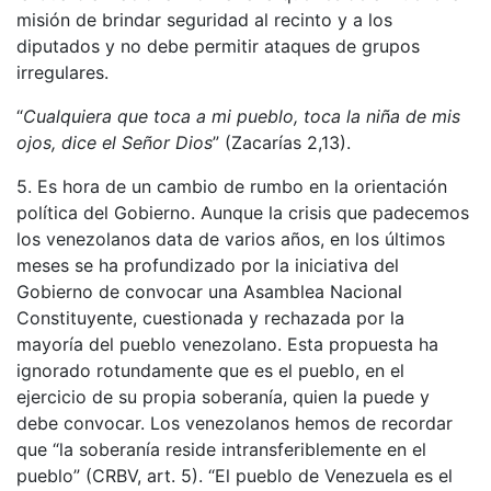
misión de brindar seguridad al recinto y a los
diputados y no debe permitir ataques de grupos
irregulares.
“
Cualquiera que toca a mi pueblo, toca la niña de mis
ojos, dice el Señor Dios
” (Zacarías 2,13).
5. Es hora de un cambio de rumbo en la orientación
política del Gobierno. Aunque la crisis que padecemos
los venezolanos data de varios años, en los últimos
meses se ha profundizado por la iniciativa del
Gobierno de convocar una Asamblea Nacional
Constituyente, cuestionada y rechazada por la
mayoría del pueblo venezolano. Esta propuesta ha
ignorado rotundamente que es el pueblo, en el
ejercicio de su propia soberanía, quien la puede y
debe convocar. Los venezolanos hemos de recordar
que “la soberanía reside intransferiblemente en el
pueblo” (CRBV, art. 5). “El pueblo de Venezuela es el