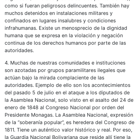
como si fueran peligrosos delincuentes. También hay
muchos detenidos en instalaciones militares y
confinados en lugares insalubres y condiciones
infrahumanas. Existe un menosprecio de la dignidad
humana que se expresa en la violación y negación
continua de los derechos humanos por parte de las
autoridades.
4. Muchas de nuestras comunidades e instituciones
son azotadas por grupos paramilitares ilegales que
actúan bajo la mirada complaciente de las
autoridades. Ejemplo de ello son los acontecimientos
del pasado 5 de julio en el ataque a los diputados de
la Asamblea Nacional, solo visto en el asalto del 24 de
enero de 1848 al Congreso Nacional por orden del
Presidente Monagas. La Asamblea Nacional, expresión
de la “soberanía popular”, es heredera del Congreso de
1811. Tiene un auténtico valor histórico y real. Por eso,
la Guardia Nacional Bolivariana que reside allí tiene la