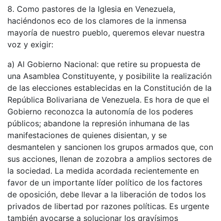
8. Como pastores de la Iglesia en Venezuela,
haciéndonos eco de los clamores de la inmensa
mayoría de nuestro pueblo, queremos elevar nuestra
voz y exigir:
a) Al Gobierno Nacional: que retire su propuesta de
una Asamblea Constituyente, y posibilite la realización
de las elecciones establecidas en la Constitución de la
República Bolivariana de Venezuela. Es hora de que el
Gobierno reconozca la autonomía de los poderes
públicos; abandone la represión inhumana de las
manifestaciones de quienes disientan, y se
desmantelen y sancionen los grupos armados que, con
sus acciones, llenan de zozobra a amplios sectores de
la sociedad. La medida acordada recientemente en
favor de un importante líder político de los factores
de oposición, debe llevar a la liberación de todos los
privados de libertad por razones políticas. Es urgente
también avocarse a solucionar los gravísimos