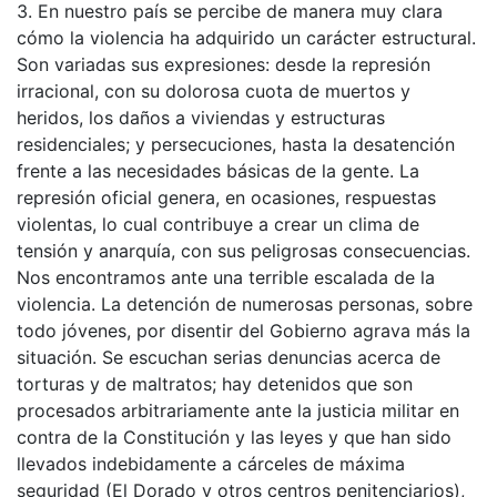
3. En nuestro país se percibe de manera muy clara
cómo la violencia ha adquirido un carácter estructural.
Son variadas sus expresiones: desde la represión
irracional, con su dolorosa cuota de muertos y
heridos, los daños a viviendas y estructuras
residenciales; y persecuciones, hasta la desatención
frente a las necesidades básicas de la gente. La
represión oficial genera, en ocasiones, respuestas
violentas, lo cual contribuye a crear un clima de
tensión y anarquía, con sus peligrosas consecuencias.
Nos encontramos ante una terrible escalada de la
violencia. La detención de numerosas personas, sobre
todo jóvenes, por disentir del Gobierno agrava más la
situación. Se escuchan serias denuncias acerca de
torturas y de maltratos; hay detenidos que son
procesados arbitrariamente ante la justicia militar en
contra de la Constitución y las leyes y que han sido
llevados indebidamente a cárceles de máxima
seguridad (El Dorado y otros centros penitenciarios),