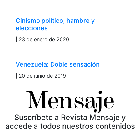
Cinismo político, hambre y
elecciones
| 23 de enero de 2020
Venezuela: Doble sensación
| 20 de junio de 2019
Suscríbete a Revista Mensaje y
accede a todos nuestros contenidos