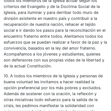
todos los miembros de la Iglesia actuar según los
criterios del Evangelio y de la Doctrina Social de la
Iglesia, para iluminar y para derribar todo muro de
división existente en nuestro país y contribuir a la
recuperación de nuestra nación, rehacer el tejido
social e ir dando los pasos para la reconciliación en el
encuentro fraterno entre todos. Alentamos todos los
esfuerzos que se puedan realizar a favor de la paz y la
convivencia, basados en la ley del amor fraterno.
Acompañamos a los jóvenes y estudiantes, quienes
son defensores con sus propias vidas de la libertad y
de la actual Constitución.
10. A todos los miembros de la Iglesia y personas de
buena voluntad les invitamos a hacer realidad la
opción preferencial por los más pobres y excluidos.
Además de sostener con la oración, la reflexión y
otras iniciativas todo esfuerzo para la salida de la
crisis, les pedimos manifestar la solidaridad con