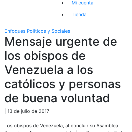
Mi cuenta
Tienda
Enfoques Políticos y Sociales
Mensaje urgente de
los obispos de
Venezuela a los
católicos y personas
de buena voluntad
| 13 de julio de 2017
Los obispos de Venezuela, al concluir su Asamblea