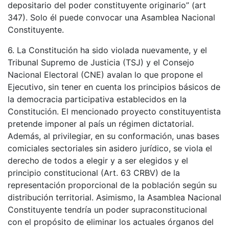
depositario del poder constituyente originario” (art
347). Solo él puede convocar una Asamblea Nacional
Constituyente.
6. La Constitución ha sido violada nuevamente, y el
Tribunal Supremo de Justicia (TSJ) y el Consejo
Nacional Electoral (CNE) avalan lo que propone el
Ejecutivo, sin tener en cuenta los principios básicos de
la democracia participativa establecidos en la
Constitución. El mencionado proyecto constituyentista
pretende imponer al país un régimen dictatorial.
Además, al privilegiar, en su conformación, unas bases
comiciales sectoriales sin asidero jurídico, se viola el
derecho de todos a elegir y a ser elegidos y el
principio constitucional (Art. 63 CRBV) de la
representación proporcional de la población según su
distribución territorial. Asimismo, la Asamblea Nacional
Constituyente tendría un poder supraconstitucional
con el propósito de eliminar los actuales órganos del