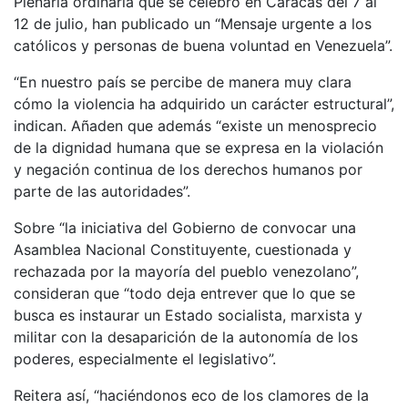
Plenaria ordinaria que se celebró en Caracas del 7 al
12 de julio, han publicado un “Mensaje urgente a los
católicos y personas de buena voluntad en Venezuela”.
“En nuestro país se percibe de manera muy clara
cómo la violencia ha adquirido un carácter estructural”,
indican. Añaden que además “existe un menosprecio
de la dignidad humana que se expresa en la violación
y negación continua de los derechos humanos por
parte de las autoridades”.
Sobre “la iniciativa del Gobierno de convocar una
Asamblea Nacional Constituyente, cuestionada y
rechazada por la mayoría del pueblo venezolano”,
consideran que “todo deja entrever que lo que se
busca es instaurar un Estado socialista, marxista y
militar con la desaparición de la autonomía de los
poderes, especialmente el legislativo”.
Reitera así, “haciéndonos eco de los clamores de la