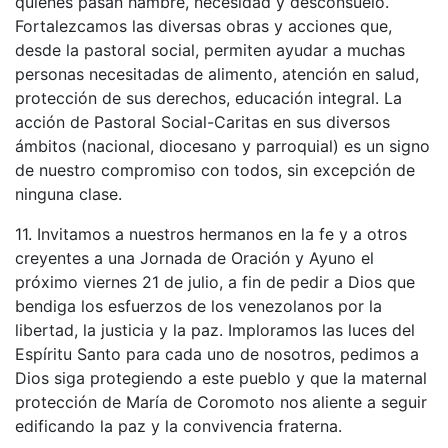
quienes pasan hambre, necesidad y desconsuelo.
Fortalezcamos las diversas obras y acciones que,
desde la pastoral social, permiten ayudar a muchas
personas necesitadas de alimento, atención en salud,
protección de sus derechos, educación integral. La
acción de Pastoral Social-Caritas en sus diversos
ámbitos (nacional, diocesano y parroquial) es un signo
de nuestro compromiso con todos, sin excepción de
ninguna clase.
11. Invitamos a nuestros hermanos en la fe y a otros
creyentes a una Jornada de Oración y Ayuno el
próximo viernes 21 de julio, a fin de pedir a Dios que
bendiga los esfuerzos de los venezolanos por la
libertad, la justicia y la paz. Imploramos las luces del
Espíritu Santo para cada uno de nosotros, pedimos a
Dios siga protegiendo a este pueblo y que la maternal
protección de María de Coromoto nos aliente a seguir
edificando la paz y la convivencia fraterna.