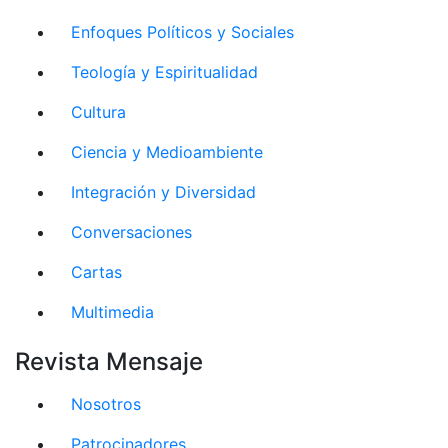
Enfoques Políticos y Sociales
Teología y Espiritualidad
Cultura
Ciencia y Medioambiente
Integración y Diversidad
Conversaciones
Cartas
Multimedia
Revista Mensaje
Nosotros
Patrocinadores