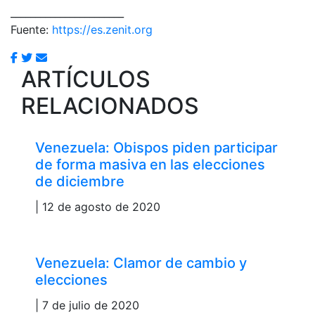
_______________________
Fuente:
https://es.zenit.org
ARTÍCULOS
RELACIONADOS
Venezuela: Obispos piden participar
de forma masiva en las elecciones
de diciembre
| 12 de agosto de 2020
Venezuela: Clamor de cambio y
elecciones
| 7 de julio de 2020