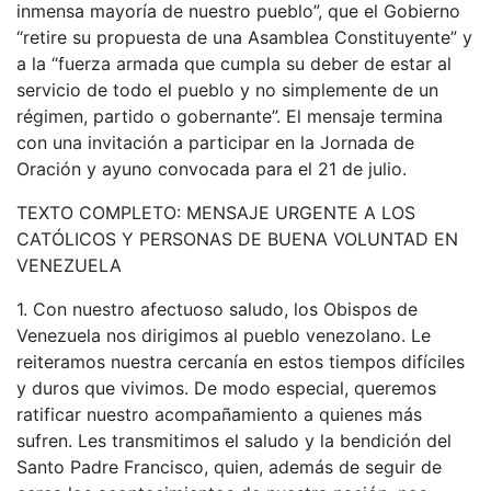
inmensa mayoría de nuestro pueblo”, que el Gobierno
“retire su propuesta de una Asamblea Constituyente” y
a la “fuerza armada que cumpla su deber de estar al
servicio de todo el pueblo y no simplemente de un
régimen, partido o gobernante”. El mensaje termina
con una invitación a participar en la Jornada de
Oración y ayuno convocada para el 21 de julio.
TEXTO COMPLETO: MENSAJE URGENTE A LOS
CATÓLICOS Y PERSONAS DE BUENA VOLUNTAD EN
VENEZUELA
1. Con nuestro afectuoso saludo, los Obispos de
Venezuela nos dirigimos al pueblo venezolano. Le
reiteramos nuestra cercanía en estos tiempos difíciles
y duros que vivimos. De modo especial, queremos
ratificar nuestro acompañamiento a quienes más
sufren. Les transmitimos el saludo y la bendición del
Santo Padre Francisco, quien, además de seguir de