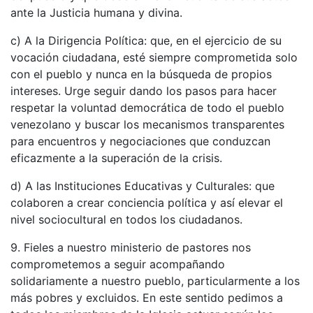
ante la Justicia humana y divina.
c) A la Dirigencia Política: que, en el ejercicio de su
vocación ciudadana, esté siempre comprometida solo
con el pueblo y nunca en la búsqueda de propios
intereses. Urge seguir dando los pasos para hacer
respetar la voluntad democrática de todo el pueblo
venezolano y buscar los mecanismos transparentes
para encuentros y negociaciones que conduzcan
eficazmente a la superación de la crisis.
d) A las Instituciones Educativas y Culturales: que
colaboren a crear conciencia política y así elevar el
nivel sociocultural en todos los ciudadanos.
9. Fieles a nuestro ministerio de pastores nos
comprometemos a seguir acompañando
solidariamente a nuestro pueblo, particularmente a los
más pobres y excluidos. En este sentido pedimos a