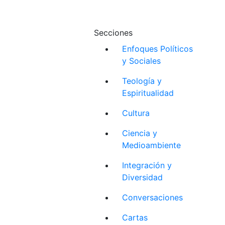
Secciones
Enfoques Políticos
y Sociales
Teología y
Espiritualidad
Cultura
Ciencia y
Medioambiente
Integración y
Diversidad
Conversaciones
Cartas