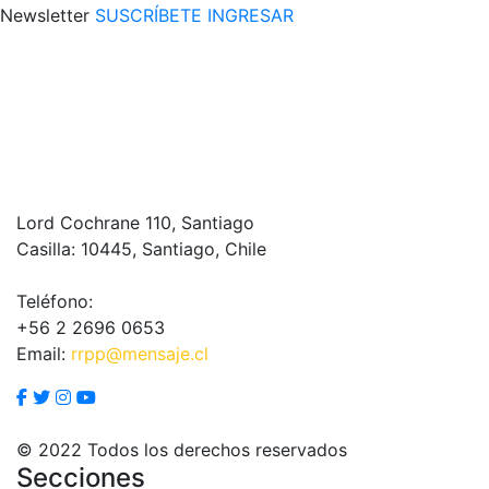
Newsletter
SUSCRÍBETE
INGRESAR
Lord Cochrane 110, Santiago
Casilla: 10445, Santiago, Chile
Teléfono:
+56 2 2696 0653
Email:
rrpp@mensaje.cl
© 2022 Todos los derechos reservados
Secciones