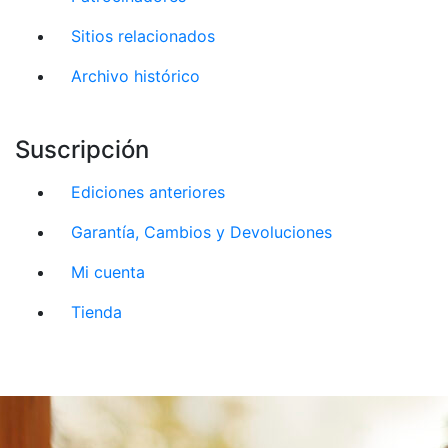
Sitios relacionados
Archivo histórico
Suscripción
Ediciones anteriores
Garantía, Cambios y Devoluciones
Mi cuenta
Tienda