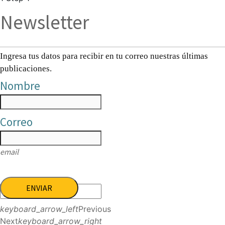
Newsletter
Ingresa tus datos para recibir en tu correo nuestras últimas
publicaciones.
Nombre
Correo
email
ENVIAR
keyboard_arrow_left
Previous
Next
keyboard_arrow_right