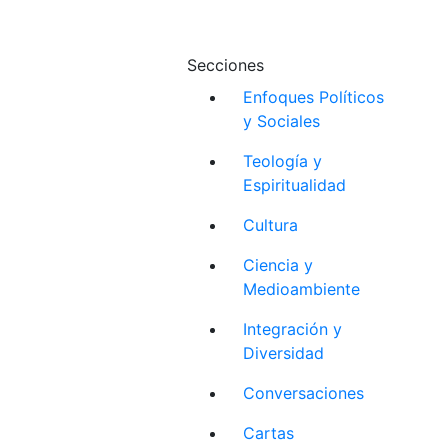
Secciones
Enfoques Políticos
y Sociales
Teología y
Espiritualidad
Cultura
Ciencia y
Medioambiente
Integración y
Diversidad
Conversaciones
Cartas