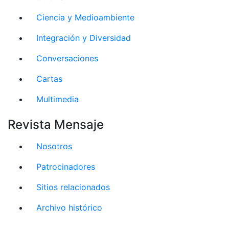
Ciencia y Medioambiente
Integración y Diversidad
Conversaciones
Cartas
Multimedia
Revista Mensaje
Nosotros
Patrocinadores
Sitios relacionados
Archivo histórico