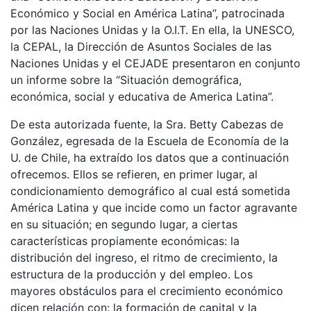
Económico y Social en América Latina”, patrocinada
por las Naciones Unidas y la O.I.T. En ella, la UNESCO,
la CEPAL, la Dirección de Asuntos Sociales de las
Naciones Unidas y el CEJADE presentaron en conjunto
un informe sobre la “Situación demográfica,
económica, social y educativa de America Latina”.
De esta autorizada fuente, la Sra. Betty Cabezas de
González, egresada de la Escuela de Economía de la
U. de Chile, ha extraído los datos que a continuación
ofrecemos. Ellos se refieren, en primer lugar, al
condicionamiento demográfico al cual está sometida
América Latina y que incide como un factor agravante
en su situación; en segundo lugar, a ciertas
características propiamente económicas: la
distribución del ingreso, el ritmo de crecimiento, la
estructura de la producción y del empleo. Los
mayores obstáculos para el crecimiento económico
dicen relación con: la formación de capital y la