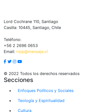
Lord Cochrane 110, Santiago
Casilla: 10445, Santiago, Chile
Teléfono:
+56 2 2696 0653
Email:
rrpp@mensaje.cl
© 2022 Todos los derechos reservados
Secciones
Enfoques Políticos y Sociales
Teología y Espiritualidad
Cultura