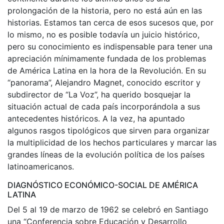
prolongación de la historia, pero no está aún en las
historias. Estamos tan cerca de esos sucesos que, por
lo mismo, no es posible todavía un juicio histórico,
pero su conocimiento es indispensable para tener una
apreciación mínimamente fundada de los problemas
de América Latina en la hora de la Revolución. En su
“panorama”, Alejandro Magnet, conocido escritor y
subdirector de “La Voz”, ha querido bosquejar la
situación actual de cada país incorporándola a sus
antecedentes históricos. A la vez, ha apuntado
algunos rasgos tipológicos que sirven para organizar
la multiplicidad de los hechos particulares y marcar las
grandes líneas de la evolución política de los países
latinoamericanos.
DIAGNÓSTICO ECONÓMICO-SOCIAL DE AMÉRICA
LATINA
Del 5 al 19 de marzo de 1962 se celebró en Santiago
una “Conferencia sobre Educación y Desarrollo