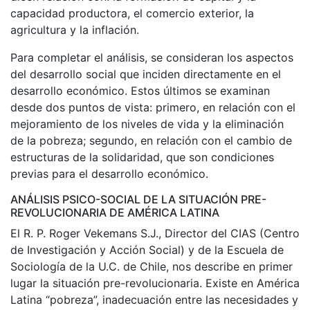
capacidad productora, el comercio exterior, la
agricultura y la inflación.
Para completar el análisis, se consideran los aspectos
del desarrollo social que inciden directamente en el
desarrollo económico. Estos últimos se examinan
desde dos puntos de vista: primero, en relación con el
mejoramiento de los niveles de vida y la eliminación
de la pobreza; segundo, en relación con el cambio de
estructuras de la solidaridad, que son condiciones
previas para el desarrollo económico.
ANÁLISIS PSICO-SOCIAL DE LA SITUACIÓN PRE-
REVOLUCIONARIA DE AMÉRICA LATINA
El R. P. Roger Vekemans S.J., Director del CIAS (Centro
de Investigación y Acción Social) y de la Escuela de
Sociología de la U.C. de Chile, nos describe en primer
lugar la situación pre-revolucionaria. Existe en América
Latina “pobreza”, inadecuación entre las necesidades y