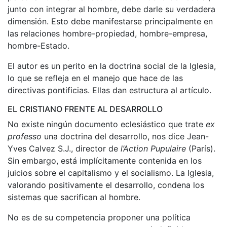
junto con integrar al hombre, debe darle su verdadera
dimensión. Esto debe manifestarse principalmente en
las relaciones hombre-propiedad, hombre-empresa,
hombre-Estado.
El autor es un perito en la doctrina social de la Iglesia,
lo que se refleja en el manejo que hace de las
directivas pontificias. Ellas dan estructura al artículo.
EL CRISTIANO FRENTE AL DESARROLLO
No existe ningún documento eclesiástico que trate
ex
professo
una doctrina del desarrollo, nos dice Jean-
Yves Calvez S.J., director de
l’Action Pupulaire
(París).
Sin embargo, está implícitamente contenida en los
juicios sobre el capitalismo y el socialismo. La Iglesia,
valorando positivamente el desarrollo, condena los
sistemas que sacrifican al hombre.
No es de su competencia proponer una política