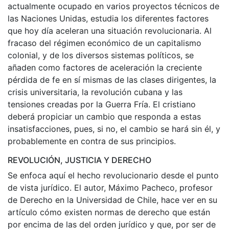
actualmente ocupado en varios proyectos técnicos de
las Naciones Unidas, estudia los diferentes factores
que hoy día aceleran una situación revolucionaria. Al
fracaso del régimen económico de un capitalismo
colonial, y de los diversos sistemas políticos, se
añaden como factores de aceleración la creciente
pérdida de fe en sí mismas de las clases dirigentes, la
crisis universitaria, la revolución cubana y las
tensiones creadas por la Guerra Fría. El cristiano
deberá propiciar un cambio que responda a estas
insatisfacciones, pues, si no, el cambio se hará sin él, y
probablemente en contra de sus principios.
REVOLUCIÓN, JUSTICIA Y DERECHO
Se enfoca aquí el hecho revolucionario desde el punto
de vista jurídico. El autor, Máximo Pacheco, profesor
de Derecho en la Universidad de Chile, hace ver en su
artículo cómo existen normas de derecho que están
por encima de las del orden jurídico y que, por ser de