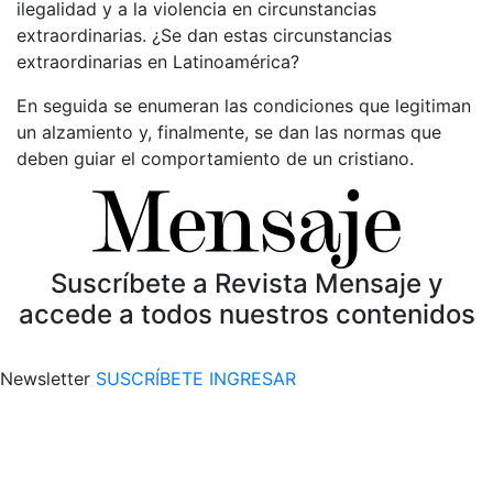
ilegalidad y a la violencia en circunstancias
extraordinarias. ¿Se dan estas circunstancias
extraordinarias en Latinoamérica?
En seguida se enumeran las condiciones que legitiman
un alzamiento y, finalmente, se dan las normas que
deben guiar el comportamiento de un cristiano.
Suscríbete a Revista Mensaje y
accede a todos nuestros contenidos
Newsletter
SUSCRÍBETE
INGRESAR