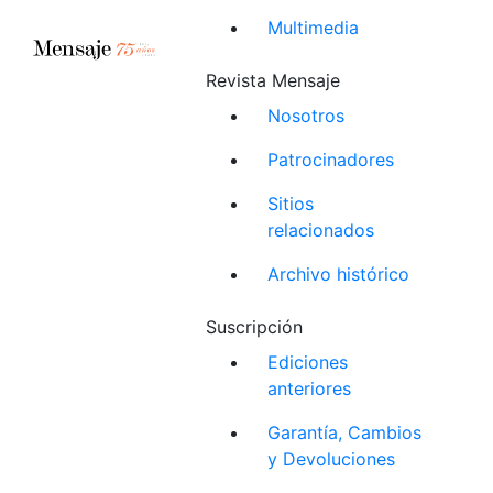
Multimedia
Revista Mensaje
Nosotros
Patrocinadores
Sitios
relacionados
Archivo histórico
Suscripción
Ediciones
anteriores
Garantía, Cambios
y Devoluciones