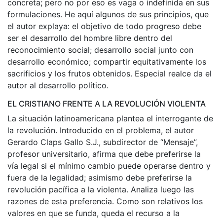
concreta; pero no por eso es vaga o indefinida en sus
formulaciones. He aquí algunos de sus principios, que
el autor explaya: el objetivo de todo progreso debe
ser el desarrollo del hombre libre dentro del
reconocimiento social; desarrollo social junto con
desarrollo económico; compartir equitativamente los
sacrificios y los frutos obtenidos. Especial realce da el
autor al desarrollo político.
EL CRISTIANO FRENTE A LA REVOLUCIÓN VIOLENTA
La situación latinoamericana plantea el interrogante de
la revolución. Introducido en el problema, el autor
Gerardo Claps Gallo S.J., subdirector de “Mensaje”,
profesor universitario, afirma que debe preferirse la
vía legal si el mínimo cambio puede operarse dentro y
fuera de la legalidad; asimismo debe preferirse la
revolución pacífica a la violenta. Analiza luego las
razones de esta preferencia. Como son relativos los
valores en que se funda, queda el recurso a la