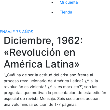
Mi cuenta
Tienda
ENSAJE 75 AÑOS
Diciembre, 1962:
«Revolución en
América Latina»
“¿Cuál ha de ser la actitud del cristiano frente al
proceso revolucionario de América Latina? ¿Y si la
revolución es violenta? ¿Y si es marxista?”, son las
preguntas que motivan la presentación de esta edición
especial de revista Mensaje. Seis secciones ocupan
una voluminosa edición de 177 páginas.