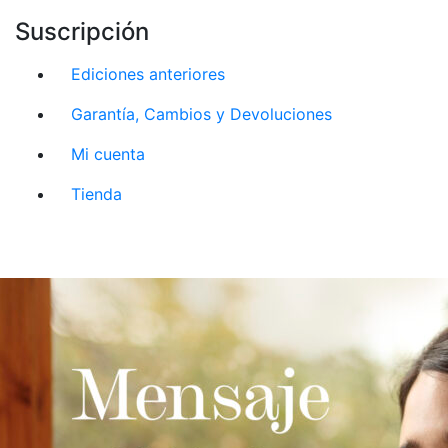
Suscripción
Ediciones anteriores
Garantía, Cambios y Devoluciones
Mi cuenta
Tienda