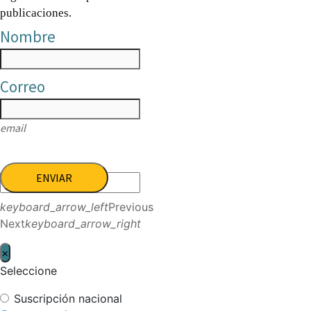
publicaciones.
Nombre
Correo
email
ENVIAR
keyboard_arrow_left
Previous
Next
keyboard_arrow_right
×
Seleccione
Suscripción nacional