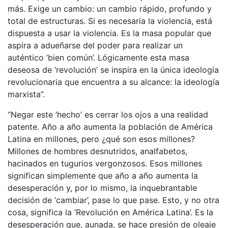
más. Exige un cambio: un cambio rápido, profundo y
total de estructuras. Si es necesaria la violencia, está
dispuesta a usar la violencia. Es la masa popular que
aspira a adueñarse del poder para realizar un
auténtico ‘bien común’. Lógicamente esta masa
deseosa de ‘revolución’ se inspira en la única ideología
revolucionaria que encuentra a su alcance: la ideología
marxista”.
“Negar este ‘hecho’ es cerrar los ojos a una realidad
patente. Año a año aumenta la población de América
Latina en millones, pero ¿qué son esos millones?
Millones de hombres desnutridos, analfabetos,
hacinados en tugurios vergonzosos. Esos millones
significan simplemente que año a año aumenta la
desesperación y, por lo mismo, la inquebrantable
decisión de ‘cambiar’, pase lo que pase. Esto, y no otra
cosa, significa la ‘Revolución en América Latina’. Es la
desesperación que, aunada, se hace presión de oleaje