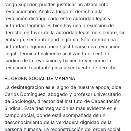
rango superior, pueden justificar un alzamiento
revolucionario. Analiza luego el derecho a la
revolución distinguiendo entre autoridad legal y
autoridad legitima. Si bien hay una presunción de
derecho en favor de la autoridad legal, no siempre, sin
embargo, será autoridad legítima. Sólo contra una
autoridad ilegítima puede justificarse una revolución
ilegal. Termina finalmente analizando el sentido
jurídico de la revolución y haciendo ver cómo la
revolución triunfante pasa a ser fuente de derecho.
EL ORDEN SOCIAL DE MAÑANA
La desintegración es el signo de nuestra época, dice
Carlos Domínguez, abogado y profesor universitario
de Sociología, director del Instituto de Capacitación
Sindical. Esta desintegración es más evidente en el
campo social, donde está acompañada de un
desconocimiento de la verdadera dignidad de la
persona humana. La reconstrucción del orden social,