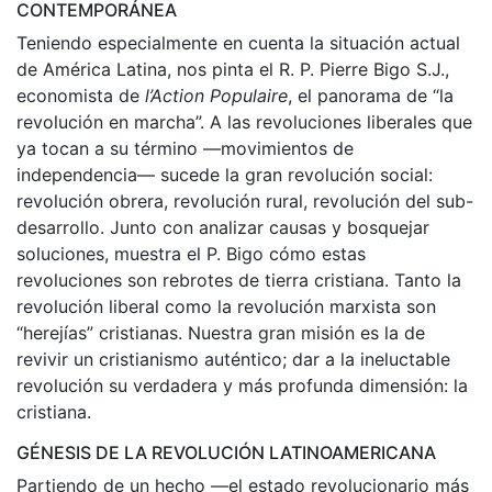
CONTEMPORÁNEA
Teniendo especialmente en cuenta la situación actual
de América Latina, nos pinta el R. P. Pierre Bigo S.J.,
economista de
l’Action Populaire
, el panorama de “la
revolución en marcha”. A las revoluciones liberales que
ya tocan a su término —movimientos de
independencia— sucede la gran revolución social:
revolución obrera, revolución rural, revolución del sub-
desarrollo. Junto con analizar causas y bosquejar
soluciones, muestra el P. Bigo cómo estas
revoluciones son rebrotes de tierra cristiana. Tanto la
revolución liberal como la revolución marxista son
“herejías” cristianas. Nuestra gran misión es la de
revivir un cristianismo auténtico; dar a la ineluctable
revolución su verdadera y más profunda dimensión: la
cristiana.
GÉNESIS DE LA REVOLUCIÓN LATINOAMERICANA
Partiendo de un hecho —el estado revolucionario más