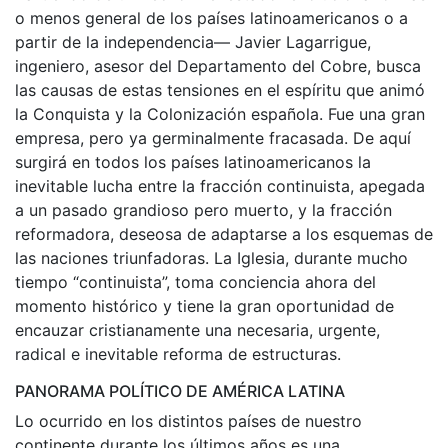
o menos general de los países latinoamericanos o a
partir de la independencia— Javier Lagarrigue,
ingeniero, asesor del Departamento del Cobre, busca
las causas de estas tensiones en el espíritu que animó
la Conquista y la Colonización española. Fue una gran
empresa, pero ya germinalmente fracasada. De aquí
surgirá en todos los países latinoamericanos la
inevitable lucha entre la fracción continuista, apegada
a un pasado grandioso pero muerto, y la fracción
reformadora, deseosa de adaptarse a los esquemas de
las naciones triunfadoras. La Iglesia, durante mucho
tiempo “continuista”, toma conciencia ahora del
momento histórico y tiene la gran oportunidad de
encauzar cristianamente una necesaria, urgente,
radical e inevitable reforma de estructuras.
PANORAMA POLÍTICO DE AMÉRICA LATINA
Lo ocurrido en los distintos países de nuestro
continente durante los últimos años es una