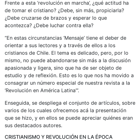
Frente a esta ‘revolución en marcha’, ¿qué actitud ha
de tomar el cristiano? ¿Debe, sin más, propiciarla?
¿Debe cruzarse de brazos y esperar lo que
acontezca? ¿Debe luchar contra ella?
“En estas circunstancias ‘Mensaje’ tiene el deber de
orientar a sus lectores y a través de ellos a los
cristianos de Chile. El tema es delicado, pero, por lo
mismo, no puede abandonarse sin más a la discusión
apasionada y ligera, sino que ha de ser objeto de
estudio y de reflexión. Esto es lo que nos ha movido a
consagrar un número especial de nuestra revista a la
‘Revolución en América Latina’”.
Enseguida, se despliega el conjunto de artículos, sobre
varios de los cuales ofrecemos acá la presentación
que se hizo, y en ellos se puede apreciar quiénes eran
sus destacados autores.
CRISTIANISMO Y REVOLUCIÓN EN LA ÉPOCA