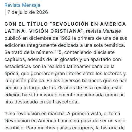
Revista Mensaje
| 7 de julio de 2026
CON EL TÍTULO “REVOLUCIÓN EN AMÉRICA
LATINA. VISIÓN CRISTIANA”
, revista
Mensaje
publicó en diciembre de 1962 la primera de una de sus
ediciones íntegramente dedicada a una sola temática.
Se trató de la número 115, conteniendo diecisiete
capítulos, además de un glosario y un apartado con
estadísticas con la realidad latinoamericana de la
época, que generaron gran interés entre los lectores y
la opinión pública. En los diversos balances que se han
hecho a lo largo de los 75 años de esta revista, esta
edición ha sido invariablemente mencionada como un
hito destacado en su trayectoria.
“Una revolución en marcha. A primera vista, el tema
‘Revolución en América Latina’ no pasa de ser un viejo
estribillo. Para muchos países europeos, la historia de