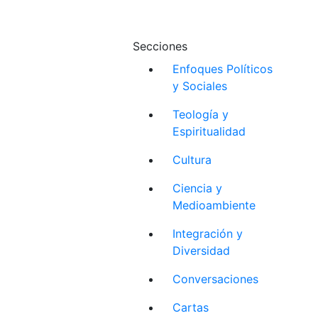
Secciones
Enfoques Políticos
y Sociales
Teología y
Espiritualidad
Cultura
Ciencia y
Medioambiente
Integración y
Diversidad
Conversaciones
Cartas