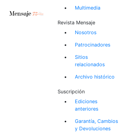
Multimedia
Revista Mensaje
Nosotros
Patrocinadores
Sitios
relacionados
Archivo histórico
Suscripción
Ediciones
anteriores
Garantía, Cambios
y Devoluciones