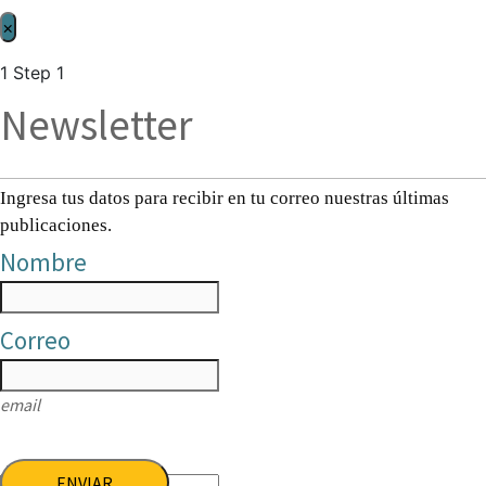
×
1
Step 1
Newsletter
Ingresa tus datos para recibir en tu correo nuestras últimas
publicaciones.
Nombre
Correo
email
ENVIAR