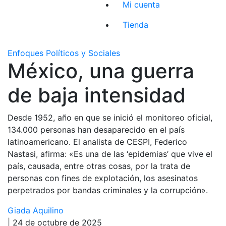
Mi cuenta
Tienda
Enfoques Políticos y Sociales
México, una guerra
de baja intensidad
Desde 1952, año en que se inició el monitoreo oficial,
134.000 personas han desaparecido en el país
latinoamericano. El analista de CESPI, Federico
Nastasi, afirma: «Es una de las ‘epidemias’ que vive el
país, causada, entre otras cosas, por la trata de
personas con fines de explotación, los asesinatos
perpetrados por bandas criminales y la corrupción».
Giada Aquilino
| 24 de octubre de 2025