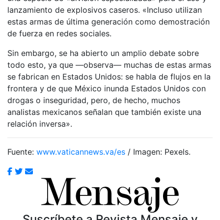
lanzamiento de explosivos caseros. «Incluso utilizan
estas armas de última generación como demostración
de fuerza en redes sociales.
Sin embargo, se ha abierto un amplio debate sobre
todo esto, ya que —observa— muchas de estas armas
se fabrican en Estados Unidos: se habla de flujos en la
frontera y de que México inunda Estados Unidos con
drogas o inseguridad, pero, de hecho, muchos
analistas mexicanos señalan que también existe una
relación inversa».
Fuente:
www.vaticannews.va/es
/ Imagen: Pexels.
Suscríbete a Revista Mensaje y