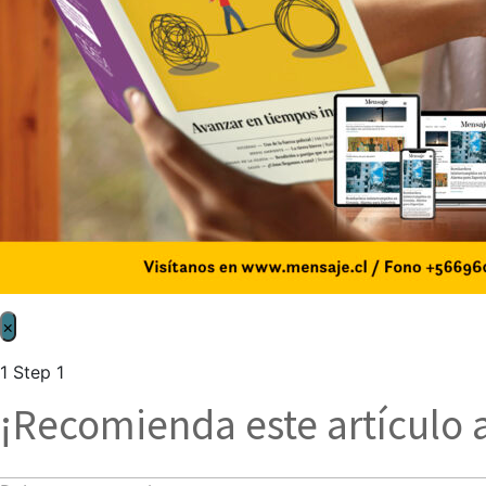
×
1
Step 1
¡Recomienda este artículo 