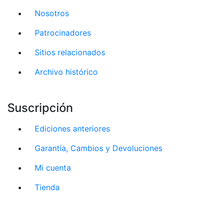
Nosotros
Patrocinadores
Sitios relacionados
Archivo histórico
Suscripción
Ediciones anteriores
Garantía, Cambios y Devoluciones
Mi cuenta
Tienda