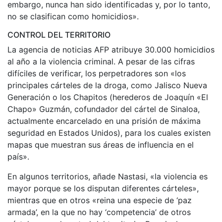
embargo, nunca han sido identificadas y, por lo tanto,
no se clasifican como homicidios».
CONTROL DEL TERRITORIO
La agencia de noticias AFP atribuye 30.000 homicidios
al año a la violencia criminal. A pesar de las cifras
difíciles de verificar, los perpetradores son «los
principales cárteles de la droga, como Jalisco Nueva
Generación o los Chapitos (herederos de Joaquín «El
Chapo» Guzmán, cofundador del cártel de Sinaloa,
actualmente encarcelado en una prisión de máxima
seguridad en Estados Unidos), para los cuales existen
mapas que muestran sus áreas de influencia en el
país».
En algunos territorios, añade Nastasi, «la violencia es
mayor porque se los disputan diferentes cárteles»,
mientras que en otros «reina una especie de ‘paz
armada’, en la que no hay ‘competencia’ de otros