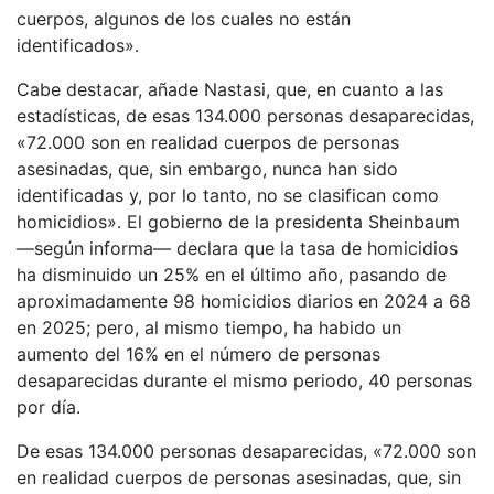
cuerpos, algunos de los cuales no están
identificados».
Cabe destacar, añade Nastasi, que, en cuanto a las
estadísticas, de esas 134.000 personas desaparecidas,
«72.000 son en realidad cuerpos de personas
asesinadas, que, sin embargo, nunca han sido
identificadas y, por lo tanto, no se clasifican como
homicidios». El gobierno de la presidenta Sheinbaum
—según informa— declara que la tasa de homicidios
ha disminuido un 25% en el último año, pasando de
aproximadamente 98 homicidios diarios en 2024 a 68
en 2025; pero, al mismo tiempo, ha habido un
aumento del 16% en el número de personas
desaparecidas durante el mismo periodo, 40 personas
por día.
De esas 134.000 personas desaparecidas, «72.000 son
en realidad cuerpos de personas asesinadas, que, sin