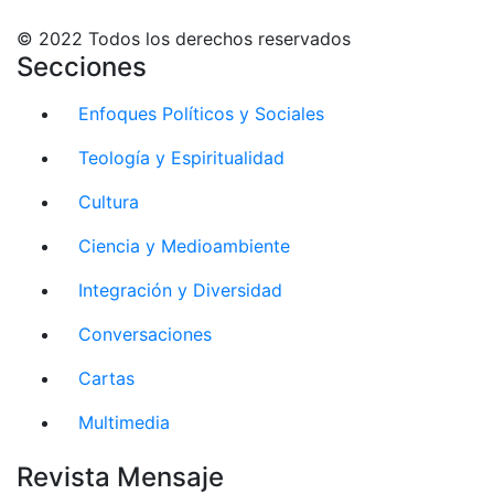
© 2022 Todos los derechos reservados
Secciones
Enfoques Políticos y Sociales
Teología y Espiritualidad
Cultura
Ciencia y Medioambiente
Integración y Diversidad
Conversaciones
Cartas
Multimedia
Revista Mensaje