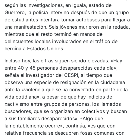
según las investigaciones, en Iguala, estado de
Guerrero, la policía intervino después de que un grupo
de estudiantes intentara tomar autobuses para llegar a
una manifestación. Seis jóvenes murieron en la redada,
mientras que el resto terminó en manos de
delincuentes locales involucrados en el tráfico de
heroína a Estados Unidos.
Incluso hoy, las cifras siguen siendo elevadas. «Hay
entre 40 y 45 personas desaparecidas cada día»,
señala el investigador del CESPI, al tiempo que
observa una especie de resignación en la ciudadanía
ante la «violencia que se ha convertido en parte de la
vida cotidiana», a pesar de que hay indicios de
«activismo entre grupos de personas, los llamados
buscadores, que se organizan en colectivos y buscan
a sus familiares desaparecidos». «Algo que
lamentablemente ocurre», continúa, «es que con
relativa frecuencia se descubren fosas comunes con