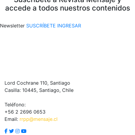
accede a todos nuestros contenidos
Newsletter
SUSCRÍBETE
INGRESAR
Lord Cochrane 110, Santiago
Casilla: 10445, Santiago, Chile
Teléfono:
+56 2 2696 0653
Email:
rrpp@mensaje.cl