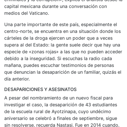
capital mexicana durante una conversación con
medios del Vaticano.
Una parte importante de este país, especialmente el
centro-norte, se encuentra en una situación donde los
cárteles de la droga ejercen un poder que a veces
supera al del Estado: la gente suele decir que hay una
especie de «zonas rojas» a las que no pueden acceder
debido a la inseguridad. Si escuchas la radio cada
mañana, puedes escuchar testimonios de personas
que denuncian la desaparición de un familiar, quizás el
día anterior.
DESAPARICIONES Y ASESINATOS
A pesar del nombramiento de un nuevo fiscal para
investigar el caso, la desaparición de 43 estudiantes
de la escuela rural de Ayotzinapa, cuyo undécimo
aniversario se celebró a finales de septiembre, sigue
sin resolverse, recuerda Nastasi. Fue en 2014 cuando,