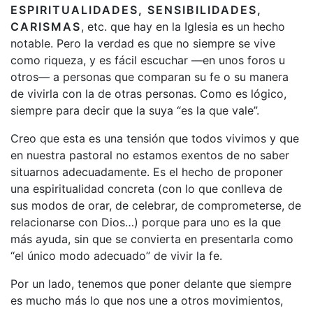
ESPIRITUALIDADES, SENSIBILIDADES,
CARISMAS
, etc. que hay en la Iglesia es un hecho
notable. Pero la verdad es que no siempre se vive
como riqueza, y es fácil escuchar —en unos foros u
otros— a personas que comparan su fe o su manera
de vivirla con la de otras personas. Como es lógico,
siempre para decir que la suya “es la que vale”.
Creo que esta es una tensión que todos vivimos y que
en nuestra pastoral no estamos exentos de no saber
situarnos adecuadamente. Es el hecho de proponer
una espiritualidad concreta (con lo que conlleva de
sus modos de orar, de celebrar, de comprometerse, de
relacionarse con Dios…) porque para uno es la que
más ayuda, sin que se convierta en presentarla como
“el único modo adecuado” de vivir la fe.
Por un lado, tenemos que poner delante que siempre
es mucho más lo que nos une a otros movimientos,