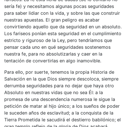
sería fe) y necesitamos algunas pocas seguridades
para saber lidiar con la vida, y sobre las que construir
nuestras apuestas. El gran peligro es acabar
convirtiendo aquello que da seguridad en un absoluto.
Los fariseos ponían esta seguridad en el cumplimiento
estricto y riguroso de la Ley, pero tendríamos que
pensar cada uno en qué seguridades sostenemos
nuestra fe, para no absolutizarlas y caer en la
tentación de convertirlas en algo inamovible.
Para ello, por suerte, tenemos la propia Historia de
Salvación en la que Dios siempre descoloca, siempre
derrumba seguridades para no dejar que haya otro
Absoluto en nuestras vidas que no sea Él: a la
promesa de una descendencia numerosa le sigue la
petición de matar al hijo único; a los sueños de poder
le suceden años de esclavitud; a la conquista de la
Tierra Prometida le sacudirá el destierro babilónico; el
gran templo reflejo de la gloria de Dios acabará