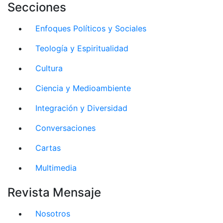
Secciones
Enfoques Políticos y Sociales
Teología y Espiritualidad
Cultura
Ciencia y Medioambiente
Integración y Diversidad
Conversaciones
Cartas
Multimedia
Revista Mensaje
Nosotros