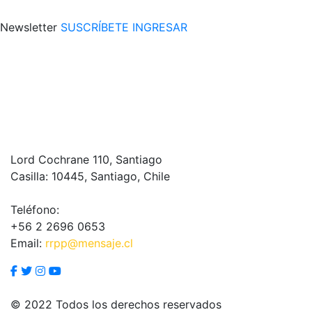
Newsletter
SUSCRÍBETE
INGRESAR
Lord Cochrane 110, Santiago
Casilla: 10445, Santiago, Chile
Teléfono:
+56 2 2696 0653
Email:
rrpp@mensaje.cl
© 2022 Todos los derechos reservados