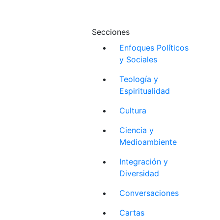
Secciones
Enfoques Políticos
y Sociales
Teología y
Espiritualidad
Cultura
Ciencia y
Medioambiente
Integración y
Diversidad
Conversaciones
Cartas