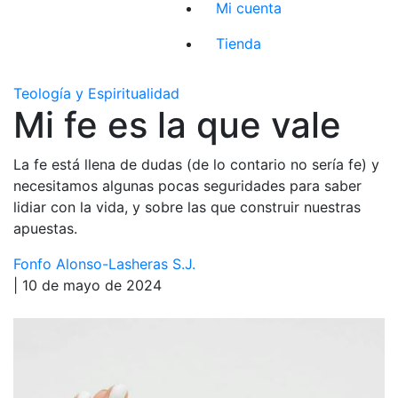
Mi cuenta
Tienda
Teología y Espiritualidad
Mi fe es la que vale
La fe está llena de dudas (de lo contario no sería fe) y
necesitamos algunas pocas seguridades para saber
lidiar con la vida, y sobre las que construir nuestras
apuestas.
Fonfo Alonso-Lasheras S.J.
| 10 de mayo de 2024