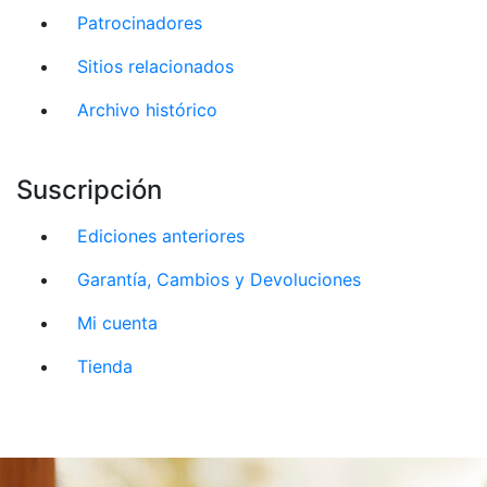
Patrocinadores
Sitios relacionados
Archivo histórico
Suscripción
Ediciones anteriores
Garantía, Cambios y Devoluciones
Mi cuenta
Tienda