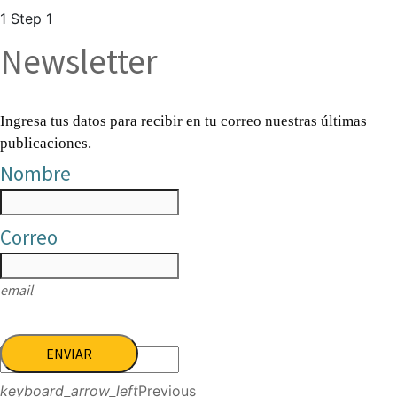
1
Step 1
Newsletter
Ingresa tus datos para recibir en tu correo nuestras últimas
publicaciones.
Nombre
Correo
email
ENVIAR
keyboard_arrow_left
Previous