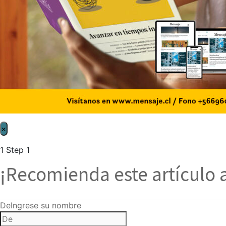
×
1
Step 1
¡Recomienda este artículo 
De
Ingrese su nombre