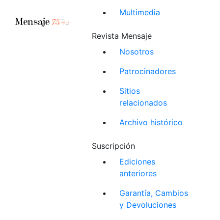
Multimedia
Revista Mensaje
Nosotros
Patrocinadores
Sitios
relacionados
Archivo histórico
Suscripción
Ediciones
anteriores
Garantía, Cambios
y Devoluciones