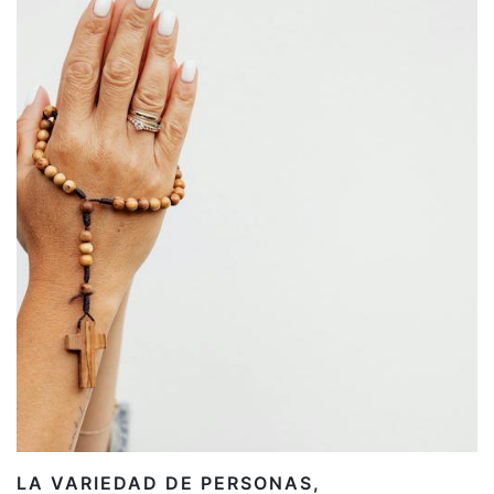
LA VARIEDAD DE PERSONAS,