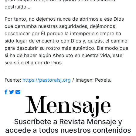
destruido…
Por tanto, no dejemos nunca de abrirnos a ese Dios
que derrumba nuestras seguridades, dejémonos
descolocar por Él porque la intemperie siempre ha
sido lugar de encuentro con Dios y, quizás, el camino
para descubrir su rostro más auténtico. De modo que
si ha de haber algún Absoluto en nuestra vida, este
sea sólo el amor de Dios.
Fuente:
https://pastoralsj.org
/ Imagen: Pexels.
Suscríbete a Revista Mensaje y
accede a todos nuestros contenidos