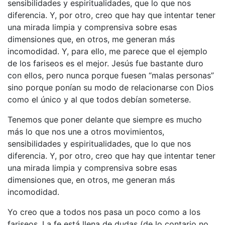
sensibilidades y espiritualidades, que lo que nos
diferencia. Y, por otro, creo que hay que intentar tener
una mirada limpia y comprensiva sobre esas
dimensiones que, en otros, me generan más
incomodidad. Y, para ello, me parece que el ejemplo
de los fariseos es el mejor. Jesús fue bastante duro
con ellos, pero nunca porque fuesen “malas personas”
sino porque ponían su modo de relacionarse con Dios
como el único y al que todos debían someterse.
Tenemos que poner delante que siempre es mucho
más lo que nos une a otros movimientos,
sensibilidades y espiritualidades, que lo que nos
diferencia. Y, por otro, creo que hay que intentar tener
una mirada limpia y comprensiva sobre esas
dimensiones que, en otros, me generan más
incomodidad.
Yo creo que a todos nos pasa un poco como a los
fariseos. La fe está llena de dudas (de lo contario no