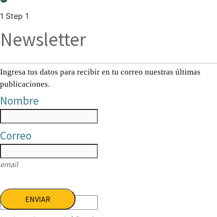
1
Step 1
Newsletter
Ingresa tus datos para recibir en tu correo nuestras últimas
publicaciones.
Nombre
Correo
email
ENVIAR