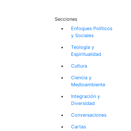
Secciones
Enfoques Políticos
y Sociales
Teología y
Espiritualidad
Cultura
Ciencia y
Medioambiente
Integración y
Diversidad
Conversaciones
Cartas