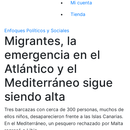
Mi cuenta
Tienda
Enfoques Políticos y Sociales
Migrantes, la
emergencia en el
Atlántico y el
Mediterráneo sigue
siendo alta
Tres barcazas con cerca de 300 personas, muchos de
ellos niños, desaparecieron frente a las Islas Canarias.
En el Mediterráneo, un pesquero rechazado por Malta