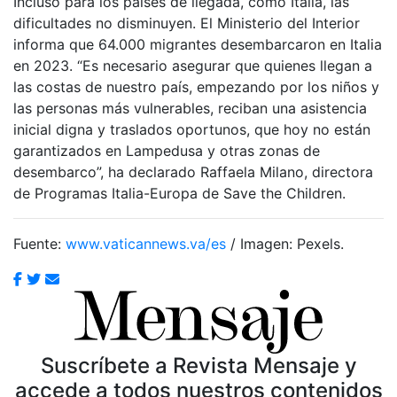
Incluso para los países de llegada, como Italia, las
dificultades no disminuyen. El Ministerio del Interior
informa que 64.000 migrantes desembarcaron en Italia
en 2023. “Es necesario asegurar que quienes llegan a
las costas de nuestro país, empezando por los niños y
las personas más vulnerables, reciban una asistencia
inicial digna y traslados oportunos, que hoy no están
garantizados en Lampedusa y otras zonas de
desembarco”, ha declarado Raffaela Milano, directora
de Programas Italia-Europa de Save the Children.
Fuente:
www.vaticannews.va/es
/ Imagen: Pexels.
Suscríbete a Revista Mensaje y
accede a todos nuestros contenidos