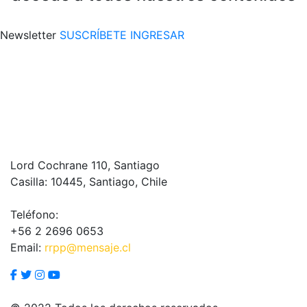
Newsletter
SUSCRÍBETE
INGRESAR
Lord Cochrane 110, Santiago
Casilla: 10445, Santiago, Chile
Teléfono:
+56 2 2696 0653
Email:
rrpp@mensaje.cl