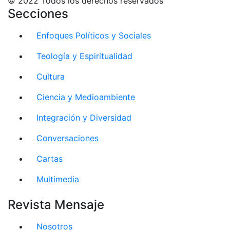
© 2022 Todos los derechos reservados
Secciones
Enfoques Políticos y Sociales
Teología y Espiritualidad
Cultura
Ciencia y Medioambiente
Integración y Diversidad
Conversaciones
Cartas
Multimedia
Revista Mensaje
Nosotros