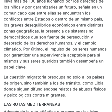
lleva más de 100 años luchando por los derechos de
los niños y por garantizarles un futuro, señala en un
comunicado que entre ellas se encuentran los
conflictos entre Estados o dentro de un mismo país,
los graves desequilibrios económicos entre distintas
zonas geográficas, la presencia de sistemas no
democráticos que son fuente de persecución y
desprecio de los derechos humanos, y el cambio
climático. Por último, el impulso de los seres humanos
por garantizar una supervivencia aceptable para sí
mismos y sus seres queridos también desempeña un
papel clave.
La cuestión migratoria preocupa no solo a los países
de origen, sino también a los de tránsito, como Libia,
donde siguen difundiéndose relatos de abusos físicos
y psicológicos contra migrantes.
LAS RUTAS MEDITERRÁNEAS
Además de la ruta atlántica que pasa por las Islas