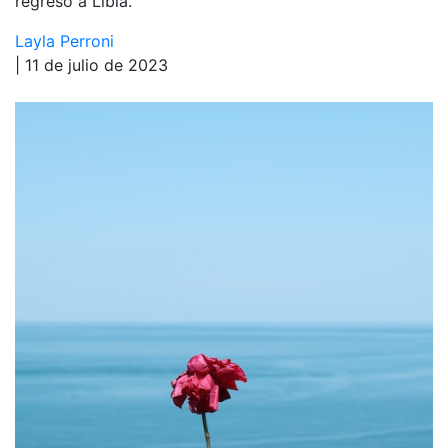
regresó a Libia.
Layla Perroni
| 11 de julio de 2023