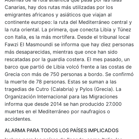
Canarias, hay dos rutas más utilizadas por los
emigrantes africanos y asiáticos que viajan al
continente europeo: la ruta del Mediterráneo central y
la ruta oriental. La primera, que conecta Libia y Túnez
con Italia, es la más mortífera. Desde el tribunal local
Fawzi El Masmoundi se informa que hay diez personas
más desaparecidas, mientras que once han sido
rescatadas por la guardia costera. El mes pasado, un
barco que partió de Libia volcó frente a las costas de
Grecia con más de 750 personas a bordo. Se confirmó
la muerte de 78 personas. Estas se suman a las
tragedias de Cutro (Calabria) y Pylos (Grecia). La
Organización Internacional para las Migraciones
informa que desde 2014 se han producido 27.000
muertes en el Mediterráneo por naufragios o
accidentes.
ALARMA PARA TODOS LOS PAÍSES IMPLICADOS