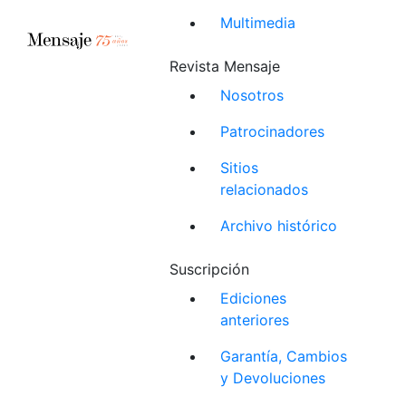
Multimedia
Revista Mensaje
Nosotros
Patrocinadores
Sitios
relacionados
Archivo histórico
Suscripción
Ediciones
anteriores
Garantía, Cambios
y Devoluciones