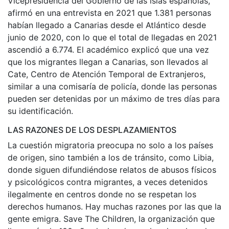
Vicepresidencia del Gobierno de las islas españolas,
afirmó en una entrevista en 2021 que 1.381 personas
habían llegado a Canarias desde el Atlántico desde
junio de 2020, con lo que el total de llegadas en 2021
ascendió a 6.774. El académico explicó que una vez
que los migrantes llegan a Canarias, son llevados al
Cate, Centro de Atención Temporal de Extranjeros,
similar a una comisaría de policía, donde las personas
pueden ser detenidas por un máximo de tres días para
su identificación.
LAS RAZONES DE LOS DESPLAZAMIENTOS
La cuestión migratoria preocupa no solo a los países
de origen, sino también a los de tránsito, como Libia,
donde siguen difundiéndose relatos de abusos físicos
y psicológicos contra migrantes, a veces detenidos
ilegalmente en centros donde no se respetan los
derechos humanos. Hay muchas razones por las que la
gente emigra. Save The Children, la organización que