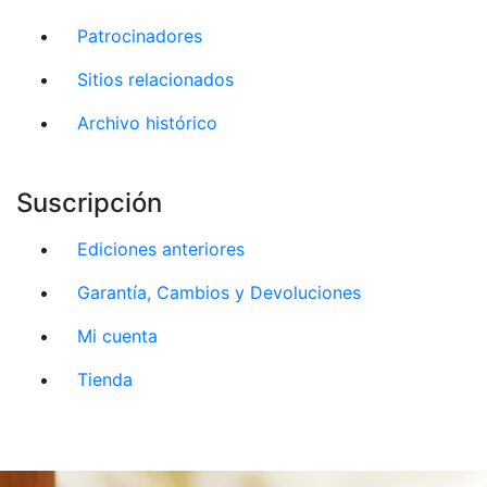
Patrocinadores
Sitios relacionados
Archivo histórico
Suscripción
Ediciones anteriores
Garantía, Cambios y Devoluciones
Mi cuenta
Tienda