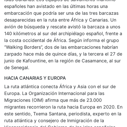
españoles han avistado en las últimas horas una
embarcación que podría ser una de las tres barcazas
desaparecidas en la ruta entre África y Canarias. Un
avión de búsqueda y rescate avistó la barcaza a unos
140 kilómetros al sur del archipiélago español, frente a
la costa occidental de África. Según informa el grupo
“Walking Borders”, dos de las embarcaciones habrían
zarpado hace más de quince días, y la tercera el 27 de
junio de Kafountine, en la región de Casamance, al sur
de Senegal.
HACIA CANARIAS Y EUROPA
La ruta atlántica conecta África y Asia con el sur de
Europa. La Organización Internacional para las
Migraciones (OIM) afirma que más de 23.000
migrantes recorrieron la ruta hacia Europa en 2020. En
este sentido, Txema Santana, periodista, experto en la
ruta atlántica y consejero de Inmigración de la