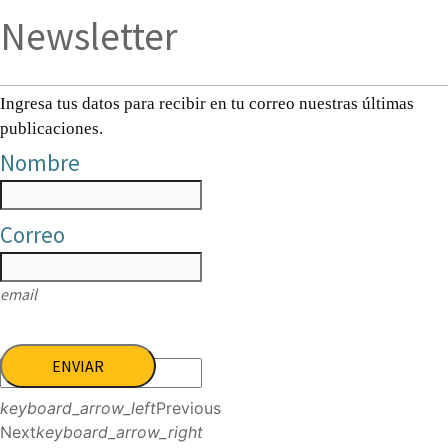
Newsletter
Ingresa tus datos para recibir en tu correo nuestras últimas
publicaciones.
Nombre
Correo
email
ENVIAR
keyboard_arrow_left
Previous
Next
keyboard_arrow_right