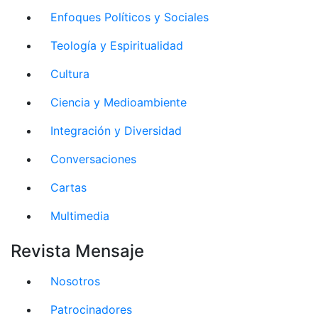
Enfoques Políticos y Sociales
Teología y Espiritualidad
Cultura
Ciencia y Medioambiente
Integración y Diversidad
Conversaciones
Cartas
Multimedia
Revista Mensaje
Nosotros
Patrocinadores