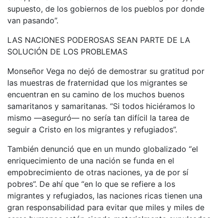
supuesto, de los gobiernos de los pueblos por donde
van pasando”.
LAS NACIONES PODEROSAS SEAN PARTE DE LA
SOLUCIÓN DE LOS PROBLEMAS
Monseñor Vega no dejó de demostrar su gratitud por
las muestras de fraternidad que los migrantes se
encuentran en su camino de los muchos buenos
samaritanos y samaritanas. “Si todos hiciéramos lo
mismo —aseguró— no sería tan difícil la tarea de
seguir a Cristo en los migrantes y refugiados”.
También denunció que en un mundo globalizado “el
enriquecimiento de una nación se funda en el
empobrecimiento de otras naciones, ya de por sí
pobres”. De ahí que “en lo que se refiere a los
migrantes y refugiados, las naciones ricas tienen una
gran responsabilidad para evitar que miles y miles de