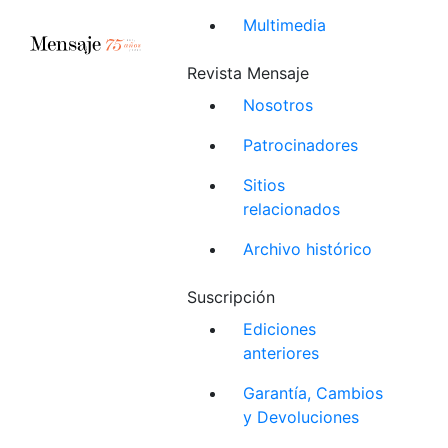
Multimedia
Revista Mensaje
Nosotros
Patrocinadores
Sitios
relacionados
Archivo histórico
Suscripción
Ediciones
anteriores
Garantía, Cambios
y Devoluciones