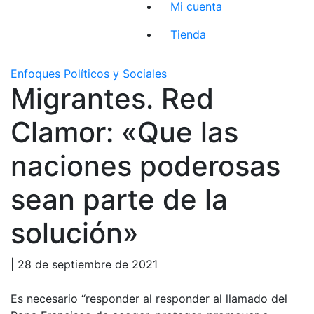
Mi cuenta
Tienda
Enfoques Políticos y Sociales
Migrantes. Red
Clamor: «Que las
naciones poderosas
sean parte de la
solución»
| 28 de septiembre de 2021
Es necesario “responder al responder al llamado del