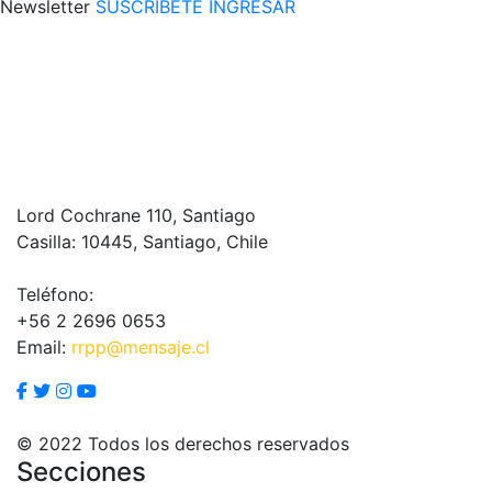
Newsletter
SUSCRÍBETE
INGRESAR
Lord Cochrane 110, Santiago
Casilla: 10445, Santiago, Chile
Teléfono:
+56 2 2696 0653
Email:
rrpp@mensaje.cl
© 2022 Todos los derechos reservados
Secciones