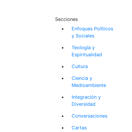
Secciones
Enfoques Políticos
y Sociales
Teología y
Espiritualidad
Cultura
Ciencia y
Medioambiente
Integración y
Diversidad
Conversaciones
Cartas