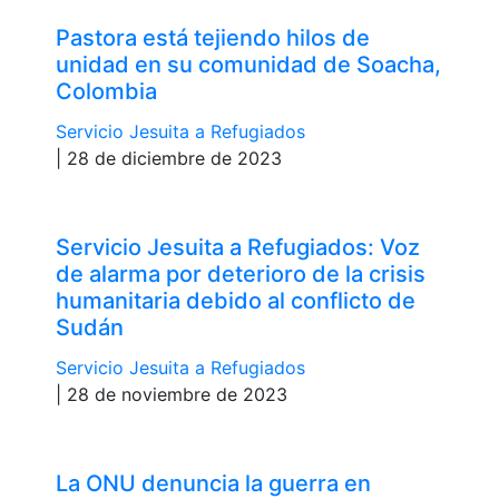
Pastora está tejiendo hilos de
unidad en su comunidad de Soacha,
Colombia
Servicio Jesuita a Refugiados
| 28 de diciembre de 2023
Servicio Jesuita a Refugiados: Voz
de alarma por deterioro de la crisis
humanitaria debido al conflicto de
Sudán
Servicio Jesuita a Refugiados
| 28 de noviembre de 2023
La ONU denuncia la guerra en