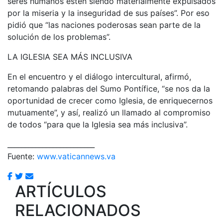
seres humanos estén siendo materialmente expulsados
por la miseria y la inseguridad de sus países”. Por eso
pidió que “las naciones poderosas sean parte de la
solución de los problemas”.
LA IGLESIA SEA MÁS INCLUSIVA
En el encuentro y el diálogo intercultural, afirmó,
retomando palabras del Sumo Pontífice, “se nos da la
oportunidad de crecer como Iglesia, de enriquecernos
mutuamente”, y así, realizó un llamado al compromiso
de todos “para que la Iglesia sea más inclusiva”.
_________________________
Fuente:
www.vaticannews.va
ARTÍCULOS
RELACIONADOS