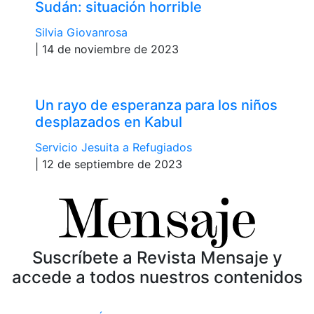
Sudán: situación horrible
Silvia Giovanrosa
| 14 de noviembre de 2023
Un rayo de esperanza para los niños
desplazados en Kabul
Servicio Jesuita a Refugiados
| 12 de septiembre de 2023
Suscríbete a Revista Mensaje y
accede a todos nuestros contenidos