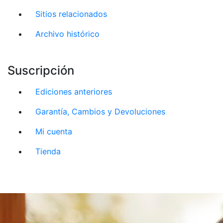
Sitios relacionados
Archivo histórico
Suscripción
Ediciones anteriores
Garantía, Cambios y Devoluciones
Mi cuenta
Tienda