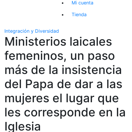
Mi cuenta
Tienda
Integración y Diversidad
Ministerios laicales
femeninos, un paso
más de la insistencia
del Papa de dar a las
mujeres el lugar que
les corresponde en la
Iglesia