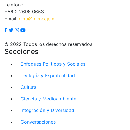
Teléfono:
+56 2 2696 0653
Email:
rrpp@mensaje.cl
© 2022 Todos los derechos reservados
Secciones
Enfoques Políticos y Sociales
Teología y Espiritualidad
Cultura
Ciencia y Medioambiente
Integración y Diversidad
Conversaciones