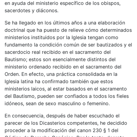
en ayuda del ministerio específico de los obispos,
sacerdotes y diáconos.
Se ha llegado en los últimos años a una elaboración
doctrinal que ha puesto de relieve cómo determinados
ministerios instituidos por la Iglesia tengan como
fundamento la condición común de ser bautizados y el
sacerdocio real recibido en el sacramento del
Bautismo; estos son esencialmente distintos del
ministerio ordenado recibido en el sacramento del
Orden. En efecto, una práctica consolidada en la
Iglesia latina ha confirmado también que estos
ministerios laicos, al estar basados en el sacramento
del Bautismo, pueden ser confiados a todos los fieles
idóneos, sean de sexo masculino o femenino.
En consecuencia, después de haber escuchado el
parecer de los Dicasterios competentes, he decidido
proceder a la modificación del canon 230 § 1 del