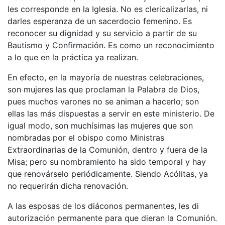
les corresponde en la Iglesia. No es clericalizarlas, ni
darles esperanza de un sacerdocio femenino. Es
reconocer su dignidad y su servicio a partir de su
Bautismo y Confirmación. Es como un reconocimiento
a lo que en la práctica ya realizan.
En efecto, en la mayoría de nuestras celebraciones,
son mujeres las que proclaman la Palabra de Dios,
pues muchos varones no se animan a hacerlo; son
ellas las más dispuestas a servir en este ministerio. De
igual modo, son muchísimas las mujeres que son
nombradas por el obispo como Ministras
Extraordinarias de la Comunión, dentro y fuera de la
Misa; pero su nombramiento ha sido temporal y hay
que renovárselo periódicamente. Siendo Acólitas, ya
no requerirán dicha renovación.
A las esposas de los diáconos permanentes, les di
autorización permanente para que dieran la Comunión.