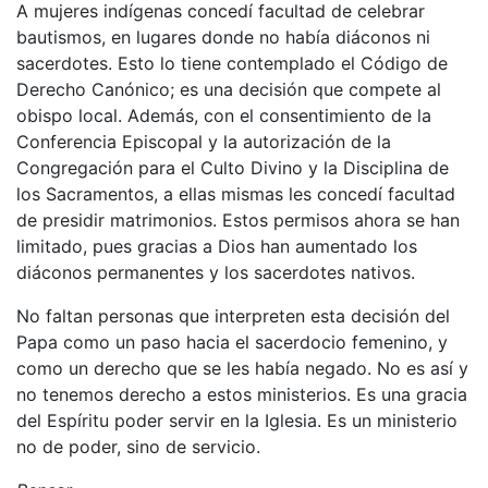
A mujeres indígenas concedí facultad de celebrar
bautismos, en lugares donde no había diáconos ni
sacerdotes. Esto lo tiene contemplado el Código de
Derecho Canónico; es una decisión que compete al
obispo local. Además, con el consentimiento de la
Conferencia Episcopal y la autorización de la
Congregación para el Culto Divino y la Disciplina de
los Sacramentos, a ellas mismas les concedí facultad
de presidir matrimonios. Estos permisos ahora se han
limitado, pues gracias a Dios han aumentado los
diáconos permanentes y los sacerdotes nativos.
No faltan personas que interpreten esta decisión del
Papa como un paso hacia el sacerdocio femenino, y
como un derecho que se les había negado. No es así y
no tenemos derecho a estos ministerios. Es una gracia
del Espíritu poder servir en la Iglesia. Es un ministerio
no de poder, sino de servicio.