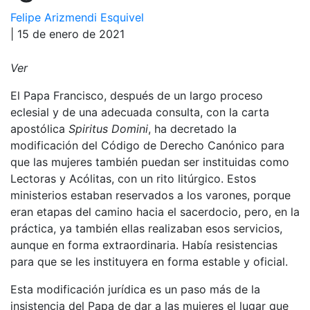
Felipe Arizmendi Esquivel
| 15 de enero de 2021
Ver
El Papa Francisco, después de un largo proceso
eclesial y de una adecuada consulta, con la carta
apostólica
Spiritus Domini
, ha decretado la
modificación del Código de Derecho Canónico para
que las mujeres también puedan ser instituidas como
Lectoras y Acólitas, con un rito litúrgico. Estos
ministerios estaban reservados a los varones, porque
eran etapas del camino hacia el sacerdocio, pero, en la
práctica, ya también ellas realizaban esos servicios,
aunque en forma extraordinaria. Había resistencias
para que se les instituyera en forma estable y oficial.
Esta modificación jurídica es un paso más de la
insistencia del Papa de dar a las mujeres el lugar que