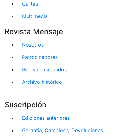
Cartas
Multimedia
Revista Mensaje
Nosotros
Patrocinadores
Sitios relacionados
Archivo histórico
Suscripción
Ediciones anteriores
Garantía, Cambios y Devoluciones