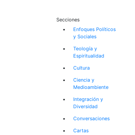
Secciones
Enfoques Políticos
y Sociales
Teología y
Espiritualidad
Cultura
Ciencia y
Medioambiente
Integración y
Diversidad
Conversaciones
Cartas