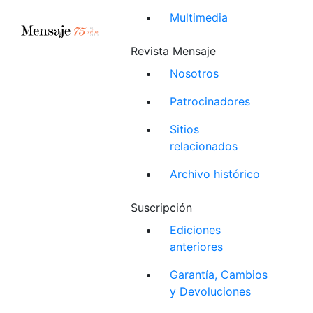
Multimedia
Revista Mensaje
Nosotros
Patrocinadores
Sitios
relacionados
Archivo histórico
Suscripción
Ediciones
anteriores
Garantía, Cambios
y Devoluciones