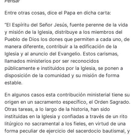
Pensar
Entre otras cosas, dice el Papa en dicha carta:
“El Espíritu del Señor Jesús, fuente perenne de la vida
y misión de la Iglesia, distribuye a los miembros del
Pueblo de Dios los dones que permiten a cada uno, de
manera diferente, contribuir a la edificación de la
Iglesia y al anuncio del Evangelio. Estos carismas,
llamados ministerios por ser reconocidos
públicamente e instituidos por la Iglesia, se ponen a
disposición de la comunidad y su misión de forma
estable.
En algunos casos esta contribución ministerial tiene su
origen en un sacramento específico, el Orden Sagrado.
Otras tareas, a lo largo de la historia, han sido
instituidas en la Iglesia y confiadas a través de un rito
litúrgico no sacramental a los fieles, en virtud de una
forma peculiar de ejercicio del sacerdocio bautismal, y