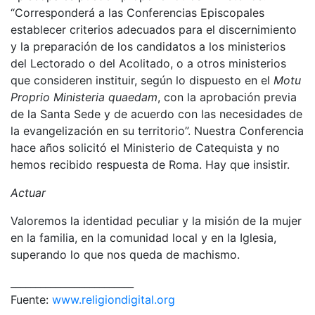
“Corresponderá a las Conferencias Episcopales
establecer criterios adecuados para el discernimiento
y la preparación de los candidatos a los ministerios
del Lectorado o del Acolitado, o a otros ministerios
que consideren instituir, según lo dispuesto en el
Motu
Proprio Ministeria quaedam
, con la aprobación previa
de la Santa Sede y de acuerdo con las necesidades de
la evangelización en su territorio”. Nuestra Conferencia
hace años solicitó el Ministerio de Catequista y no
hemos recibido respuesta de Roma. Hay que insistir.
Actuar
Valoremos la identidad peculiar y la misión de la mujer
en la familia, en la comunidad local y en la Iglesia,
superando lo que nos queda de machismo.
_________________________
Fuente:
www.religiondigital.org