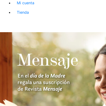
Mi cuenta
Tienda