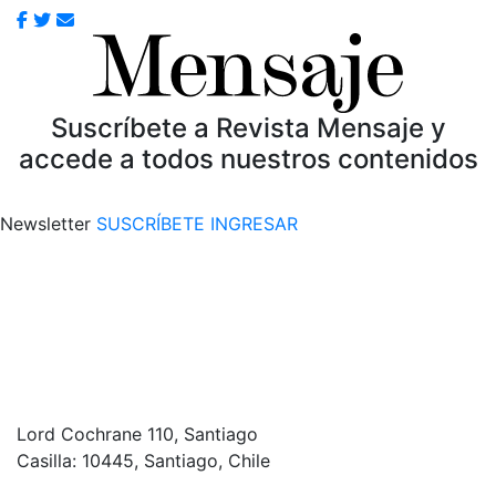
Suscríbete a Revista Mensaje y
accede a todos nuestros contenidos
Newsletter
SUSCRÍBETE
INGRESAR
Lord Cochrane 110, Santiago
Casilla: 10445, Santiago, Chile