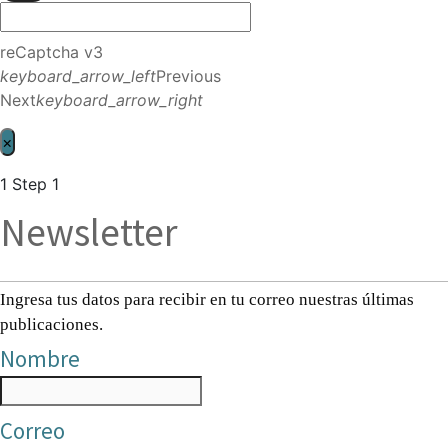
reCaptcha v3
keyboard_arrow_left
Previous
Next
keyboard_arrow_right
×
1
Step 1
Newsletter
Ingresa tus datos para recibir en tu correo nuestras últimas
publicaciones.
Nombre
Correo