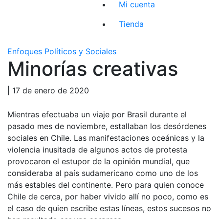
Mi cuenta
Tienda
Enfoques Políticos y Sociales
Minorías creativas
| 17 de enero de 2020
Mientras efectuaba un viaje por Brasil durante el
pasado mes de noviembre, estallaban los desórdenes
sociales en Chile. Las manifestaciones oceánicas y la
violencia inusitada de algunos actos de protesta
provocaron el estupor de la opinión mundial, que
consideraba al país sudamericano como uno de los
más estables del continente. Pero para quien conoce
Chile de cerca, por haber vivido allí no poco, como es
el caso de quien escribe estas líneas, estos sucesos no