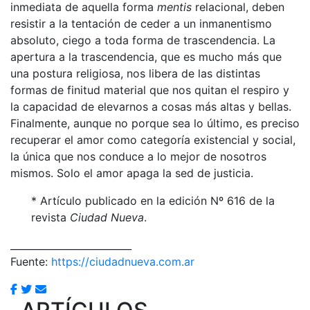
inmediata de aquella forma
mentis
relacional, deben
resistir a la tentación de ceder a un inmanentismo
absoluto, ciego a toda forma de trascendencia. La
apertura a la trascendencia, que es mucho más que
una postura religiosa, nos libera de las distintas
formas de finitud material que nos quitan el respiro y
la capacidad de elevarnos a cosas más altas y bellas.
Finalmente, aunque no porque sea lo último, es preciso
recuperar el amor como categoría existencial y social,
la única que nos conduce a lo mejor de nosotros
mismos. Solo el amor apaga la sed de justicia.
* Artículo publicado en la edición Nº 616 de la
revista
Ciudad Nueva
.
_________________________
Fuente:
https://ciudadnueva.com.ar