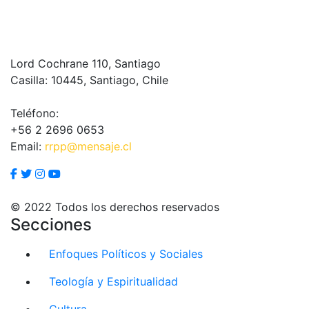
Lord Cochrane 110, Santiago
Casilla: 10445, Santiago, Chile
Teléfono:
+56 2 2696 0653
Email:
rrpp@mensaje.cl
© 2022 Todos los derechos reservados
Secciones
Enfoques Políticos y Sociales
Teología y Espiritualidad
Cultura