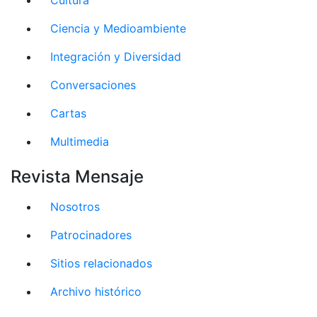
Ciencia y Medioambiente
Integración y Diversidad
Conversaciones
Cartas
Multimedia
Revista Mensaje
Nosotros
Patrocinadores
Sitios relacionados
Archivo histórico