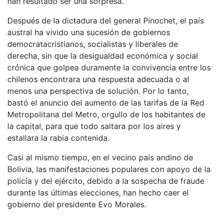
han resultado ser una sorpresa.
Después de la dictadura del general Pinochet, el país
austral ha vivido una sucesión de gobiernos
democratacristianos, socialistas y liberales de
derecha, sin que la desigualdad económica y social
crónica que golpea duramente la convivencia entre los
chilenos encontrara una respuesta adecuada o al
menos una perspectiva de solución. Por lo tanto,
bastó el anuncio del aumento de las tarifas de la Red
Metropolitana del Metro, orgullo de los habitantes de
la capital, para que todo saltara por los aires y
estallara la rabia contenida.
Casi al mismo tiempo, en el vecino país andino de
Bolivia, las manifestaciones populares con apoyo de la
policía y del ejército, debido a la sospecha de fraude
durante las últimas elecciones, han hecho caer el
gobierno del presidente Evo Morales.