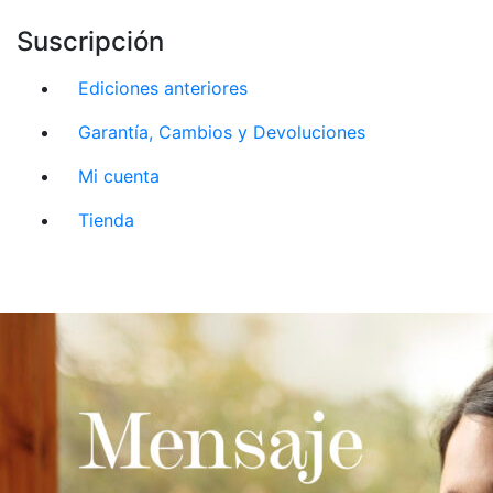
Suscripción
Ediciones anteriores
Garantía, Cambios y Devoluciones
Mi cuenta
Tienda