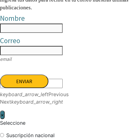
publicaciones.
Nombre
Correo
email
ENVIAR
keyboard_arrow_left
Previous
Next
keyboard_arrow_right
×
Seleccione
Suscripción nacional