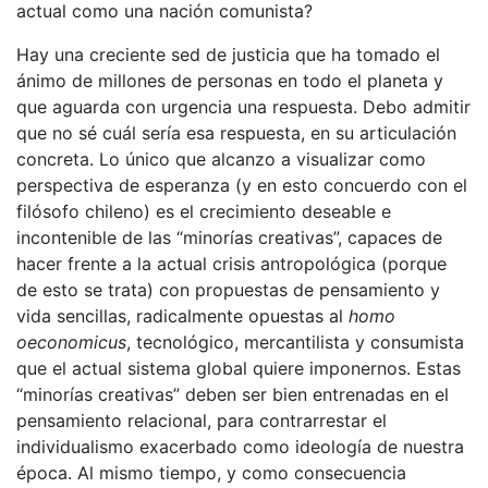
actual como una nación comunista?
Hay una creciente sed de justicia que ha tomado el
ánimo de millones de personas en todo el planeta y
que aguarda con urgencia una respuesta. Debo admitir
que no sé cuál sería esa respuesta, en su articulación
concreta. Lo único que alcanzo a visualizar como
perspectiva de esperanza (y en esto concuerdo con el
filósofo chileno) es el crecimiento deseable e
incontenible de las “minorías creativas”, capaces de
hacer frente a la actual crisis antropológica (porque
de esto se trata) con propuestas de pensamiento y
vida sencillas, radicalmente opuestas al
homo
oeconomicus
, tecnológico, mercantilista y consumista
que el actual sistema global quiere imponernos. Estas
“minorías creativas” deben ser bien entrenadas en el
pensamiento relacional, para contrarrestar el
individualismo exacerbado como ideología de nuestra
época. Al mismo tiempo, y como consecuencia