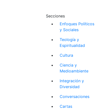
Secciones
Enfoques Políticos
y Sociales
Teología y
Espiritualidad
Cultura
Ciencia y
Medioambiente
Integración y
Diversidad
Conversaciones
Cartas