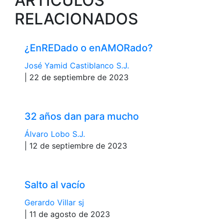
ARTÍCULOS
RELACIONADOS
¿EnREDado o enAMORado?
José Yamid Castiblanco S.J.
| 22 de septiembre de 2023
32 años dan para mucho
Álvaro Lobo S.J.
| 12 de septiembre de 2023
Salto al vacío
Gerardo Villar sj
| 11 de agosto de 2023