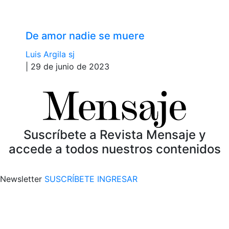
De amor nadie se muere
Luis Argila sj
| 29 de junio de 2023
Suscríbete a Revista Mensaje y
accede a todos nuestros contenidos
Newsletter
SUSCRÍBETE
INGRESAR