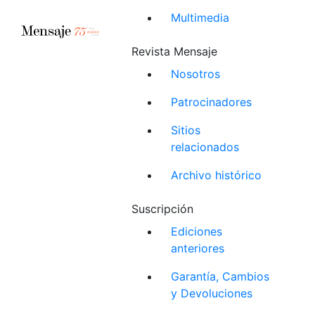
Multimedia
Revista Mensaje
Nosotros
Patrocinadores
Sitios
relacionados
Archivo histórico
Suscripción
Ediciones
anteriores
Garantía, Cambios
y Devoluciones