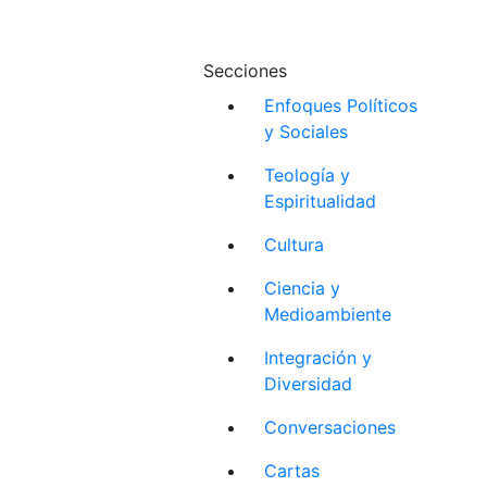
Secciones
Enfoques Políticos
y Sociales
Teología y
Espiritualidad
Cultura
Ciencia y
Medioambiente
Integración y
Diversidad
Conversaciones
Cartas