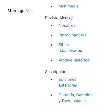
Multimedia
Revista Mensaje
Nosotros
Patrocinadores
Sitios
relacionados
Archivo histórico
Suscripción
Ediciones
anteriores
Garantía, Cambios
y Devoluciones