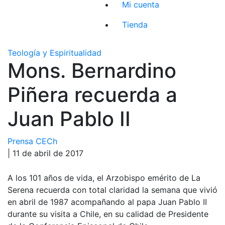
Mi cuenta
Tienda
Teología y Espiritualidad
Mons. Bernardino
Piñera recuerda a
Juan Pablo II
Prensa CECh
| 11 de abril de 2017
A los 101 años de vida, el Arzobispo emérito de La
Serena recuerda con total claridad la semana que vivió
en abril de 1987 acompañando al papa Juan Pablo II
durante su visita a Chile, en su calidad de Presidente