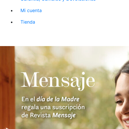
Mi cuenta
Tienda