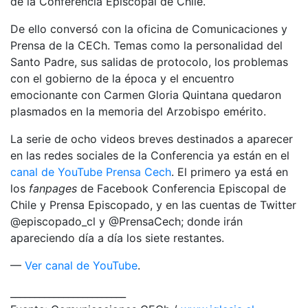
de la Conferencia Episcopal de Chile.
De ello conversó con la oficina de Comunicaciones y
Prensa de la CECh. Temas como la personalidad del
Santo Padre, sus salidas de protocolo, los problemas
con el gobierno de la época y el encuentro
emocionante con Carmen Gloria Quintana quedaron
plasmados en la memoria del Arzobispo emérito.
La serie de ocho videos breves destinados a aparecer
en las redes sociales de la Conferencia ya están en el
canal de YouTube Prensa Cech
. El primero ya está en
los
fanpages
de Facebook Conferencia Episcopal de
Chile y Prensa Episcopado, y en las cuentas de Twitter
@episcopado_cl y @PrensaCech; donde irán
apareciendo día a día los siete restantes.
—
Ver canal de YouTube
.
________________________