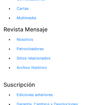
Cartas
Multimedia
Revista Mensaje
Nosotros
Patrocinadores
Sitios relacionados
Archivo histórico
Suscripción
Ediciones anteriores
Garantía, Cambios y Devoluciones