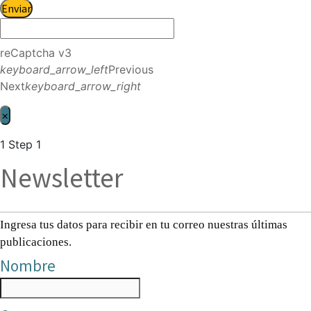
Enviar
reCaptcha v3
keyboard_arrow_left
Previous
Next
keyboard_arrow_right
×
1
Step 1
Newsletter
Ingresa tus datos para recibir en tu correo nuestras últimas
publicaciones.
Nombre