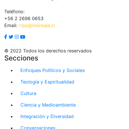
Teléfono:
+56 2 2696 0653
Email:
rrpp@mensaje.cl
© 2022 Todos los derechos reservados
Secciones
Enfoques Políticos y Sociales
Teología y Espiritualidad
Cultura
Ciencia y Medioambiente
Integración y Diversidad
Conversaciones