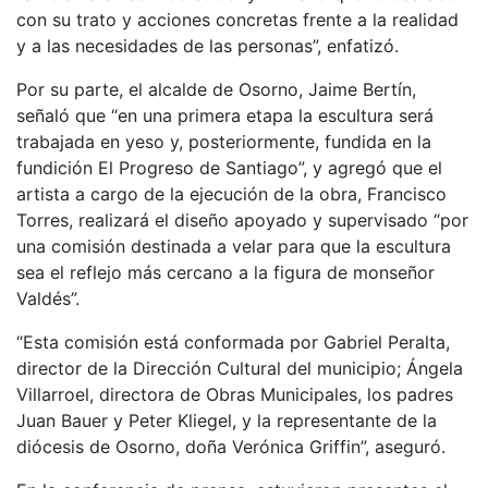
con su trato y acciones concretas frente a la realidad
y a las necesidades de las personas”, enfatizó.
Por su parte, el alcalde de Osorno, Jaime Bertín,
señaló que “en una primera etapa la escultura será
trabajada en yeso y, posteriormente, fundida en la
fundición El Progreso de Santiago”, y agregó que el
artista a cargo de la ejecución de la obra, Francisco
Torres, realizará el diseño apoyado y supervisado “por
una comisión destinada a velar para que la escultura
sea el reflejo más cercano a la figura de monseñor
Valdés”.
“Esta comisión está conformada por Gabriel Peralta,
director de la Dirección Cultural del municipio; Ángela
Villarroel, directora de Obras Municipales, los padres
Juan Bauer y Peter Kliegel, y la representante de la
diócesis de Osorno, doña Verónica Griffin”, aseguró.