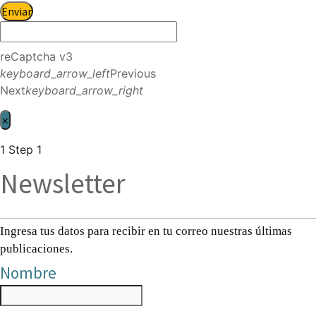
Enviar
reCaptcha v3
keyboard_arrow_left
Previous
Next
keyboard_arrow_right
×
1
Step 1
Newsletter
Ingresa tus datos para recibir en tu correo nuestras últimas
publicaciones.
Nombre