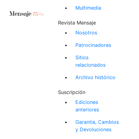
Multimedia
Revista Mensaje
Nosotros
Patrocinadores
Sitios
relacionados
Archivo histórico
Suscripción
Ediciones
anteriores
Garantía, Cambios
y Devoluciones