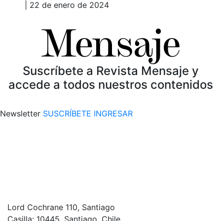
| 22 de enero de 2024
Suscríbete a Revista Mensaje y
accede a todos nuestros contenidos
Newsletter
SUSCRÍBETE
INGRESAR
Lord Cochrane 110, Santiago
Casilla: 10445, Santiago, Chile