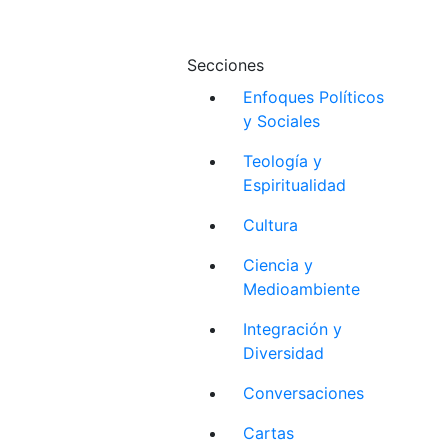
Secciones
Enfoques Políticos
y Sociales
Teología y
Espiritualidad
Cultura
Ciencia y
Medioambiente
Integración y
Diversidad
Conversaciones
Cartas