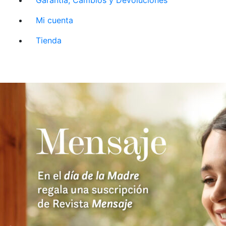
Mi cuenta
Tienda