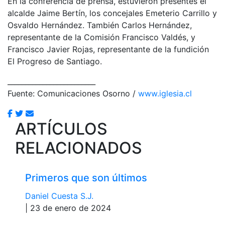
En la conferencia de prensa, estuvieron presentes el
alcalde Jaime Bertín, los concejales Emeterio Carrillo y
Osvaldo Hernández. También Carlos Hernández,
representante de la Comisión Francisco Valdés, y
Francisco Javier Rojas, representante de la fundición
El Progreso de Santiago.
_________________________
Fuente: Comunicaciones Osorno /
www.iglesia.cl
ARTÍCULOS
RELACIONADOS
Primeros que son últimos
Daniel Cuesta S.J.
| 23 de enero de 2024