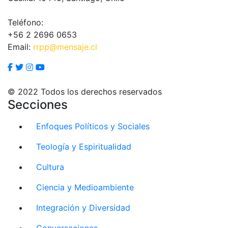
Teléfono:
+56 2 2696 0653
Email:
rrpp@mensaje.cl
© 2022 Todos los derechos reservados
Secciones
Enfoques Políticos y Sociales
Teología y Espiritualidad
Cultura
Ciencia y Medioambiente
Integración y Diversidad
Conversaciones