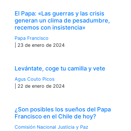
El Papa: «Las guerras y las crisis
generan un clima de pesadumbre,
recemos con insistencia»
Papa Francisco
| 23 de enero de 2024
Levántate, coge tu camilla y vete
Agus Couto Picos
| 22 de enero de 2024
¿Son posibles los sueños del Papa
Francisco en el Chile de hoy?
Comisión Nacional Justicia y Paz