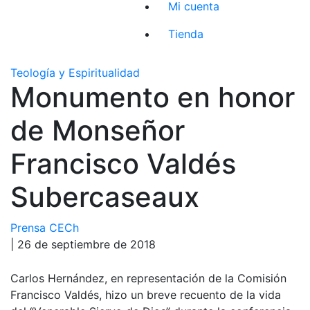
Mi cuenta
Tienda
Teología y Espiritualidad
Monumento en honor
de Monseñor
Francisco Valdés
Subercaseaux
Prensa CECh
| 26 de septiembre de 2018
Carlos Hernández, en representación de la Comisión
Francisco Valdés, hizo un breve recuento de la vida