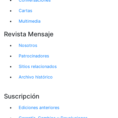
Cartas
Multimedia
Revista Mensaje
Nosotros
Patrocinadores
Sitios relacionados
Archivo histórico
Suscripción
Ediciones anteriores
Garantía, Cambios y Devoluciones