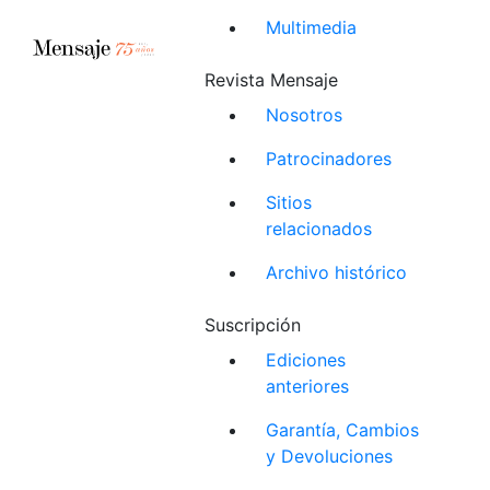
Multimedia
Revista Mensaje
Nosotros
Patrocinadores
Sitios
relacionados
Archivo histórico
Suscripción
Ediciones
anteriores
Garantía, Cambios
y Devoluciones