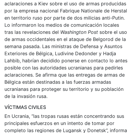
aclaraciones a Kiev sobre el uso de armas producidas
por la empresa nacional Fabrique Nationale de Herstal
en territorio ruso por parte de dos milicias anti-Putin.
Lo informaron los medios de comunicación locales
tras las revelaciones del
Washington Post
sobre el uso
de armas occidentales en el ataque de Belgorod de la
semana pasada. Las ministras de Defensa y Asuntos
Exteriores de Bélgica, Ludivine Dedonder y Hadja
Lahbib, habrían decidido ponerse en contacto lo antes
posible con las autoridades ucranianas para pedirles
aclaraciones. Se afirma que las entregas de armas de
Bélgica están destinadas a las fuerzas armadas
ucranianas para proteger su territorio y su población
de la invasión rusa.
VÍCTIMAS CIVILES
En Ucrania, “las tropas rusas están concentrando sus
principales esfuerzos en un intento de tomar por
completo las regiones de Lugansk y Donetsk”, informa