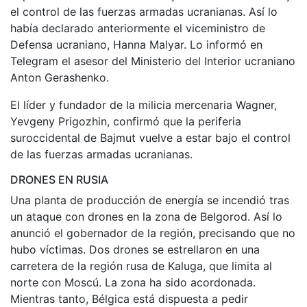
el control de las fuerzas armadas ucranianas. Así lo
había declarado anteriormente el viceministro de
Defensa ucraniano, Hanna Malyar. Lo informó en
Telegram el asesor del Ministerio del Interior ucraniano
Anton Gerashenko.
El líder y fundador de la milicia mercenaria Wagner,
Yevgeny Prigozhin, confirmó que la periferia
suroccidental de Bajmut vuelve a estar bajo el control
de las fuerzas armadas ucranianas.
DRONES EN RUSIA
Una planta de producción de energía se incendió tras
un ataque con drones en la zona de Belgorod. Así lo
anunció el gobernador de la región, precisando que no
hubo víctimas. Dos drones se estrellaron en una
carretera de la región rusa de Kaluga, que limita al
norte con Moscú. La zona ha sido acordonada.
Mientras tanto, Bélgica está dispuesta a pedir