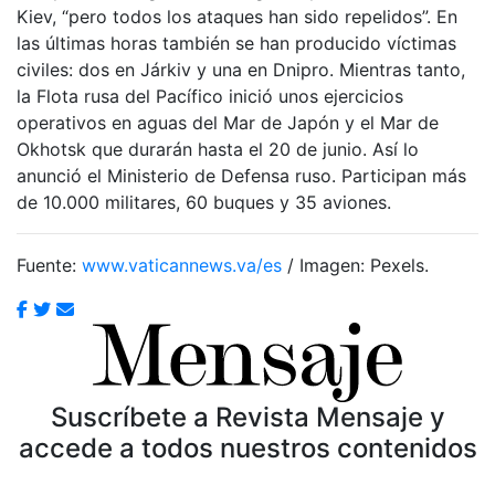
Kiev, “pero todos los ataques han sido repelidos”. En
las últimas horas también se han producido víctimas
civiles: dos en Járkiv y una en Dnipro. Mientras tanto,
la Flota rusa del Pacífico inició unos ejercicios
operativos en aguas del Mar de Japón y el Mar de
Okhotsk que durarán hasta el 20 de junio. Así lo
anunció el Ministerio de Defensa ruso. Participan más
de 10.000 militares, 60 buques y 35 aviones.
Fuente:
www.vaticannews.va/es
/ Imagen: Pexels.
Suscríbete a Revista Mensaje y
accede a todos nuestros contenidos