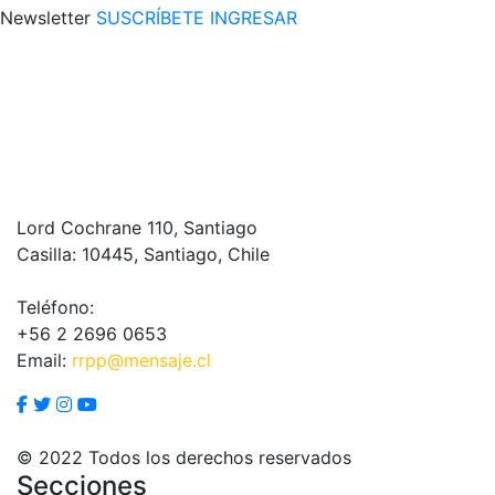
Newsletter
SUSCRÍBETE
INGRESAR
Lord Cochrane 110, Santiago
Casilla: 10445, Santiago, Chile
Teléfono:
+56 2 2696 0653
Email:
rrpp@mensaje.cl
© 2022 Todos los derechos reservados
Secciones