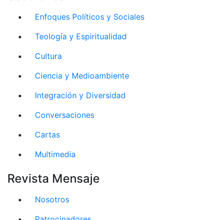
Enfoques Políticos y Sociales
Teología y Espiritualidad
Cultura
Ciencia y Medioambiente
Integración y Diversidad
Conversaciones
Cartas
Multimedia
Revista Mensaje
Nosotros
Patrocinadores