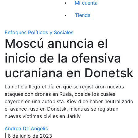
Mi cuenta
Tienda
Enfoques Políticos y Sociales
Moscú anuncia el
inicio de la ofensiva
ucraniana en Donetsk
La noticia llegó el día en que se registraron nuevos
ataques con drones en Rusia, dos de los cuales
cayeron en una autopista. Kiev dice haber neutralizado
el avance ruso en Donetsk, mientras se registran
nuevas víctimas civiles en Járkiv.
Andrea De Angelis
| 6 de junio de 2023