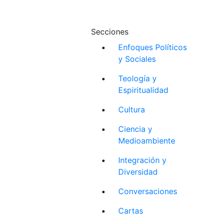
Secciones
Enfoques Políticos
y Sociales
Teología y
Espiritualidad
Cultura
Ciencia y
Medioambiente
Integración y
Diversidad
Conversaciones
Cartas