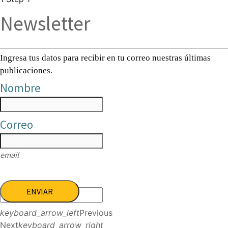
Newsletter
Ingresa tus datos para recibir en tu correo nuestras últimas
publicaciones.
Nombre
Correo
email
ENVIAR
keyboard_arrow_left
Previous
Next
keyboard_arrow_right