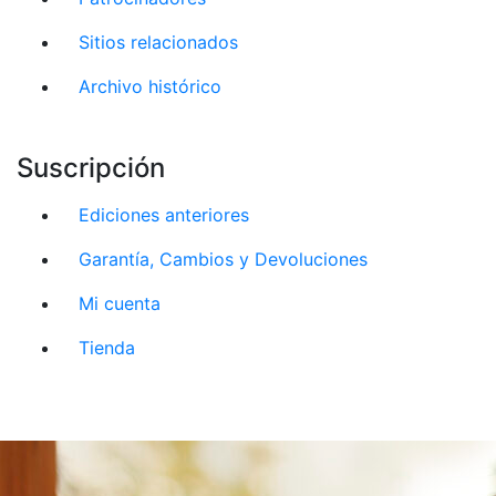
Sitios relacionados
Archivo histórico
Suscripción
Ediciones anteriores
Garantía, Cambios y Devoluciones
Mi cuenta
Tienda