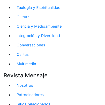
Teología y Espiritualidad
Cultura
Ciencia y Medioambiente
Integración y Diversidad
Conversaciones
Cartas
Multimedia
Revista Mensaje
Nosotros
Patrocinadores
Sitios relacionados