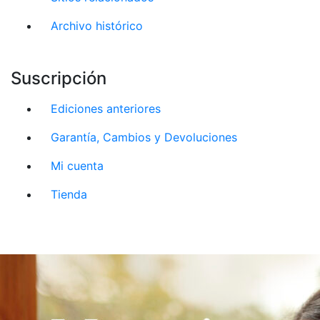
Archivo histórico
Suscripción
Ediciones anteriores
Garantía, Cambios y Devoluciones
Mi cuenta
Tienda