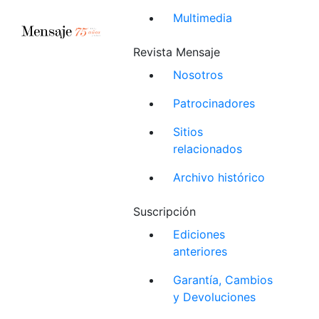
Multimedia
Revista Mensaje
Nosotros
Patrocinadores
Sitios
relacionados
Archivo histórico
Suscripción
Ediciones
anteriores
Garantía, Cambios
y Devoluciones