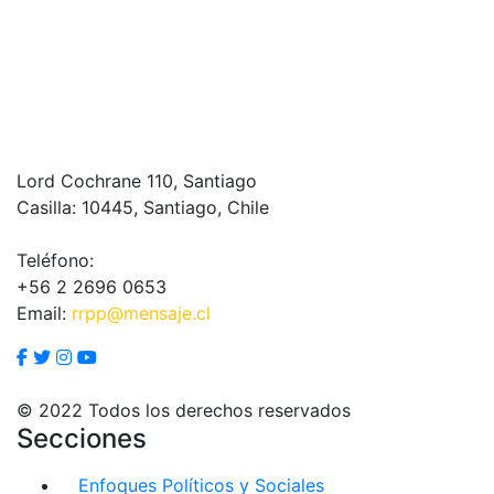
Lord Cochrane 110, Santiago
Casilla: 10445, Santiago, Chile
Teléfono:
+56 2 2696 0653
Email:
rrpp@mensaje.cl
© 2022 Todos los derechos reservados
Secciones
Enfoques Políticos y Sociales