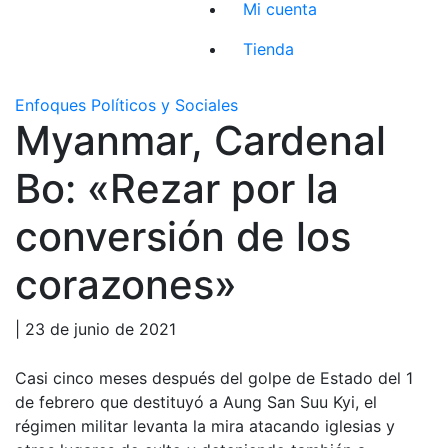
Mi cuenta
Tienda
Enfoques Políticos y Sociales
Myanmar, Cardenal
Bo: «Rezar por la
conversión de los
corazones»
| 23 de junio de 2021
Casi cinco meses después del golpe de Estado del 1
de febrero que destituyó a Aung San Suu Kyi, el
régimen militar levanta la mira atacando iglesias y