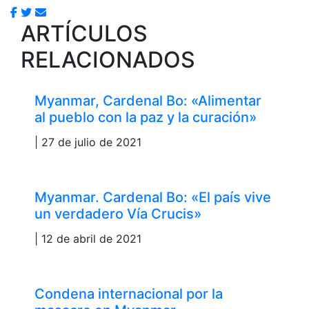
ARTÍCULOS
RELACIONADOS
Myanmar, Cardenal Bo: «Alimentar
al pueblo con la paz y la curación»
| 27 de julio de 2021
Myanmar. Cardenal Bo: «El país vive
un verdadero Vía Crucis»
| 12 de abril de 2021
Condena internacional por la