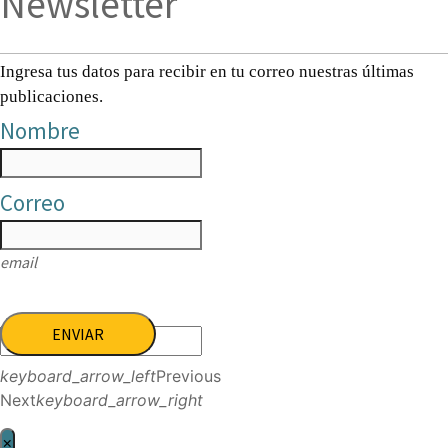
Newsletter
Ingresa tus datos para recibir en tu correo nuestras últimas
publicaciones.
Nombre
Correo
email
ENVIAR
keyboard_arrow_left
Previous
Next
keyboard_arrow_right
×