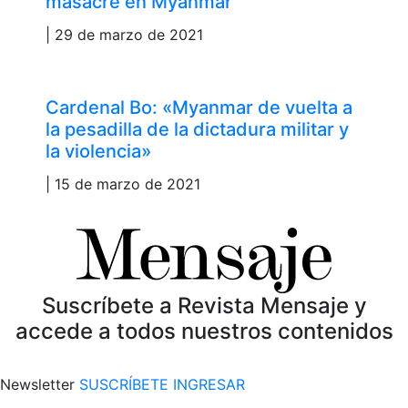
masacre en Myanmar
| 29 de marzo de 2021
Cardenal Bo: «Myanmar de vuelta a
la pesadilla de la dictadura militar y
la violencia»
| 15 de marzo de 2021
Suscríbete a Revista Mensaje y
accede a todos nuestros contenidos
Newsletter
SUSCRÍBETE
INGRESAR