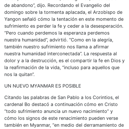
de abandono”, dijo. Recordando el Evangelio del
domingo sobre la tormenta aplacada, el Arzobispo de
Yangon señaló cómo la tentación en este momento de
sufrimiento es perder la fe y ceder a la desesperación.
“Pero cuando perdemos la esperanza perdemos
nuestra humanidad”, advirtió. “Como en la alegría,
también nuestro sufrimiento nos llama a afirmar
nuestra humanidad interconectada”. La respuesta al
dolor y a la destrucción, es el compartir la fe en Dios y
la reafirmación de la vida, “incluso para aquellos que
nos la quitan”.
UN NUEVO MYANMAR ES POSIBLE
Citando las palabras de San Pablo a los Corintios, el
cardenal Bo destacó a continuación cómo en Cristo
“todo sufrimiento anuncia un nuevo nacimiento” y
cómo los signos de este renacimiento pueden verse
también en Myanmar, “en medio del derramamiento de