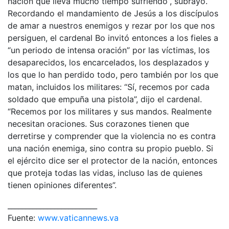
nación que lleva mucho tiempo sufriendo”, subrayó.
Recordando el mandamiento de Jesús a los discípulos
de amar a nuestros enemigos y rezar por los que nos
persiguen, el cardenal Bo invitó entonces a los fieles a
“un periodo de intensa oración” por las víctimas, los
desaparecidos, los encarcelados, los desplazados y
los que lo han perdido todo, pero también por los que
matan, incluidos los militares: “Sí, recemos por cada
soldado que empuña una pistola”, dijo el cardenal.
“Recemos por los militares y sus mandos. Realmente
necesitan oraciones. Sus corazones tienen que
derretirse y comprender que la violencia no es contra
una nación enemiga, sino contra su propio pueblo. Si
el ejército dice ser el protector de la nación, entonces
que proteja todas las vidas, incluso las de quienes
tienen opiniones diferentes”.
_________________________
Fuente:
www.vaticannews.va