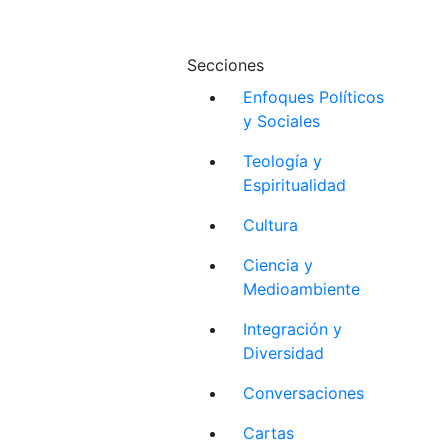
Secciones
Enfoques Políticos
y Sociales
Teología y
Espiritualidad
Cultura
Ciencia y
Medioambiente
Integración y
Diversidad
Conversaciones
Cartas