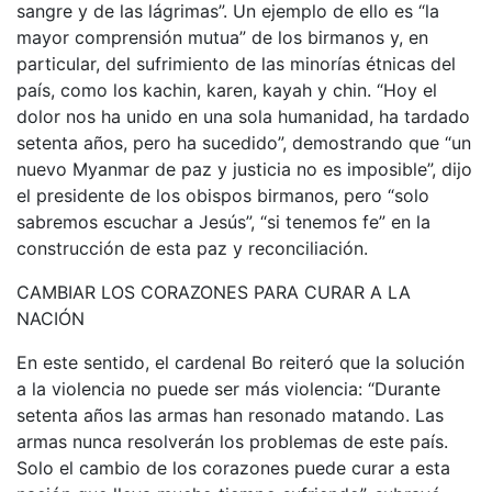
sangre y de las lágrimas”. Un ejemplo de ello es “la
mayor comprensión mutua” de los birmanos y, en
particular, del sufrimiento de las minorías étnicas del
país, como los kachin, karen, kayah y chin. “Hoy el
dolor nos ha unido en una sola humanidad, ha tardado
setenta años, pero ha sucedido”, demostrando que “un
nuevo Myanmar de paz y justicia no es imposible”, dijo
el presidente de los obispos birmanos, pero “solo
sabremos escuchar a Jesús”, “si tenemos fe” en la
construcción de esta paz y reconciliación.
CAMBIAR LOS CORAZONES PARA CURAR A LA
NACIÓN
En este sentido, el cardenal Bo reiteró que la solución
a la violencia no puede ser más violencia: “Durante
setenta años las armas han resonado matando. Las
armas nunca resolverán los problemas de este país.
Solo el cambio de los corazones puede curar a esta