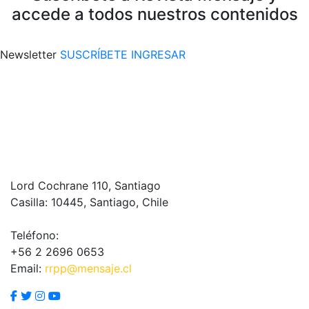
accede a todos nuestros contenidos
Newsletter
SUSCRÍBETE
INGRESAR
Lord Cochrane 110, Santiago
Casilla: 10445, Santiago, Chile
Teléfono:
+56 2 2696 0653
Email:
rrpp@mensaje.cl