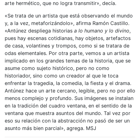
arte hermético, que no logra transmitir», decía.
«Se trata de un artista que está observando el mundo
y, a la vez, metaforizándolo», afirma Ramón Castillo.
«Antúnez despliega historias
a lo humano y lo divino
,
pues hay escenas cotidianas, hay objetos, artefactos
de casa, volantines y trompos, como si se tratara de
odas elementales. Por otra parte, vemos a un artista
implicado en los grandes temas de la historia, que se
asume como sujeto histórico, pero no como
historiador, sino como un creador al que le toca
enfrentar la tragedia, la comedia, la fiesta y el drama.
Antúnez hace un arte cercano, legible, pero no por ello
menos complejo y profundo. Sus imágenes se instalan
en la tradición del cuadro ventana, en el sentido de la
ventana que muestra asuntos del mundo. Tal vez por
eso su relación con la abstracción no pasó de ser un
asunto más bien parcial», agrega. MSJ