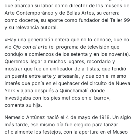
que abarcan su labor como director de los museos de
Arte Contemporáneo y de Bellas Artes, su carrera
como docente, su aporte como fundador del Taller 99
y su relevancia autoral.
«Hay una generación entera que no lo conoce, que no
vio
Ojo con el arte
(el programa de televisión que
condujo a comienzos de los setenta y en los noventa).
Queremos llegar a muchos lugares, recordarlo y
mostrar que fue un unificador de artistas, que tendió
un puente entre arte y artesanía, y que con el mismo
interés que ponía en el quehacer del circuito de Nueva
York viajaba después a Quinchamalí, donde
investigaba con los pies metidos en el barro»,
comenta su hija.
Nemesio Antúnez nació el 4 de mayo de 1918. Un siglo
más tarde, ese mismo día fue elegido para lanzar
oficialmente los festejos, con la apertura en el Museo