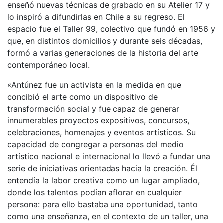
enseñó nuevas técnicas de grabado en su Atelier 17 y
lo inspiró a difundirlas en Chile a su regreso. El
espacio fue el Taller 99, colectivo que fundó en 1956 y
que, en distintos domicilios y durante seis décadas,
formó a varias generaciones de la historia del arte
contemporáneo local.
«Antúnez fue un activista en la medida en que
concibió el arte como un dispositivo de
transformación social y fue capaz de generar
innumerables proyectos expositivos, concursos,
celebraciones, homenajes y eventos artísticos. Su
capacidad de congregar a personas del medio
artístico nacional e internacional lo llevó a fundar una
serie de iniciativas orientadas hacia la creación. Él
entendía la labor creativa como un lugar ampliado,
donde los talentos podían aflorar en cualquier
persona: para ello bastaba una oportunidad, tanto
como una enseñanza, en el contexto de un taller, una