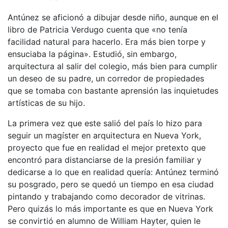
Antúnez se aficionó a dibujar desde niño, aunque en el
libro de Patricia Verdugo cuenta que «no tenía
facilidad natural para hacerlo. Era más bien torpe y
ensuciaba la página». Estudió, sin embargo,
arquitectura al salir del colegio, más bien para cumplir
un deseo de su padre, un corredor de propiedades
que se tomaba con bastante aprensión las inquietudes
artísticas de su hijo.
La primera vez que este salió del país lo hizo para
seguir un magíster en arquitectura en Nueva York,
proyecto que fue en realidad el mejor pretexto que
encontró para distanciarse de la presión familiar y
dedicarse a lo que en realidad quería: Antúnez terminó
su posgrado, pero se quedó un tiempo en esa ciudad
pintando y trabajando como decorador de vitrinas.
Pero quizás lo más importante es que en Nueva York
se convirtió en alumno de William Hayter, quien le