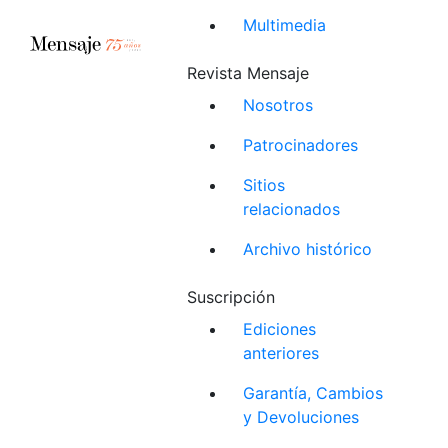
Multimedia
Revista Mensaje
Nosotros
Patrocinadores
Sitios
relacionados
Archivo histórico
Suscripción
Ediciones
anteriores
Garantía, Cambios
y Devoluciones