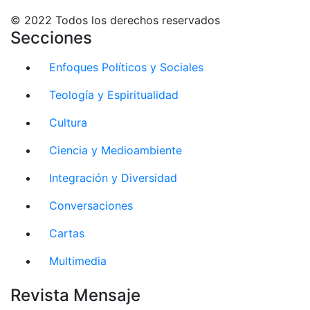
© 2022 Todos los derechos reservados
Secciones
Enfoques Políticos y Sociales
Teología y Espiritualidad
Cultura
Ciencia y Medioambiente
Integración y Diversidad
Conversaciones
Cartas
Multimedia
Revista Mensaje