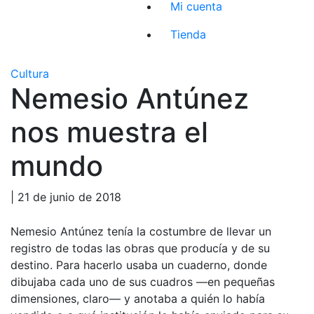
Mi cuenta
Tienda
Cultura
Nemesio Antúnez
nos muestra el
mundo
| 21 de junio de 2018
Nemesio Antúnez tenía la costumbre de llevar un
registro de todas las obras que producía y de su
destino. Para hacerlo usaba un cuaderno, donde
dibujaba cada uno de sus cuadros —en pequeñas
dimensiones, claro— y anotaba a quién lo había