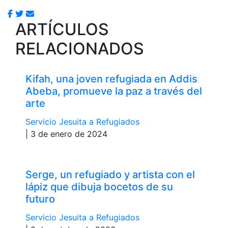
ARTÍCULOS
RELACIONADOS
Kifah, una joven refugiada en Addis
Abeba, promueve la paz a través del
arte
Servicio Jesuita a Refugiados
| 3 de enero de 2024
Serge, un refugiado y artista con el
lápiz que dibuja bocetos de su
futuro
Servicio Jesuita a Refugiados