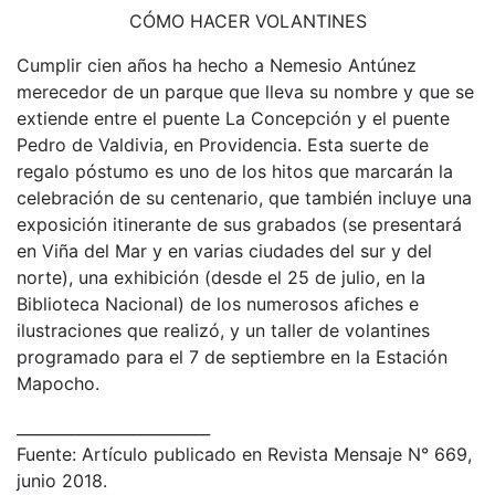
CÓMO HACER VOLANTINES
Cumplir cien años ha hecho a Nemesio Antúnez
merecedor de un parque que lleva su nombre y que se
extiende entre el puente La Concepción y el puente
Pedro de Valdivia, en Providencia. Esta suerte de
regalo póstumo es uno de los hitos que marcarán la
celebración de su centenario, que también incluye una
exposición itinerante de sus grabados (se presentará
en Viña del Mar y en varias ciudades del sur y del
norte), una exhibición (desde el 25 de julio, en la
Biblioteca Nacional) de los numerosos afiches e
ilustraciones que realizó, y un taller de volantines
programado para el 7 de septiembre en la Estación
Mapocho.
_________________________
Fuente: Artículo publicado en Revista Mensaje N° 669,
junio 2018.