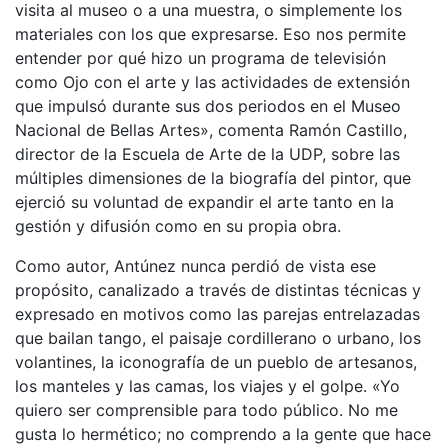
visita al museo o a una muestra, o simplemente los
materiales con los que expresarse. Eso nos permite
entender por qué hizo un programa de televisión
como Ojo con el arte y las actividades de extensión
que impulsó durante sus dos periodos en el Museo
Nacional de Bellas Artes», comenta Ramón Castillo,
director de la Escuela de Arte de la UDP, sobre las
múltiples dimensiones de la biografía del pintor, que
ejerció su voluntad de expandir el arte tanto en la
gestión y difusión como en su propia obra.
Como autor, Antúnez nunca perdió de vista ese
propósito, canalizado a través de distintas técnicas y
expresado en motivos como las parejas entrelazadas
que bailan tango, el paisaje cordillerano o urbano, los
volantines, la iconografía de un pueblo de artesanos,
los manteles y las camas, los viajes y el golpe. «Yo
quiero ser comprensible para todo público. No me
gusta lo hermético; no comprendo a la gente que hace