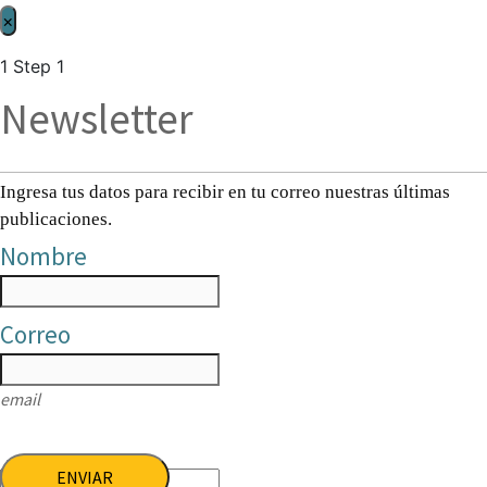
×
1
Step 1
Newsletter
Ingresa tus datos para recibir en tu correo nuestras últimas
publicaciones.
Nombre
Correo
email
ENVIAR