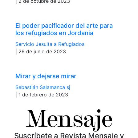
| 2 de octubre de 2023
El poder pacificador del arte para
los refugiados en Jordania
Servicio Jesuita a Refugiados
| 29 de junio de 2023
Mirar y dejarse mirar
Sebastián Salamanca sj
| 1 de febrero de 2023
Suscríbete a Revista Mensaje y