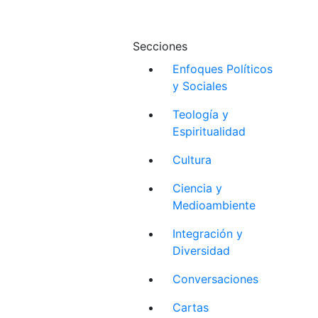
Secciones
Enfoques Políticos
y Sociales
Teología y
Espiritualidad
Cultura
Ciencia y
Medioambiente
Integración y
Diversidad
Conversaciones
Cartas