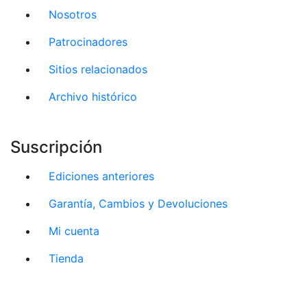
Nosotros
Patrocinadores
Sitios relacionados
Archivo histórico
Suscripción
Ediciones anteriores
Garantía, Cambios y Devoluciones
Mi cuenta
Tienda