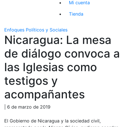
Mi cuenta
Tienda
Enfoques Políticos y Sociales
Nicaragua: La mesa
de diálogo convoca a
las Iglesias como
testigos y
acompañantes
| 6 de marzo de 2019
El Gobierno de Nicaragua y la sociedad civil,