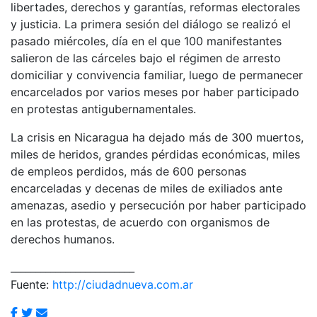
libertades, derechos y garantías, reformas electorales
y justicia. La primera sesión del diálogo se realizó el
pasado miércoles, día en el que 100 manifestantes
salieron de las cárceles bajo el régimen de arresto
domiciliar y convivencia familiar, luego de permanecer
encarcelados por varios meses por haber participado
en protestas antigubernamentales.
La crisis en Nicaragua ha dejado más de 300 muertos,
miles de heridos, grandes pérdidas económicas, miles
de empleos perdidos, más de 600 personas
encarceladas y decenas de miles de exiliados ante
amenazas, asedio y persecución por haber participado
en las protestas, de acuerdo con organismos de
derechos humanos.
_________________________
Fuente:
http://ciudadnueva.com.ar