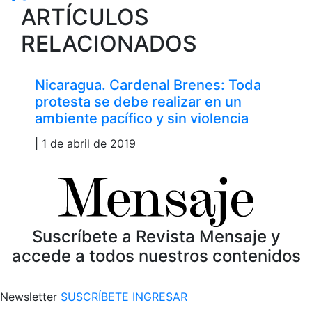
ARTÍCULOS
RELACIONADOS
Nicaragua. Cardenal Brenes: Toda
protesta se debe realizar en un
ambiente pacífico y sin violencia
| 1 de abril de 2019
Suscríbete a Revista Mensaje y
accede a todos nuestros contenidos
Newsletter
SUSCRÍBETE
INGRESAR