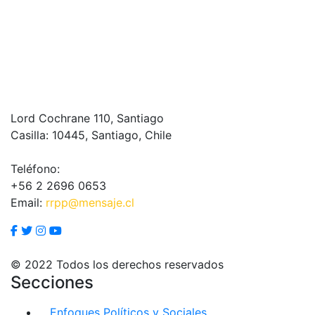
Lord Cochrane 110, Santiago
Casilla: 10445, Santiago, Chile
Teléfono:
+56 2 2696 0653
Email:
rrpp@mensaje.cl
© 2022 Todos los derechos reservados
Secciones
Enfoques Políticos y Sociales