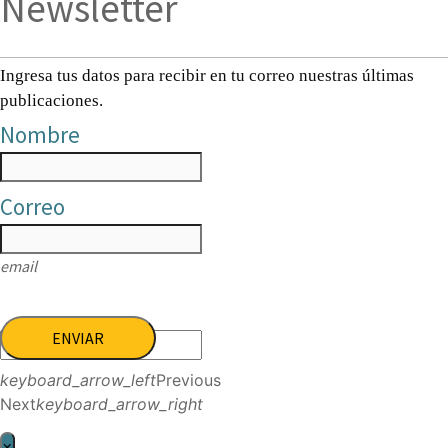
Newsletter
Ingresa tus datos para recibir en tu correo nuestras últimas
publicaciones.
Nombre
Correo
email
ENVIAR
keyboard_arrow_left
Previous
Next
keyboard_arrow_right
×