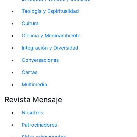
Teología y Espiritualidad
Cultura
Ciencia y Medioambiente
Integración y Diversidad
Conversaciones
Cartas
Multimedia
Revista Mensaje
Nosotros
Patrocinadores
Sitios relacionados