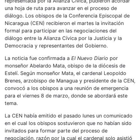
representada por la Alianza Cívica, pudieron acordar
una hoja de ruta para avanzar en el proceso de
diálogo. Los obispos de la Conferencia Episcopal de
Nicaragua (CEN) recibieron el martes la invitación
formal para participar en las negociaciones del
diálogo entre la Alianza Cívica por la Justicia y la
Democracia y representantes del Gobierno.
La noticia fue confirmada a
El Nuevo Diario
por
monseñor Abelardo Mata, obispo de la diócesis de
Estelí. Según monseñor Mata, el cardenal Leopoldo
Brenes, arzobispo de Managua y presidente de la CEN,
convocó a los obispos a una reunión de emergencia
para el viernes 8 de marzo, donde se abordará este
tema.
La CEN había emitido el pasado lunes un comunicado
en el cual los obispos sostuvieron que no habían sido
invitados para formar parte del proceso de
negociación, razón por la cual el cardenal solo asistió