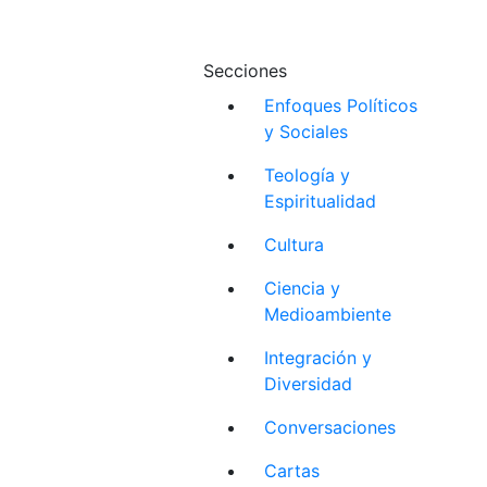
Secciones
Enfoques Políticos
y Sociales
Teología y
Espiritualidad
Cultura
Ciencia y
Medioambiente
Integración y
Diversidad
Conversaciones
Cartas