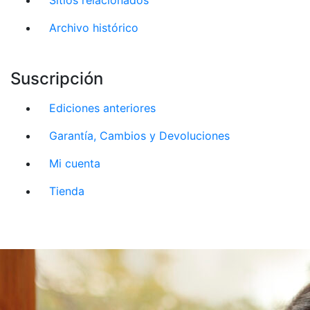
Archivo histórico
Suscripción
Ediciones anteriores
Garantía, Cambios y Devoluciones
Mi cuenta
Tienda