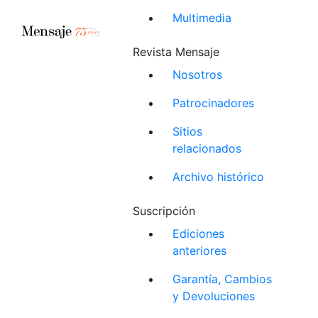
Multimedia
Revista Mensaje
Nosotros
Patrocinadores
Sitios
relacionados
Archivo histórico
Suscripción
Ediciones
anteriores
Garantía, Cambios
y Devoluciones