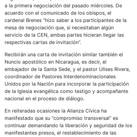
a la primera negociación del pasado miércoles. De
acuerdo con el comunicado de los obispos, el
cardenal Brenes “hizo saber a los participantes de la
mesa de negociación que, si necesitaban algún
servicio de la CEN, ambas partes hicieran llegar las
respectivas cartas de invitación”.
Recibirán una carta de invitación similar también el
Nuncio apostólico en Nicaragua, es decir, el
embajador de la Santa Sede, y el pastor Ulises Rivera,
coordinador de Pastores Interdenominacionales
Unidos por la Nación para incorporar la participación
de la Iglesia evangélica como testigo y acompañante
nacional en el proceso de diálogo.
En reiteradas ocasiones la Alianza Cívica ha
manifestado que su “compromiso transversal” es
continuar demandando la liberación y seguridad de los
manifestantes presos, el restablecimiento de las