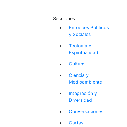
Secciones
Enfoques Políticos
y Sociales
Teología y
Espiritualidad
Cultura
Ciencia y
Medioambiente
Integración y
Diversidad
Conversaciones
Cartas