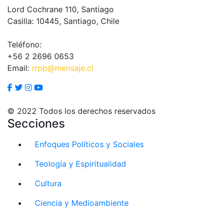
Lord Cochrane 110, Santiago
Casilla: 10445, Santiago, Chile
Teléfono:
+56 2 2696 0653
Email:
rrpp@mensaje.cl
© 2022 Todos los derechos reservados
Secciones
Enfoques Políticos y Sociales
Teología y Espiritualidad
Cultura
Ciencia y Medioambiente