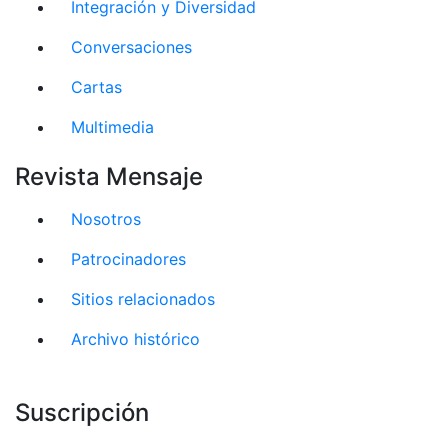
Integración y Diversidad
Conversaciones
Cartas
Multimedia
Revista Mensaje
Nosotros
Patrocinadores
Sitios relacionados
Archivo histórico
Suscripción