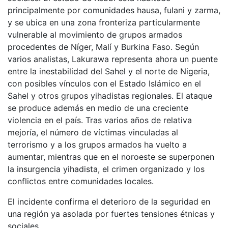
principalmente por comunidades hausa, fulani y zarma,
y ​​se ubica en una zona fronteriza particularmente
vulnerable al movimiento de grupos armados
procedentes de Níger, Malí y Burkina Faso. Según
varios analistas, Lakurawa representa ahora un puente
entre la inestabilidad del Sahel y el norte de Nigeria,
con posibles vínculos con el Estado Islámico en el
Sahel y otros grupos yihadistas regionales. El ataque
se produce además en medio de una creciente
violencia en el país. Tras varios años de relativa
mejoría, el número de víctimas vinculadas al
terrorismo y a los grupos armados ha vuelto a
aumentar, mientras que en el noroeste se superponen
la insurgencia yihadista, el crimen organizado y los
conflictos entre comunidades locales.
El incidente confirma el deterioro de la seguridad en
una región ya asolada por fuertes tensiones étnicas y
sociales.