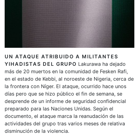
UN ATAQUE ATRIBUIDO A MILITANTES
YIHADISTAS DEL GRUPO
Lakurawa ha dejado
más de 20 muertos en la comunidad de Fesken Rafi,
en el estado de Kebbi, al noroeste de Nigeria, cerca de
la frontera con Níger. El ataque, ocurrido hace unos
días pero que se hizo público el fin de semana, se
desprende de un informe de seguridad confidencial
preparado para las Naciones Unidas. Según el
documento, el ataque marca la reanudación de las
actividades del grupo tras varios meses de relativa
disminución de la violencia.