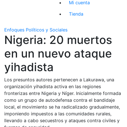
Mi cuenta
Tienda
Enfoques Políticos y Sociales
Nigeria: 20 muertos
en un nuevo ataque
yihadista
Los presuntos autores pertenecen a Lakurawa, una
organización yihadista activa en las regiones
fronterizas entre Nigeria y Níger. Inicialmente formada
como un grupo de autodefensa contra el bandidaje
local, el movimiento se ha radicalizado gradualmente,
imponiendo impuestos a las comunidades rurales,
llevando a cabo secuestros y ataques contra civiles y