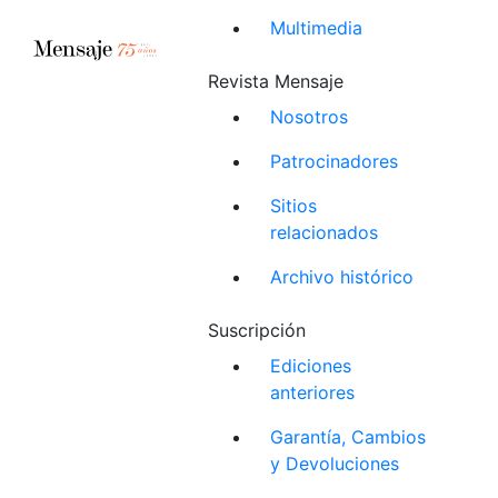
Multimedia
Revista Mensaje
Nosotros
Patrocinadores
Sitios
relacionados
Archivo histórico
Suscripción
Ediciones
anteriores
Garantía, Cambios
y Devoluciones