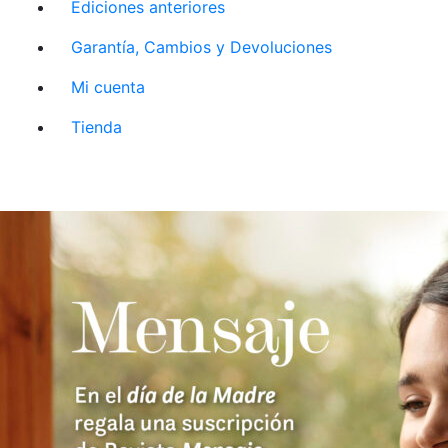
Ediciones anteriores
Garantía, Cambios y Devoluciones
Mi cuenta
Tienda