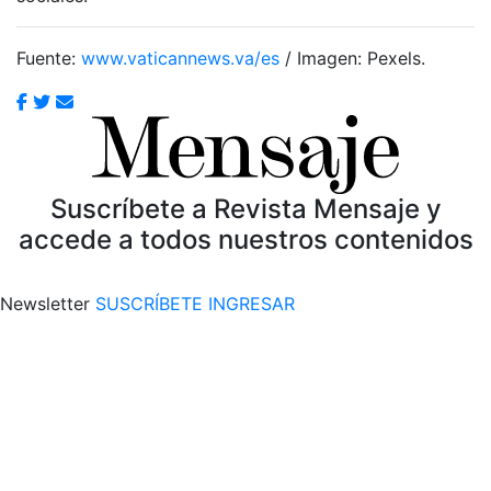
Fuente:
www.vaticannews.va/es
/ Imagen: Pexels.
Suscríbete a Revista Mensaje y
accede a todos nuestros contenidos
Newsletter
SUSCRÍBETE
INGRESAR