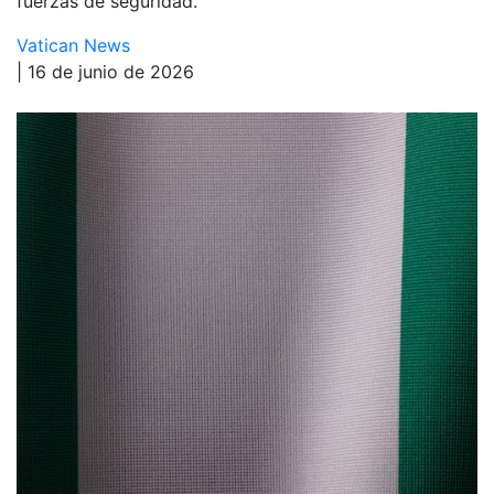
fuerzas de seguridad.
Vatican News
| 16 de junio de 2026