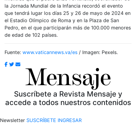
la Jornada Mundial de la Infancia recordó el evento
que tendrá lugar los días 25 y 26 de mayo de 2024 en
el Estadio Olímpico de Roma y en la Plaza de San
Pedro, en el que participarán más de 100.000 menores
de edad de 102 países.
Fuente:
www.vaticannews.va/es
/ Imagen: Pexels.
Suscríbete a Revista Mensaje y
accede a todos nuestros contenidos
Newsletter
SUSCRÍBETE
INGRESAR