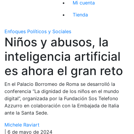
Mi cuenta
Tienda
Enfoques Políticos y Sociales
Niños y abusos, la
inteligencia artificial
es ahora el gran reto
En el Palacio Borromeo de Roma se desarrolló la
conferencia “La dignidad de los niños en el mundo
digital”, organizada por la Fundación Sos Telefono
Azzurro en colaboración con la Embajada de Italia
ante la Santa Sede.
Michele Raviart
| 6 de mayo de 2024