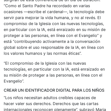
“Como el Santo Padre ha recordado en varias
ocasiones —escribe el cardenal—, la tecnología debe
servir para mejorar la vida humana, y no al revés. El
compromiso de la Iglesia con las nuevas tecnologías,
en particular con la IA, está enraizado en su misión de
proteger a las personas, en línea con el Evangelio” y
está “contribuyendo activamente a la conversación
global sobre el uso responsable de la IA, en línea con
los valores humanos y las normas éticas”.
“El compromiso de la Iglesia con las nuevas
tecnologías, en particular con la IA, está enraizado en
su misión de proteger a las personas, en línea con el
Evangelio”.
CREAR UN IDENTIFICADOR DIGITAL PARA LOS NIÑOS
“Los niños necesitan adultos creíbles capaces de
hacer valer sus derechos. Derechos que las cartas
internacionales reconocen plenamente”, subrayó Maria