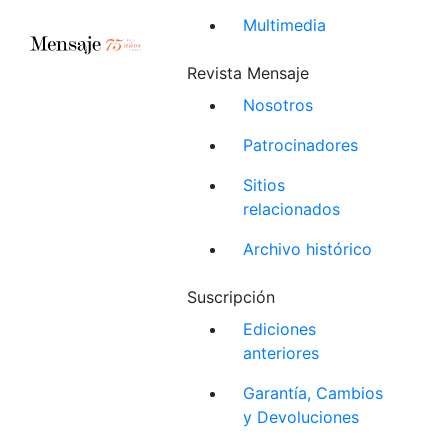
Multimedia
Revista Mensaje
Nosotros
Patrocinadores
Sitios
relacionados
Archivo histórico
Suscripción
Ediciones
anteriores
Garantía, Cambios
y Devoluciones