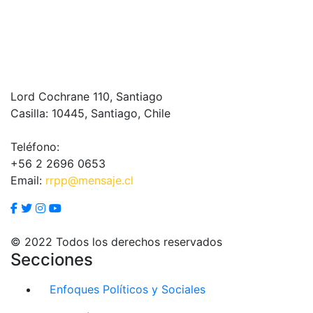
Lord Cochrane 110, Santiago
Casilla: 10445, Santiago, Chile
Teléfono:
+56 2 2696 0653
Email:
rrpp@mensaje.cl
© 2022 Todos los derechos reservados
Secciones
Enfoques Políticos y Sociales