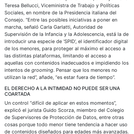
Teresa Bellucci, Viceministra de Trabajo y Políticas
Sociales, en nombre de la Presidencia italiana del
Consejo. “Entre las posibles iniciativas a poner en
marcha, señaló Carla Garlatti, Autoridad de
Supervisión de la Infancia y la Adolescencia, está la de
introducir una especie de ‘SPID’, el identificador digital
de los menores, para proteger al máximo el acceso a
las distintas plataformas, limitando el acceso a
aquellas con contenidos inadecuados e impidiendo los
intentos de
grooming
. Pensar que los menores no
utilizan la red”, añade, “es estar fuera de tiempo”.
EL DERECHO A LA INTIMIDAD NO PUEDE SER UNA
COARTADA
Un control “difícil de aplicar en estos momentos”,
explicó el jurista Guido Scorza, miembro del Colegio
de Supervisores de Protección de Datos, entre otras
cosas porque todo menor tiene tendencia a hacer uso
de contenidos diseñados para edades más avanzadas.