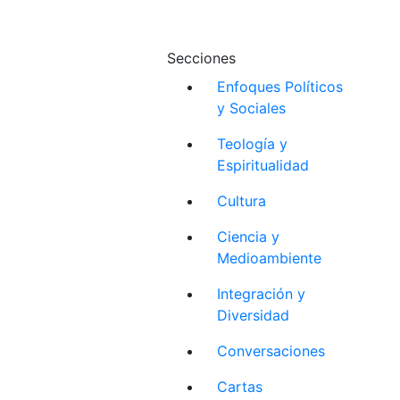
Secciones
Enfoques Políticos
y Sociales
Teología y
Espiritualidad
Cultura
Ciencia y
Medioambiente
Integración y
Diversidad
Conversaciones
Cartas