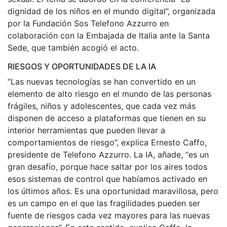
dignidad de los niños en el mundo digital”, organizada
por la Fundación Sos Telefono Azzurro en
colaboración con la Embajada de Italia ante la Santa
Sede, que también acogió el acto.
RIESGOS Y OPORTUNIDADES DE LA IA
“Las nuevas tecnologías se han convertido en un
elemento de alto riesgo en el mundo de las personas
frágiles, niños y adolescentes, que cada vez más
disponen de acceso a plataformas que tienen en su
interior herramientas que pueden llevar a
comportamientos de riesgo”, explica Ernesto Caffo,
presidente de Telefono Azzurro. La IA, añade, “es un
gran desafío, porque hace saltar por los aires todos
esos sistemas de control que habíamos activado en
los últimos años. Es una oportunidad maravillosa, pero
es un campo en el que las fragilidades pueden ser
fuente de riesgos cada vez mayores para las nuevas