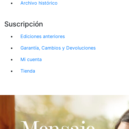
Archivo histórico
Suscripción
Ediciones anteriores
Garantía, Cambios y Devoluciones
Mi cuenta
Tienda