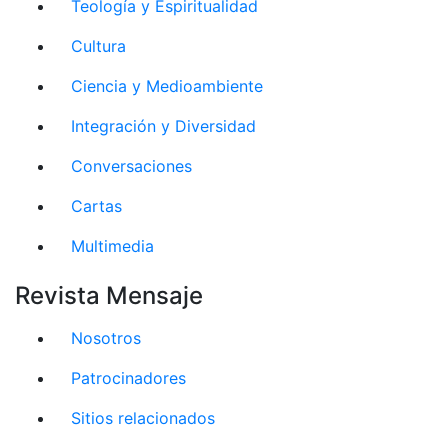
Teología y Espiritualidad
Cultura
Ciencia y Medioambiente
Integración y Diversidad
Conversaciones
Cartas
Multimedia
Revista Mensaje
Nosotros
Patrocinadores
Sitios relacionados