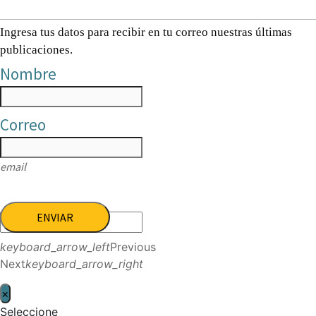
Ingresa tus datos para recibir en tu correo nuestras últimas
publicaciones.
Nombre
Correo
email
ENVIAR
keyboard_arrow_left
Previous
Next
keyboard_arrow_right
×
Seleccione