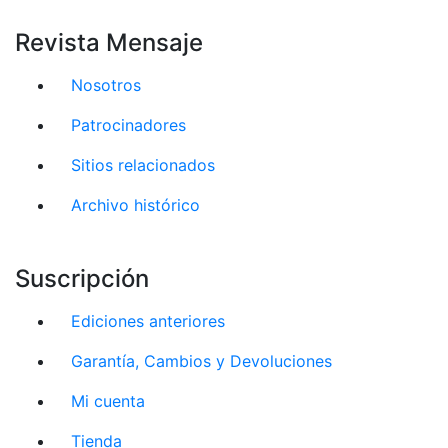
Revista Mensaje
Nosotros
Patrocinadores
Sitios relacionados
Archivo histórico
Suscripción
Ediciones anteriores
Garantía, Cambios y Devoluciones
Mi cuenta
Tienda