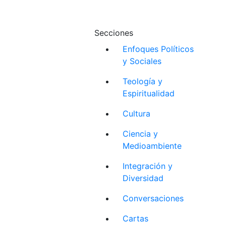
Secciones
Enfoques Políticos
y Sociales
Teología y
Espiritualidad
Cultura
Ciencia y
Medioambiente
Integración y
Diversidad
Conversaciones
Cartas