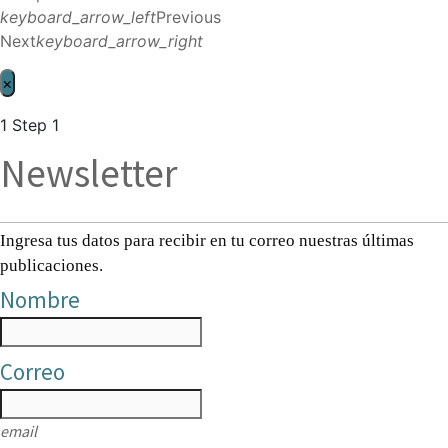
keyboard_arrow_left
Previous
Next
keyboard_arrow_right
×
1
Step 1
Newsletter
Ingresa tus datos para recibir en tu correo nuestras últimas
publicaciones.
Nombre
Correo
email