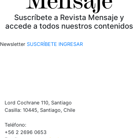
Suscríbete a Revista Mensaje y
accede a todos nuestros contenidos
Newsletter
SUSCRÍBETE
INGRESAR
Lord Cochrane 110, Santiago
Casilla: 10445, Santiago, Chile
Teléfono:
+56 2 2696 0653