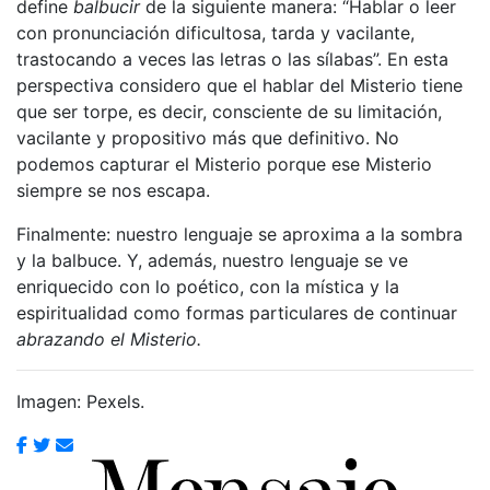
define
balbucir
de la siguiente manera: “Hablar o leer
con pronunciación dificultosa, tarda y vacilante,
trastocando a veces las letras o las sílabas”. En esta
perspectiva considero que el hablar del Misterio tiene
que ser torpe, es decir, consciente de su limitación,
vacilante y propositivo más que definitivo. No
podemos capturar el Misterio porque ese Misterio
siempre se nos escapa.
Finalmente: nuestro lenguaje se aproxima a la sombra
y la balbuce. Y, además, nuestro lenguaje se ve
enriquecido con lo poético, con la mística y la
espiritualidad como formas particulares de continuar
abrazando el Misterio
.
Imagen: Pexels.