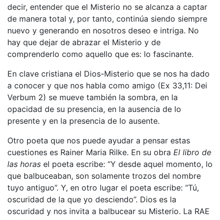
decir, entender que el Misterio no se alcanza a captar
de manera total y, por tanto, continúa siendo siempre
nuevo y generando en nosotros deseo e intriga. No
hay que dejar de abrazar el Misterio y de
comprenderlo como aquello que es: lo fascinante.
En clave cristiana el Dios-Misterio que se nos ha dado
a conocer y que nos habla como amigo (Ex 33,11: Dei
Verbum 2) se mueve también la sombra, en la
opacidad de su presencia, en la ausencia de lo
presente y en la presencia de lo ausente.
Otro poeta que nos puede ayudar a pensar estas
cuestiones es Rainer Maria Rilke. En su obra
El libro de
las horas
el poeta escribe: “Y desde aquel momento, lo
que balbuceaban, son solamente trozos del nombre
tuyo antiguo”. Y, en otro lugar el poeta escribe: “Tú,
oscuridad de la que yo desciendo”. Dios es la
oscuridad y nos invita a balbucear su Misterio. La RAE