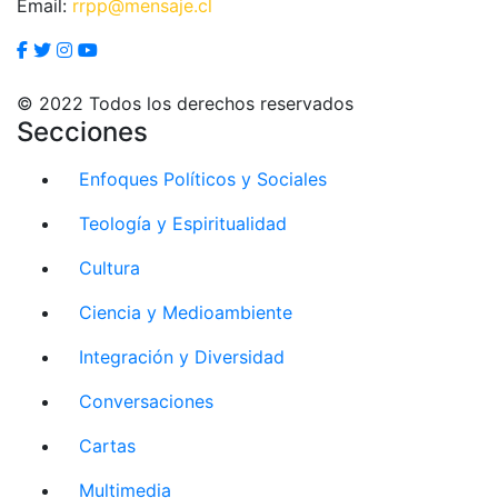
Email:
rrpp@mensaje.cl
© 2022 Todos los derechos reservados
Secciones
Enfoques Políticos y Sociales
Teología y Espiritualidad
Cultura
Ciencia y Medioambiente
Integración y Diversidad
Conversaciones
Cartas
Multimedia