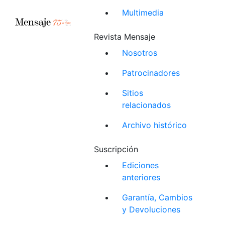
Multimedia
Revista Mensaje
Nosotros
Patrocinadores
Sitios
relacionados
Archivo histórico
Suscripción
Ediciones
anteriores
Garantía, Cambios
y Devoluciones