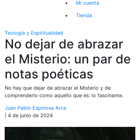
Mi cuenta
Tienda
Teología y Espiritualidad
No dejar de abrazar
el Misterio: un par de
notas poéticas
No hay que dejar de abrazar el Misterio y de
comprenderlo como aquello que es: lo fascinante.
Juan Pablo Espinosa Arce
| 4 de junio de 2024