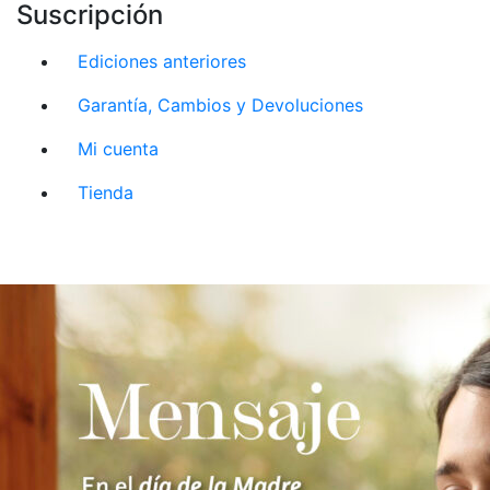
Suscripción
Ediciones anteriores
Garantía, Cambios y Devoluciones
Mi cuenta
Tienda