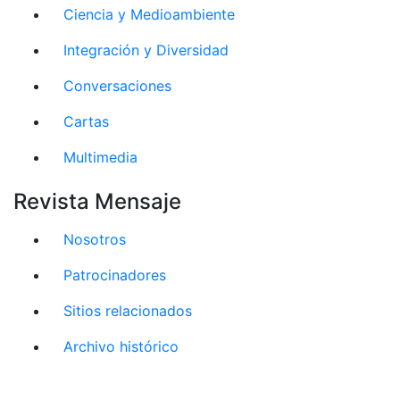
Ciencia y Medioambiente
Integración y Diversidad
Conversaciones
Cartas
Multimedia
Revista Mensaje
Nosotros
Patrocinadores
Sitios relacionados
Archivo histórico