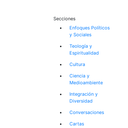
Secciones
Enfoques Políticos
y Sociales
Teología y
Espiritualidad
Cultura
Ciencia y
Medioambiente
Integración y
Diversidad
Conversaciones
Cartas