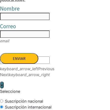
publicaciones.
Nombre
Correo
email
ENVIAR
keyboard_arrow_left
Previous
Next
keyboard_arrow_right
×
Seleccione
Suscripción nacional
Suscripción internacional