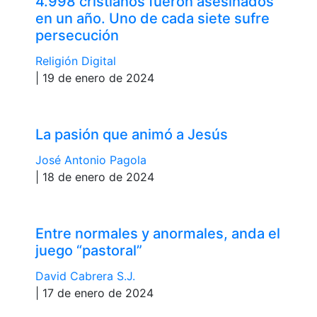
4.998 cristianos fueron asesinados
en un año. Uno de cada siete sufre
persecución
Religión Digital
| 19 de enero de 2024
La pasión que animó a Jesús
José Antonio Pagola
| 18 de enero de 2024
Entre normales y anormales, anda el
juego “pastoral”
David Cabrera S.J.
| 17 de enero de 2024