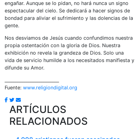
engañar. Aunque se lo pidan, no hará nunca un signo
espectacular del cielo. Se dedicará a hacer signos de
bondad para aliviar el sufrimiento y las dolencias de la
gente.
Nos desviamos de Jesús cuando confundimos nuestra
propia ostentación con la gloria de Dios. Nuestra
exhibición no revela la grandeza de Dios. Solo una
vida de servicio humilde a los necesitados manifiesta y
difunde su Amor.
_________________________
Fuente:
www.religiondigital.org
ARTÍCULOS
RELACIONADOS