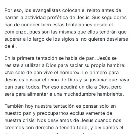
Por eso, los evangelistas colocan el relato antes de
narrar la actividad profética de Jesús. Sus seguidores
han de conocer bien estas tentaciones desde el
comienzo, pues son las mismas que ellos tendrán que
superar a lo largo de los siglos si no quieren desviarse
de él.
En la primera tentación se habla de pan. Jesús se
resiste a utilizar a Dios para saciar su propia hambre:
«No solo de pan vive el hombre». Lo primero para
Jesús es buscar el reino de Dios y su justicia: que haya
pan para todos. Por eso acudirá un día a Dios, pero
será para alimentar a una muchedumbre hambrienta.
También hoy nuestra tentación es pensar solo en
nuestro pan y preocuparnos exclusivamente de
nuestra crisis. Nos desviamos de Jesús cuando nos
creemos con derecho a tenerlo todo, y olvidamos el