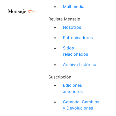
Multimedia
Revista Mensaje
Nosotros
Patrocinadores
Sitios
relacionados
Archivo histórico
Suscripción
Ediciones
anteriores
Garantía, Cambios
y Devoluciones