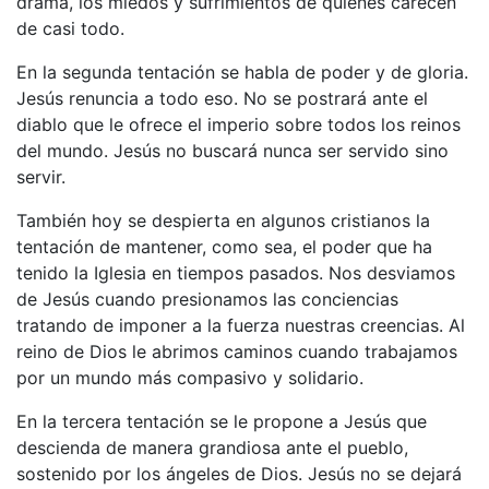
drama, los miedos y sufrimientos de quienes carecen
de casi todo.
En la segunda tentación se habla de poder y de gloria.
Jesús renuncia a todo eso. No se postrará ante el
diablo que le ofrece el imperio sobre todos los reinos
del mundo. Jesús no buscará nunca ser servido sino
servir.
También hoy se despierta en algunos cristianos la
tentación de mantener, como sea, el poder que ha
tenido la Iglesia en tiempos pasados. Nos desviamos
de Jesús cuando presionamos las conciencias
tratando de imponer a la fuerza nuestras creencias. Al
reino de Dios le abrimos caminos cuando trabajamos
por un mundo más compasivo y solidario.
En la tercera tentación se le propone a Jesús que
descienda de manera grandiosa ante el pueblo,
sostenido por los ángeles de Dios. Jesús no se dejará