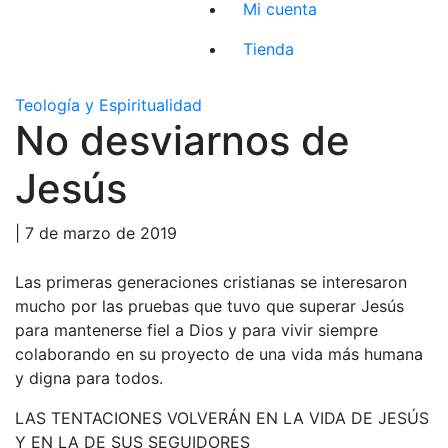
Mi cuenta
Tienda
Teología y Espiritualidad
No desviarnos de
Jesús
| 7 de marzo de 2019
Las primeras generaciones cristianas se interesaron
mucho por las pruebas que tuvo que superar Jesús
para mantenerse fiel a Dios y para vivir siempre
colaborando en su proyecto de una vida más humana
y digna para todos.
LAS TENTACIONES VOLVERÁN EN LA VIDA DE JESÚS
Y EN LA DE SUS SEGUIDORES