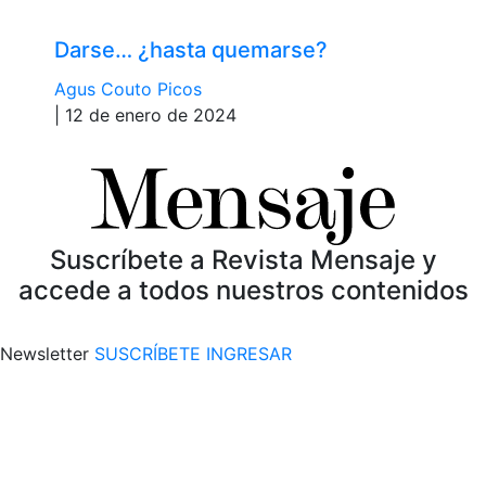
Darse… ¿hasta quemarse?
Agus Couto Picos
| 12 de enero de 2024
Suscríbete a Revista Mensaje y
accede a todos nuestros contenidos
Newsletter
SUSCRÍBETE
INGRESAR