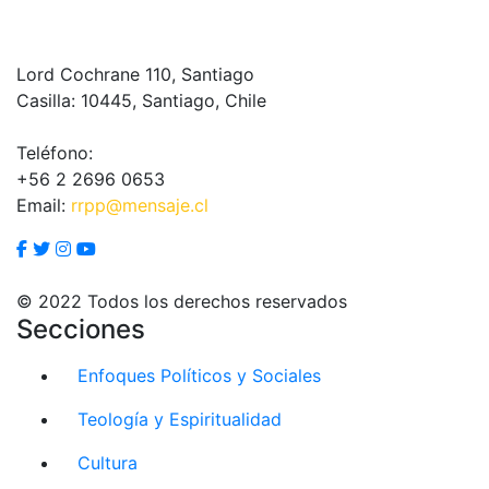
Lord Cochrane 110, Santiago
Casilla: 10445, Santiago, Chile
Teléfono:
+56 2 2696 0653
Email:
rrpp@mensaje.cl
© 2022 Todos los derechos reservados
Secciones
Enfoques Políticos y Sociales
Teología y Espiritualidad
Cultura