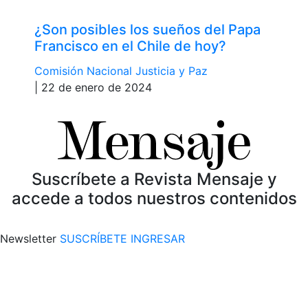
¿Son posibles los sueños del Papa
Francisco en el Chile de hoy?
Comisión Nacional Justicia y Paz
| 22 de enero de 2024
Suscríbete a Revista Mensaje y
accede a todos nuestros contenidos
Newsletter
SUSCRÍBETE
INGRESAR