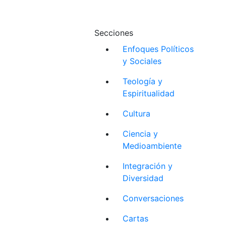
Secciones
Enfoques Políticos
y Sociales
Teología y
Espiritualidad
Cultura
Ciencia y
Medioambiente
Integración y
Diversidad
Conversaciones
Cartas