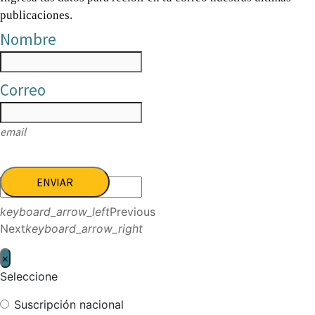
publicaciones.
Nombre
Correo
email
ENVIAR
keyboard_arrow_left
Previous
Next
keyboard_arrow_right
×
Seleccione
Suscripción nacional