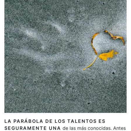
LA PARÁBOLA DE LOS TALENTOS ES
SEGURAMENTE UNA
de las más conocidas. Antes