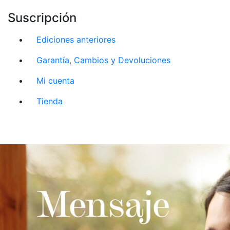
Suscripción
Ediciones anteriores
Garantía, Cambios y Devoluciones
Mi cuenta
Tienda