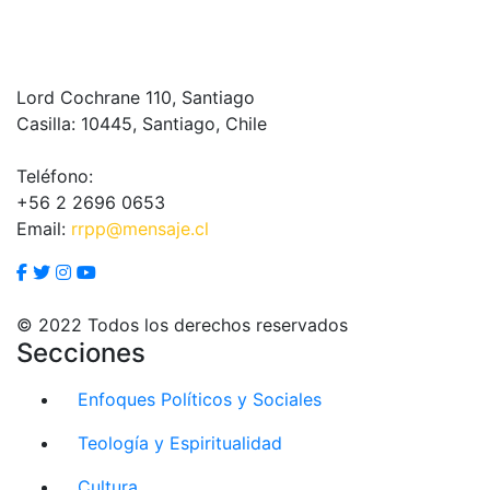
Lord Cochrane 110, Santiago
Casilla: 10445, Santiago, Chile
Teléfono:
+56 2 2696 0653
Email:
rrpp@mensaje.cl
© 2022 Todos los derechos reservados
Secciones
Enfoques Políticos y Sociales
Teología y Espiritualidad
Cultura