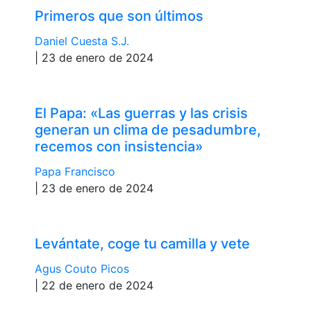
Primeros que son últimos
Daniel Cuesta S.J.
| 23 de enero de 2024
El Papa: «Las guerras y las crisis
generan un clima de pesadumbre,
recemos con insistencia»
Papa Francisco
| 23 de enero de 2024
Levántate, coge tu camilla y vete
Agus Couto Picos
| 22 de enero de 2024