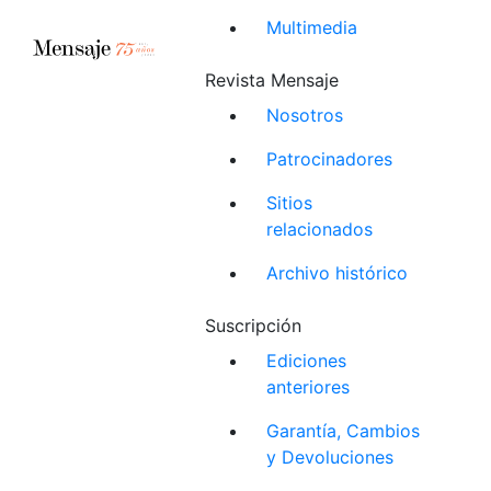
Multimedia
Revista Mensaje
Nosotros
Patrocinadores
Sitios
relacionados
Archivo histórico
Suscripción
Ediciones
anteriores
Garantía, Cambios
y Devoluciones