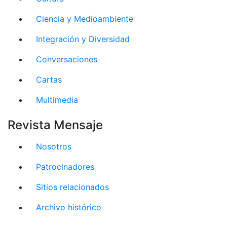
Ciencia y Medioambiente
Integración y Diversidad
Conversaciones
Cartas
Multimedia
Revista Mensaje
Nosotros
Patrocinadores
Sitios relacionados
Archivo histórico