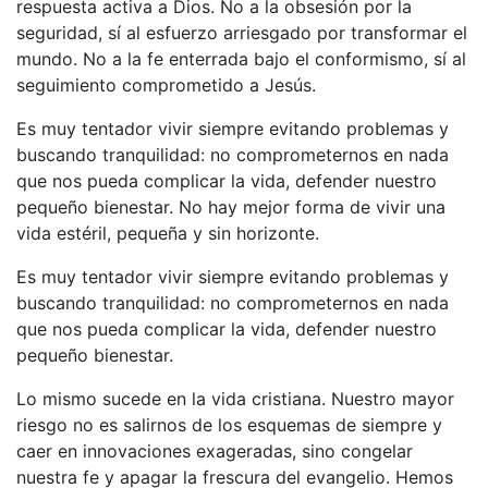
respuesta activa a Dios. No a la obsesión por la
seguridad, sí al esfuerzo arriesgado por transformar el
mundo. No a la fe enterrada bajo el conformismo, sí al
seguimiento comprometido a Jesús.
Es muy tentador vivir siempre evitando problemas y
buscando tranquilidad: no comprometernos en nada
que nos pueda complicar la vida, defender nuestro
pequeño bienestar. No hay mejor forma de vivir una
vida estéril, pequeña y sin horizonte.
Es muy tentador vivir siempre evitando problemas y
buscando tranquilidad: no comprometernos en nada
que nos pueda complicar la vida, defender nuestro
pequeño bienestar.
Lo mismo sucede en la vida cristiana. Nuestro mayor
riesgo no es salirnos de los esquemas de siempre y
caer en innovaciones exageradas, sino congelar
nuestra fe y apagar la frescura del evangelio. Hemos