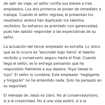
de salir de viaje, un señor confía sus bienes a tres
empleados. Los dos primeros se ponen de inmediato a
trabajar. Cuando el señor regresa, le presentan los
resultados: ambos han duplicado los talentos
recibidos. Su esfuerzo es premiado con generosidad,
pues han sabido responder a las expectativas de su
señor.
La actuación del tercer empleado es extraña. Lo único
que se le ocurre es “esconder bajo tierra” el talento
recibido y conservarlo seguro hasta el final. Cuando
llega el señor, se lo entrega pensando que ha
respondido fielmente a sus deseos: “Aquí tienes lo
tuyo”. El señor lo condena. Este empleado “negligente
y holgazán” no ha entendido nada. Solo ha pensado en
su seguridad.
El mensaje de Jesús es claro. No al conservadurismo,
sí a la creatividad. No a una vida estéril, sí a la