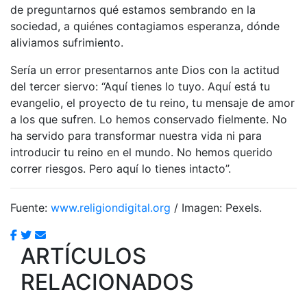
de preguntarnos qué estamos sembrando en la
sociedad, a quiénes contagiamos esperanza, dónde
aliviamos sufrimiento.
Sería un error presentarnos ante Dios con la actitud
del tercer siervo: “Aquí tienes lo tuyo. Aquí está tu
evangelio, el proyecto de tu reino, tu mensaje de amor
a los que sufren. Lo hemos conservado fielmente. No
ha servido para transformar nuestra vida ni para
introducir tu reino en el mundo. No hemos querido
correr riesgos. Pero aquí lo tienes intacto”.
Fuente:
www.religiondigital.org
/ Imagen: Pexels.
ARTÍCULOS
RELACIONADOS