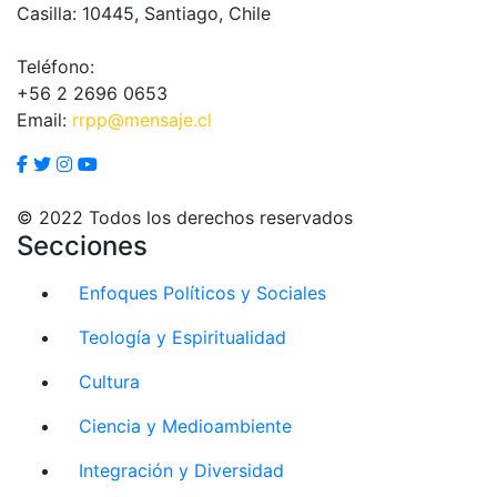
Casilla: 10445, Santiago, Chile
Teléfono:
+56 2 2696 0653
Email:
rrpp@mensaje.cl
© 2022 Todos los derechos reservados
Secciones
Enfoques Políticos y Sociales
Teología y Espiritualidad
Cultura
Ciencia y Medioambiente
Integración y Diversidad