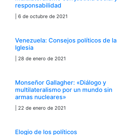
responsabilidad
| 6 de octubre de 2021
Venezuela: Consejos políticos de la
Iglesia
| 28 de enero de 2021
Monseñor Gallagher: «Diálogo y
multilateralismo por un mundo sin
armas nucleares»
| 22 de enero de 2021
Elogio de los políticos