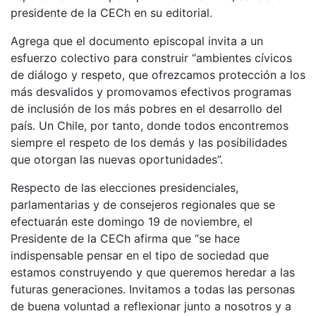
presidente de la CECh en su editorial.
Agrega que el documento episcopal invita a un
esfuerzo colectivo para construir “ambientes cívicos
de diálogo y respeto, que ofrezcamos protección a los
más desvalidos y promovamos efectivos programas
de inclusión de los más pobres en el desarrollo del
país. Un Chile, por tanto, donde todos encontremos
siempre el respeto de los demás y las posibilidades
que otorgan las nuevas oportunidades”.
Respecto de las elecciones presidenciales,
parlamentarias y de consejeros regionales que se
efectuarán este domingo 19 de noviembre, el
Presidente de la CECh afirma que “se hace
indispensable pensar en el tipo de sociedad que
estamos construyendo y que queremos heredar a las
futuras generaciones. Invitamos a todas las personas
de buena voluntad a reflexionar junto a nosotros y a