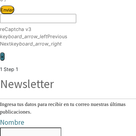
Enviar
reCaptcha v3
keyboard_arrow_left
Previous
Next
keyboard_arrow_right
×
1
Step 1
Newsletter
Ingresa tus datos para recibir en tu correo nuestras últimas
publicaciones.
Nombre