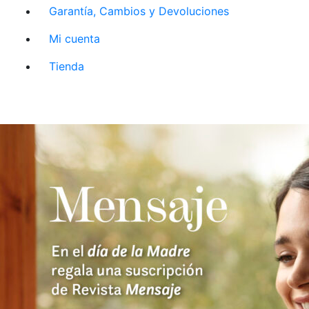
Garantía, Cambios y Devoluciones
Mi cuenta
Tienda