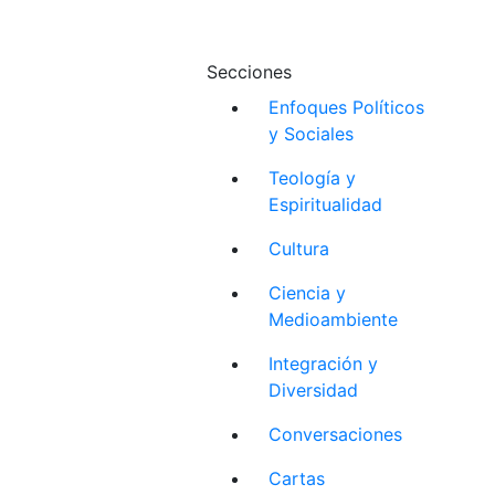
Secciones
Enfoques Políticos
y Sociales
Teología y
Espiritualidad
Cultura
Ciencia y
Medioambiente
Integración y
Diversidad
Conversaciones
Cartas