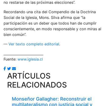
no restarse de las próximas elecciones”.
Recordando una cita del Compendio de la Doctrina
Social de la Iglesia, Mons. Silva afirma que “la
participación es un deber que todos han de cumplir
conscientemente, en modo responsable y con miras al
bien común”.
—
Ver texto completo editorial
.
________________________
Fuente:
www.iglesia.cl
ARTÍCULOS
RELACIONADOS
Monseñor Gallagher: Reconstruir el
multilateralismo con justicia social y