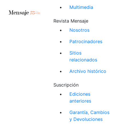
Multimedia
Revista Mensaje
Nosotros
Patrocinadores
Sitios
relacionados
Archivo histórico
Suscripción
Ediciones
anteriores
Garantía, Cambios
y Devoluciones