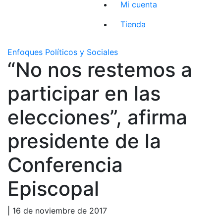
Mi cuenta
Tienda
Enfoques Políticos y Sociales
“No nos restemos a
participar en las
elecciones”, afirma
presidente de la
Conferencia
Episcopal
| 16 de noviembre de 2017