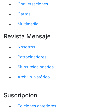
Conversaciones
Cartas
Multimedia
Revista Mensaje
Nosotros
Patrocinadores
Sitios relacionados
Archivo histórico
Suscripción
Ediciones anteriores