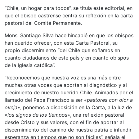
“Chile, un hogar para todos”, se titula este editorial, en
que el obispo castrense centra su reflexión en la carta
pastoral del Comité Permanente.
Mons. Santiago Silva hace hincapié en que los obispos
han querido ofrecer, con esta Carta Pastoral, su
propio discernimiento “del Chile que soñamos en
cuanto ciudadanos de este país y en cuanto obispos
de la Iglesia católica”.
“Reconocemos que nuestra voz es una más entre
muchas otras voces que aportan al diagnóstico y al
crecimiento de nuestro querido Chile. Animados por el
llamado del Papa Francisco a ser «
pastores con olor a
oveja
», ponemos a disposición en la Carta, a la luz de
«
los signos de los tiempos
», una reflexión pastoral
desde Cristo y sus valores, con el fin de aportar al
discernimiento del camino de nuestra patria e infundir
esperanza en tiempos que no son fáciles”, señala el