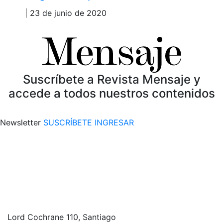
| 23 de junio de 2020
Suscríbete a Revista Mensaje y
accede a todos nuestros contenidos
Newsletter
SUSCRÍBETE
INGRESAR
Lord Cochrane 110, Santiago