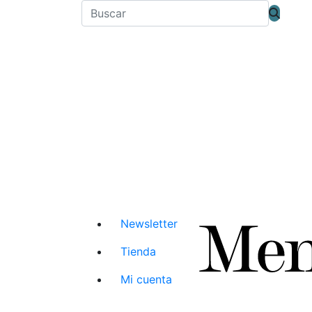
Newsletter
Tienda
Mi cuenta