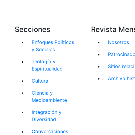
Secciones
Revista Men
Enfoques Políticos
Nosotros
y Sociales
Patrocinad
Teología y
Sitios rela
Espiritualidad
Archivo his
Cultura
Ciencia y
Medioambiente
Integración y
Diversidad
Conversaciones