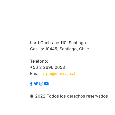
Lord Cochrane 110, Santiago
Casilla: 10445, Santiago, Chile
Teléfono:
+56 2 2696 0653
Email:
rrpp@mensaje.cl
© 2022 Todos los derechos reservados