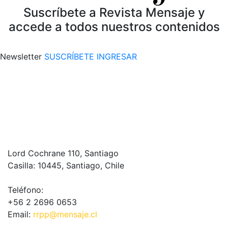
Suscríbete a Revista Mensaje y
accede a todos nuestros contenidos
Newsletter
SUSCRÍBETE
INGRESAR
Lord Cochrane 110, Santiago
Casilla: 10445, Santiago, Chile
Teléfono:
+56 2 2696 0653
Email:
rrpp@mensaje.cl