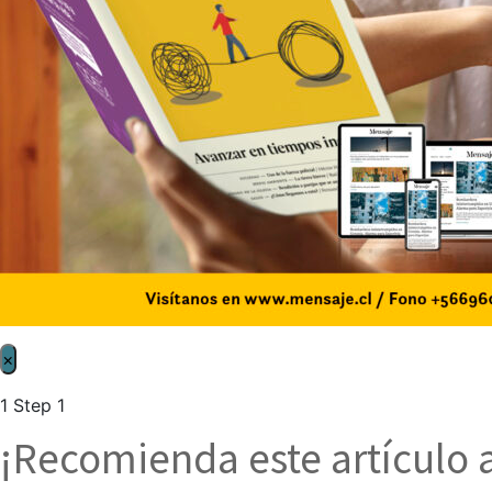
×
1
Step 1
¡Recomienda este artículo 