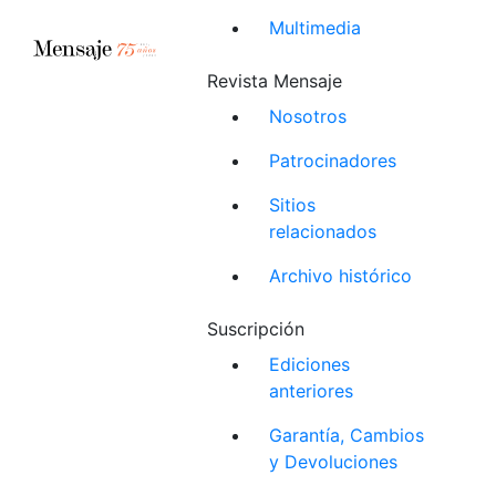
Multimedia
Revista Mensaje
Nosotros
Patrocinadores
Sitios
relacionados
Archivo histórico
Suscripción
Ediciones
anteriores
Garantía, Cambios
y Devoluciones