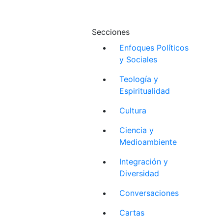
Secciones
Enfoques Políticos
y Sociales
Teología y
Espiritualidad
Cultura
Ciencia y
Medioambiente
Integración y
Diversidad
Conversaciones
Cartas