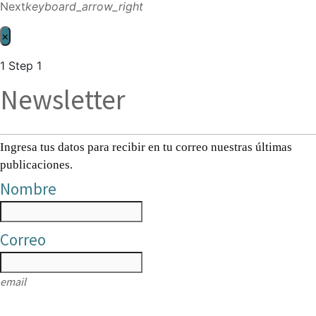
Next
keyboard_arrow_right
×
1
Step 1
Newsletter
Ingresa tus datos para recibir en tu correo nuestras últimas
publicaciones.
Nombre
Correo
email