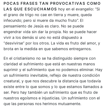
POCAS FRASES TAN PROVOCATIVAS COMO
LAS QUE ESCUCHAMOS
hoy en el evangelio: “Si
el grano de trigo no cae en tierra y muere, queda
infecundo; pero si muere da mucho fruto”. El
pensamiento de Jesús es claro. No se puede
engendrar vida sin dar la propia. No se puede hacer
vivir a los demás si uno no está dispuesto a
“desvivirse” por los otros. La vida es fruto del amor, y
brota en la medida en que sabemos entregarnos.
En el cristianismo no se ha distinguido siempre con
claridad el sufrimiento que está en nuestras manos
suprimir y el sufrimiento que no podemos eliminar. Hay
un sufrimiento inevitable, reflejo de nuestra condición
creatural, y que nos descubre la distancia que todavía
existe entre lo que somos y lo que estamos llamados a
ser. Pero hay también un sufrimiento que es fruto de
nuestros egoísmos e injusticias. Un sufrimiento con el
que las personas nos herimos mutuamente.