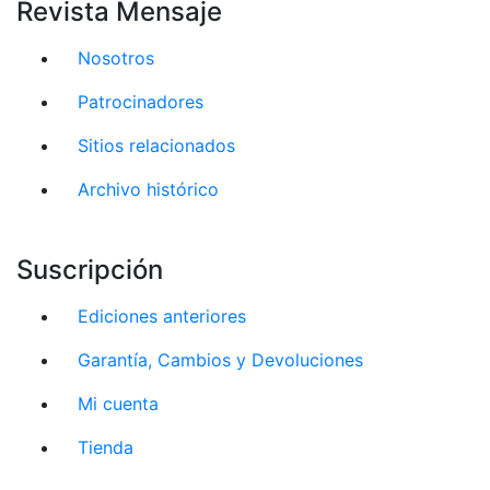
Revista Mensaje
Nosotros
Patrocinadores
Sitios relacionados
Archivo histórico
Suscripción
Ediciones anteriores
Garantía, Cambios y Devoluciones
Mi cuenta
Tienda