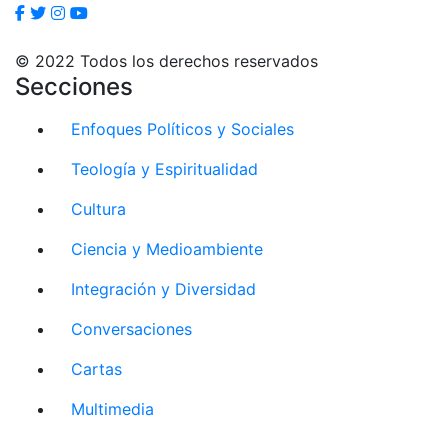
© 2022 Todos los derechos reservados
Secciones
Enfoques Políticos y Sociales
Teología y Espiritualidad
Cultura
Ciencia y Medioambiente
Integración y Diversidad
Conversaciones
Cartas
Multimedia