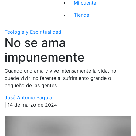
Mi cuenta
Tienda
Teología y Espiritualidad
No se ama
impunemente
Cuando uno ama y vive intensamente la vida, no
puede vivir indiferente al sufrimiento grande o
pequeño de las gentes.
José Antonio Pagola
| 14 de marzo de 2024