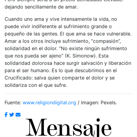
dejando sencillamente de amar.
Cuando uno ama y vive intensamente la vida, no
puede vivir indiferente al sufrimiento grande o
pequeño de las gentes. El que ama se hace vulnerable.
Amar a los otros incluye sufrimiento, “compasión”,
solidaridad en el dolor. “No existe ningún sufrimiento
que nos pueda ser ajeno” (K. Simonow). Esta
solidaridad dolorosa hace surgir salvación y liberación
para el ser humano. Es lo que descubrimos en el
Crucificado: salva quien comparte el dolor y se
solidariza con el que sufre.
Fuente:
www.religiondigital.org
/ Imagen: Pexels.