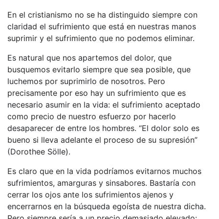
En el cristianismo no se ha distinguido siempre con
claridad el sufrimiento que está en nuestras manos
suprimir y el sufrimiento que no podemos eliminar.
Es natural que nos apartemos del dolor, que
busquemos evitarlo siempre que sea posible, que
luchemos por suprimirlo de nosotros. Pero
precisamente por eso hay un sufrimiento que es
necesario asumir en la vida: el sufrimiento aceptado
como precio de nuestro esfuerzo por hacerlo
desaparecer de entre los hombres. “El dolor solo es
bueno si lleva adelante el proceso de su supresión”
(Dorothee Sölle).
Es claro que en la vida podríamos evitarnos muchos
sufrimientos, amarguras y sinsabores. Bastaría con
cerrar los ojos ante los sufrimientos ajenos y
encerrarnos en la búsqueda egoísta de nuestra dicha.
Pero siempre sería a un precio demasiado elevado: