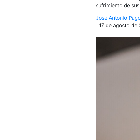
sufrimiento de sus 
José Antonio Pago
| 17 de agosto de