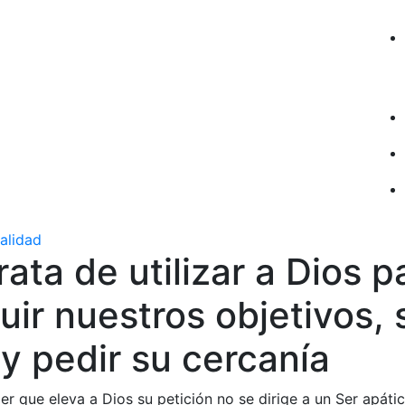
ualidad
rata de utilizar a Dios p
ir nuestros objetivos, 
y pedir su cercanía
er que eleva a Dios su petición no se dirige a un Ser apátic