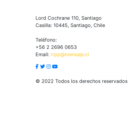
Lord Cochrane 110, Santiago
Casilla: 10445, Santiago, Chile
Teléfono:
+56 2 2696 0653
Email:
rrpp@mensaje.cl
© 2022 Todos los derechos reservados