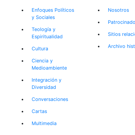
Enfoques Políticos
Nosotros
y Sociales
Patrocinad
Teología y
Sitios rela
Espiritualidad
Archivo his
Cultura
Ciencia y
Medioambiente
Integración y
Diversidad
Conversaciones
Cartas
Multimedia