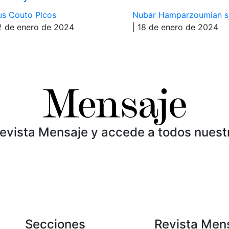
s Couto Picos
Nubar Hamparzoumian s
2 de enero de 2024
| 18 de enero de 2024
Revista Mensaje y accede a todos nuest
Secciones
Revista Men