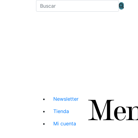
Newsletter
Tienda
Mi cuenta