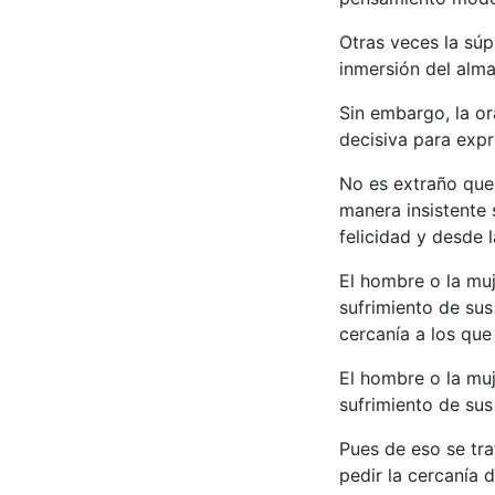
Otras veces la súp
inmersión del alma
Sin embargo, la or
decisiva para expr
No es extraño que 
manera insistente 
felicidad y desde 
El hombre o la muj
sufrimiento de sus
cercanía a los que 
El hombre o la muj
sufrimiento de sus 
Pues de eso se tra
pedir la cercanía 