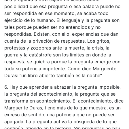
posibilidad que esa pregunta o esa palabra puede no
ser respondida en ese momento, se acaba todo
ejercicio de lo humano. El lenguaje y la pregunta son
tales porque pueden ser no entendidos y no
respondidas. Existen, con ello, experiencias que dan
cuenta de la privación de respuestas. Los gritos,
protestas y zozobras ante la muerte, la crisis, la
guerra y la catástrofe son los límites en donde la
respuesta se quiebra porque la pregunta emerge con
toda su potencia impotente. Como dice Marguerite
Duras: “un libro abierto también es la noche”.
6. Hay que aprender a abrazar la pregunta imposible,
la pregunta del acontecimiento, la pregunta que se
transforma en acontecimiento. El acontecimiento, dice
Marguerite Duras, tiene más de lo que muestra, es un
exceso de sentido, una potencia que no puede ser
apagada. La pregunta activa la búsqueda de lo que
continúa latiendo en la historia. Sin preguntas no hay