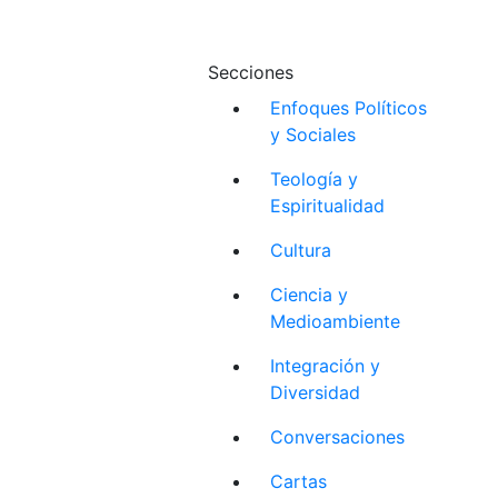
Secciones
Enfoques Políticos
y Sociales
Teología y
Espiritualidad
Cultura
Ciencia y
Medioambiente
Integración y
Diversidad
Conversaciones
Cartas