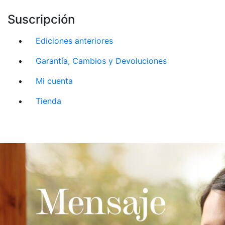
Suscripción
Ediciones anteriores
Garantía, Cambios y Devoluciones
Mi cuenta
Tienda