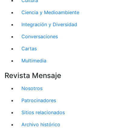
Cultura
Ciencia y Medioambiente
Integración y Diversidad
Conversaciones
Cartas
Multimedia
Revista Mensaje
Nosotros
Patrocinadores
Sitios relacionados
Archivo histórico