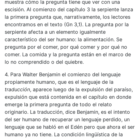
muestra cómo la pregunta tiene que ver con una
escisión. Al comienzo del capítulo 3 la serpiente lanza
la primera pregunta que, narrativamente, los lectores
encontramos en el texto (Gn 3,1). La pregunta por la
serpiente afecta a un elemento igualmente
característico del ser humano: la alimentación. Se
pregunta por el comer, por qué comer y por qué no
comer. La comida y la pregunta están en el marco de
lo no comprendido o del quiebre.
4. Para Walter Benjamin el comienzo del lenguaje
propiamente humano, que es el lenguaje de la
traducción
, aparece luego de la expulsión del paraíso,
expulsión que está contenida en el capítulo en donde
emerge la primera pregunta de todo el relato
originario. La traducción, dice Benjamin, es el intento
del ser humano de recuperar un lenguaje perdido, un
lenguaje que se habló en el Edén pero que ahora el ser
humano ya no tiene. La condición lingüística de la