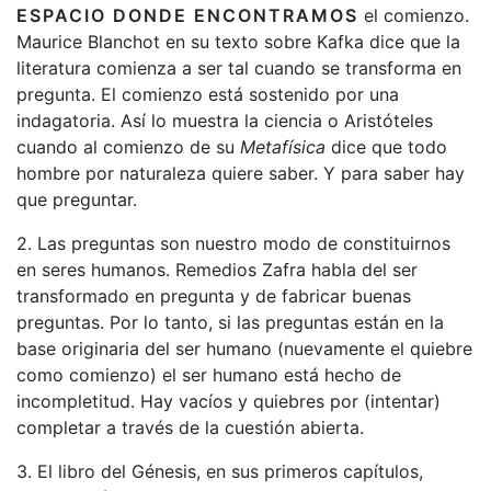
ESPACIO DONDE ENCONTRAMOS
el comienzo.
Maurice Blanchot en su texto sobre Kafka dice que la
literatura comienza a ser tal cuando se transforma en
pregunta. El comienzo está sostenido por una
indagatoria. Así lo muestra la ciencia o Aristóteles
cuando al comienzo de su
Metafísica
dice que todo
hombre por naturaleza quiere saber. Y para saber hay
que preguntar.
2. Las preguntas son nuestro modo de constituirnos
en seres humanos. Remedios Zafra habla del ser
transformado en pregunta y de fabricar buenas
preguntas. Por lo tanto, si las preguntas están en la
base originaria del ser humano (nuevamente el quiebre
como comienzo) el ser humano está hecho de
incompletitud. Hay vacíos y quiebres por (intentar)
completar a través de la cuestión abierta.
3. El libro del Génesis, en sus primeros capítulos,