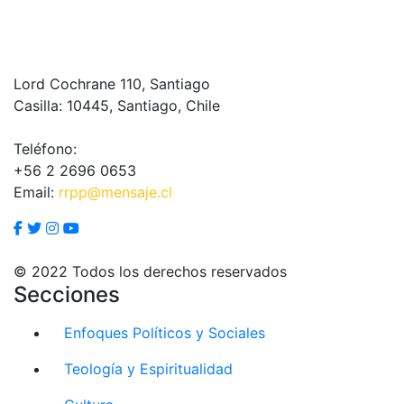
Lord Cochrane 110, Santiago
Casilla: 10445, Santiago, Chile
Teléfono:
+56 2 2696 0653
Email:
rrpp@mensaje.cl
© 2022 Todos los derechos reservados
Secciones
Enfoques Políticos y Sociales
Teología y Espiritualidad