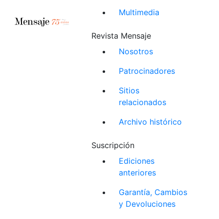
Multimedia
Revista Mensaje
Nosotros
Patrocinadores
Sitios
relacionados
Archivo histórico
Suscripción
Ediciones
anteriores
Garantía, Cambios
y Devoluciones