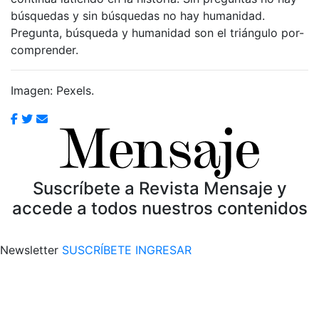
búsquedas y sin búsquedas no hay humanidad.
Pregunta, búsqueda y humanidad son el triángulo por-
comprender.
Imagen: Pexels.
Suscríbete a Revista Mensaje y
accede a todos nuestros contenidos
Newsletter
SUSCRÍBETE
INGRESAR