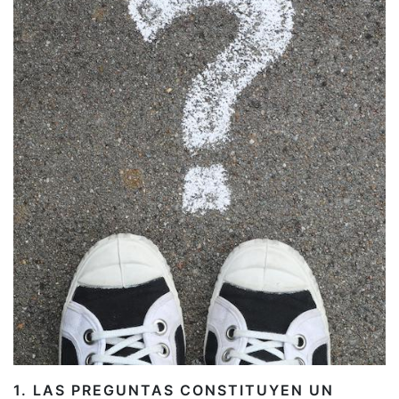
1. LAS PREGUNTAS CONSTITUYEN UN