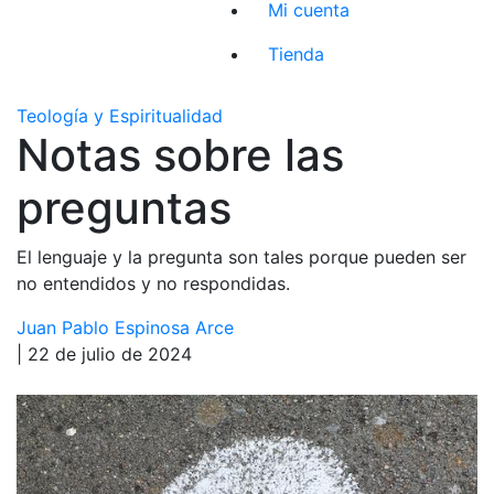
Mi cuenta
Tienda
Teología y Espiritualidad
Notas sobre las
preguntas
El lenguaje y la pregunta son tales porque pueden ser
no entendidos y no respondidas.
Juan Pablo Espinosa Arce
| 22 de julio de 2024