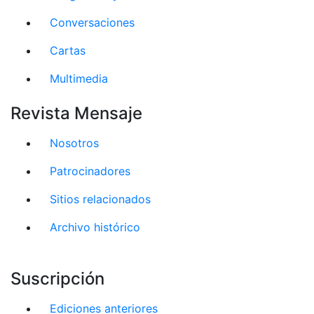
Conversaciones
Cartas
Multimedia
Revista Mensaje
Nosotros
Patrocinadores
Sitios relacionados
Archivo histórico
Suscripción
Ediciones anteriores