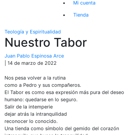
Mi cuenta
Tienda
Teología y Espiritualidad
Nuestro Tabor
Juan Pablo Espinosa Arce
| 14 de marzo de 2022
Nos pesa volver a la rutina
como a Pedro y sus compañeros.
El Tabor es como esa expresión más pura del deseo
humano: quedarse en lo seguro.
Salir de la intemperie
dejar atrás la intranquilidad
reconocer lo conocido.
Una tienda como símbolo del gemido del corazón