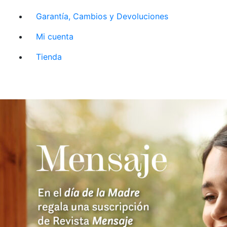
Garantía, Cambios y Devoluciones
Mi cuenta
Tienda