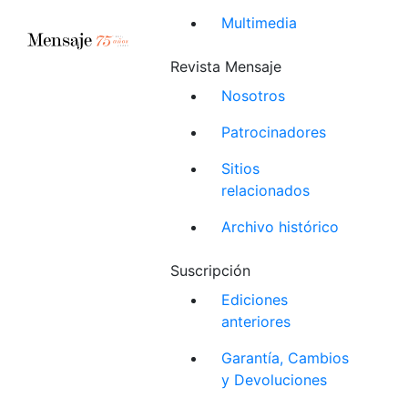
Multimedia
Revista Mensaje
Nosotros
Patrocinadores
Sitios
relacionados
Archivo histórico
Suscripción
Ediciones
anteriores
Garantía, Cambios
y Devoluciones