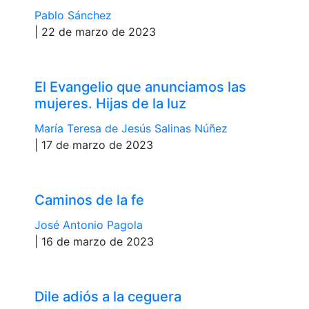
Pablo Sánchez
| 22 de marzo de 2023
El Evangelio que anunciamos las
mujeres. Hijas de la luz
María Teresa de Jesús Salinas Núñez
| 17 de marzo de 2023
Caminos de la fe
José Antonio Pagola
| 16 de marzo de 2023
Dile adiós a la ceguera