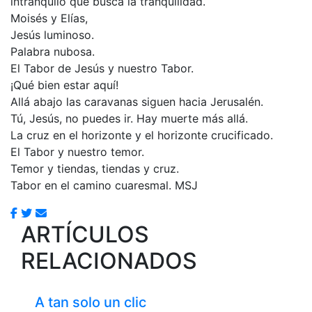
intranquilo que busca la tranquilidad.
Moisés y Elías,
Jesús luminoso.
Palabra nubosa.
El Tabor de Jesús y nuestro Tabor.
¡Qué bien estar aquí!
Allá abajo las caravanas siguen hacia Jerusalén.
Tú, Jesús, no puedes ir. Hay muerte más allá.
La cruz en el horizonte y el horizonte crucificado.
El Tabor y nuestro temor.
Temor y tiendas, tiendas y cruz.
Tabor en el camino cuaresmal. MSJ
ARTÍCULOS
RELACIONADOS
A tan solo un clic