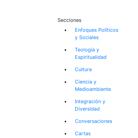
Secciones
Enfoques Políticos
y Sociales
Teología y
Espiritualidad
Cultura
Ciencia y
Medioambiente
Integración y
Diversidad
Conversaciones
Cartas