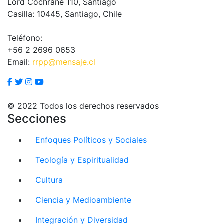
Lord Cochrane 110, Santiago
Casilla: 10445, Santiago, Chile
Teléfono:
+56 2 2696 0653
Email:
rrpp@mensaje.cl
© 2022 Todos los derechos reservados
Secciones
Enfoques Políticos y Sociales
Teología y Espiritualidad
Cultura
Ciencia y Medioambiente
Integración y Diversidad