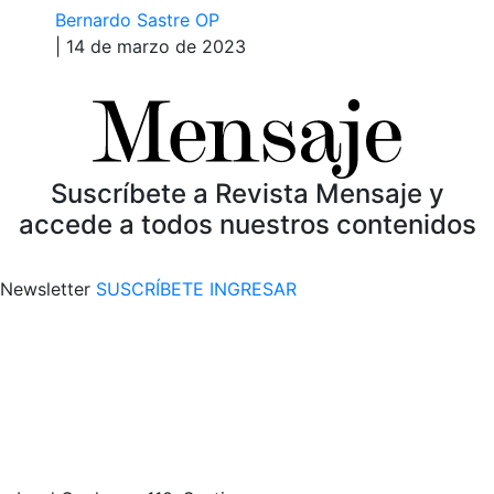
Bernardo Sastre OP
| 14 de marzo de 2023
Suscríbete a Revista Mensaje y
accede a todos nuestros contenidos
Newsletter
SUSCRÍBETE
INGRESAR