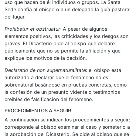
uso que hacen de él individuos o grupos. La Santa
Sede confía al obispo o a un delegado la guía pastoral
del lugar.
Prohibetur et obstruatur
: A pesar de algunos
elementos positivos, las criticidades y los riesgos son
graves. El Dicasterio pide al obispo que declare
públicamente que no se permite la afiliación y que
explique los motivos de la decisión.
Declaratio de non supernaturalitate
: el obispo está
autorizado a declarar que el fenómeno no es
sobrenatural basándose en pruebas concretas, como
la confesión de un presunto vidente o testimonios
creíbles de falsificación del fenómeno.
PROCEDIMIENTOS A SEGUIR
A continuación se indican los procedimientos a seguir:
corresponde al obispo examinar el caso y someterlo a
la aprobación del Dicasterio. Se pide al obispo que se