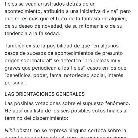
fieles se vean arrastrados detrás de un
acontecimiento, atribuido a una iniciativa divina”, pero
que no es más que el fruto de la fantasía de alguien,
de su deseo de novedad, de su mitomanía o de su
tendencia a la falsedad.
También existe la posibilidad de que “en algunos
casos de sucesos de acontecimientos de presunto
origen sobrenatural” se detecten “problemas muy
graves que perjudican a los fieles”: casos en los que
“beneficios, poder, fama, notoriedad social, interés
personal”.
LAS ORIENTACIONES GENERALES
Las posibles votaciones sobre el supuesto fenómeno.
He aquí una lista de los seis posibles votos finales al
término del discernimiento:
Nihil obstat
: no se expresa ninguna certeza sobre la
autenticidad sobrenatural, pero se reconocen signos