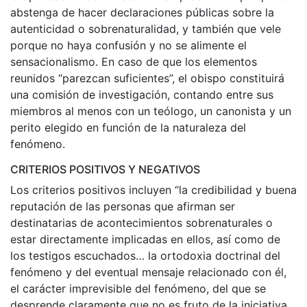
abstenga de hacer declaraciones públicas sobre la
autenticidad o sobrenaturalidad, y también que vele
porque no haya confusión y no se alimente el
sensacionalismo. En caso de que los elementos
reunidos “parezcan suficientes”, el obispo constituirá
una comisión de investigación, contando entre sus
miembros al menos con un teólogo, un canonista y un
perito elegido en función de la naturaleza del
fenómeno.
CRITERIOS POSITIVOS Y NEGATIVOS
Los criterios positivos incluyen “la credibilidad y buena
reputación de las personas que afirman ser
destinatarias de acontecimientos sobrenaturales o
estar directamente implicadas en ellos, así como de
los testigos escuchados… la ortodoxia doctrinal del
fenómeno y del eventual mensaje relacionado con él,
el carácter imprevisible del fenómeno, del que se
desprende claramente que no es fruto de la iniciativa