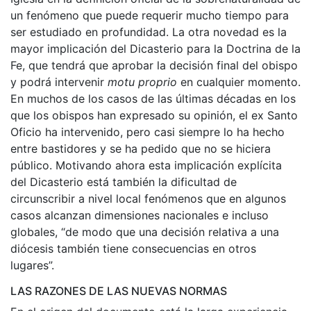
un fenómeno que puede requerir mucho tiempo para
ser estudiado en profundidad. La otra novedad es la
mayor implicación del Dicasterio para la Doctrina de la
Fe, que tendrá que aprobar la decisión final del obispo
y podrá intervenir
motu proprio
en cualquier momento.
En muchos de los casos de las últimas décadas en los
que los obispos han expresado su opinión, el ex Santo
Oficio ha intervenido, pero casi siempre lo ha hecho
entre bastidores y se ha pedido que no se hiciera
público. Motivando ahora esta implicación explícita
del Dicasterio está también la dificultad de
circunscribir a nivel local fenómenos que en algunos
casos alcanzan dimensiones nacionales e incluso
globales, “de modo que una decisión relativa a una
diócesis también tiene consecuencias en otros
lugares”.
LAS RAZONES DE LAS NUEVAS NORMAS