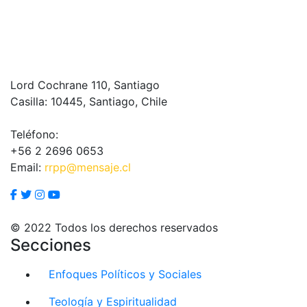
Lord Cochrane 110, Santiago
Casilla: 10445, Santiago, Chile
Teléfono:
+56 2 2696 0653
Email:
rrpp@mensaje.cl
© 2022 Todos los derechos reservados
Secciones
Enfoques Políticos y Sociales
Teología y Espiritualidad