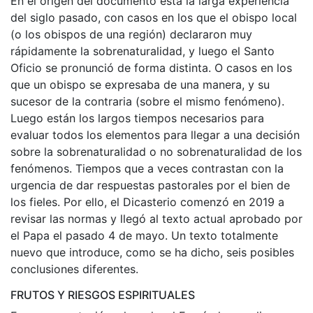
En el origen del documento está la larga experiencia
del siglo pasado, con casos en los que el obispo local
(o los obispos de una región) declararon muy
rápidamente la sobrenaturalidad, y luego el Santo
Oficio se pronunció de forma distinta. O casos en los
que un obispo se expresaba de una manera, y su
sucesor de la contraria (sobre el mismo fenómeno).
Luego están los largos tiempos necesarios para
evaluar todos los elementos para llegar a una decisión
sobre la sobrenaturalidad o no sobrenaturalidad de los
fenómenos. Tiempos que a veces contrastan con la
urgencia de dar respuestas pastorales por el bien de
los fieles. Por ello, el Dicasterio comenzó en 2019 a
revisar las normas y llegó al texto actual aprobado por
el Papa el pasado 4 de mayo. Un texto totalmente
nuevo que introduce, como se ha dicho, seis posibles
conclusiones diferentes.
FRUTOS Y RIESGOS ESPIRITUALES