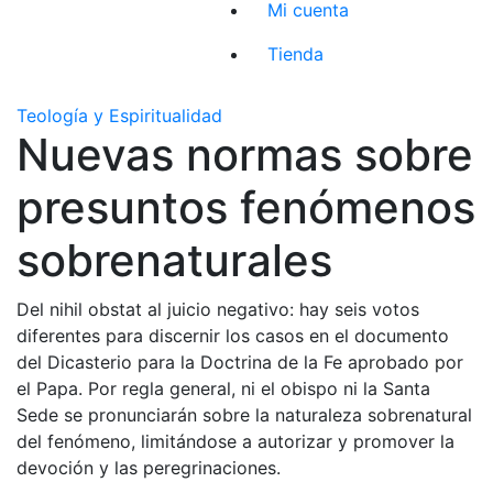
Mi cuenta
Tienda
Teología y Espiritualidad
Nuevas normas sobre
presuntos fenómenos
sobrenaturales
Del nihil obstat al juicio negativo: hay seis votos
diferentes para discernir los casos en el documento
del Dicasterio para la Doctrina de la Fe aprobado por
el Papa. Por regla general, ni el obispo ni la Santa
Sede se pronunciarán sobre la naturaleza sobrenatural
del fenómeno, limitándose a autorizar y promover la
devoción y las peregrinaciones.