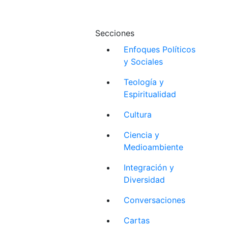
Secciones
Enfoques Políticos
y Sociales
Teología y
Espiritualidad
Cultura
Ciencia y
Medioambiente
Integración y
Diversidad
Conversaciones
Cartas