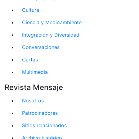
Cultura
Ciencia y Medioambiente
Integración y Diversidad
Conversaciones
Cartas
Multimedia
Revista Mensaje
Nosotros
Patrocinadores
Sitios relacionados
Archivo histórico