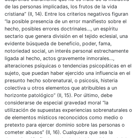
de las personas implicadas, los frutos de la vida
cristiana” (II, 14). Entre los criterios negativos figuran
“la posible presencia de un error manifiesto sobre el
hecho, posibles errores doctrinales…, un espíritu
sectario que genera división en el tejido eclesial, una
evidente búsqueda de beneficio, poder, fama,
notoriedad social, un interés personal estrechamente
ligada al hecho, actos gravemente inmorales…,
alteraciones psíquicas o tendencias psicopáticas en el
sujeto, que puedan haber ejercido una influencia en el
presunto hecho sobrenatural, o psicosis, histeria
colectiva u otros elementos que atribuibles a un
horizonte patológico” (II, 15). Por último, debe
considerarse de especial gravedad moral “la
utilización de supuestas experiencias sobrenaturales o
de elementos místicos reconocidos como medio o
pretexto para ejercer dominio sobre las personas o
cometer abusos” (II, 16). Cualquiera que sea la