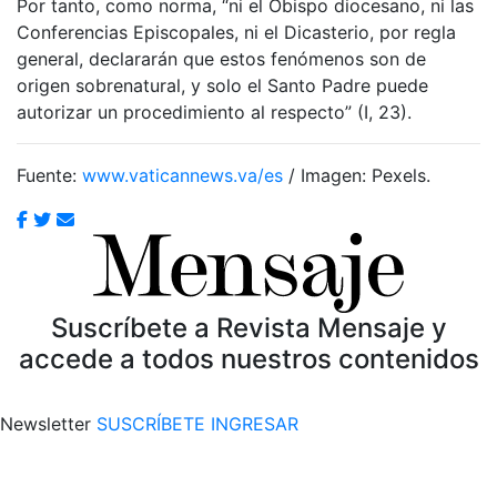
Por tanto, como norma, “ni el Obispo diocesano, ni las
Conferencias Episcopales, ni el Dicasterio, por regla
general, declararán que estos fenómenos son de
origen sobrenatural, y solo el Santo Padre puede
autorizar un procedimiento al respecto” (I, 23).
Fuente:
www.vaticannews.va/es
/ Imagen: Pexels.
Suscríbete a Revista Mensaje y
accede a todos nuestros contenidos
Newsletter
SUSCRÍBETE
INGRESAR