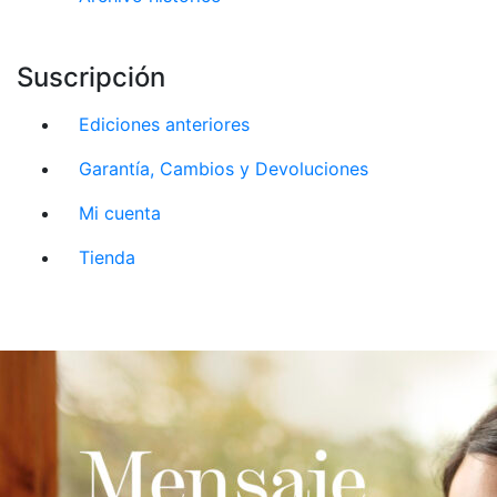
Suscripción
Ediciones anteriores
Garantía, Cambios y Devoluciones
Mi cuenta
Tienda