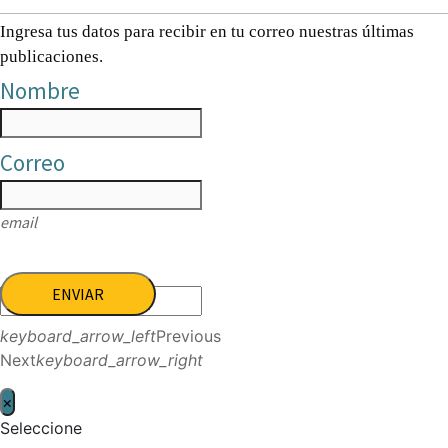
Ingresa tus datos para recibir en tu correo nuestras últimas
publicaciones.
Nombre
Correo
email
ENVIAR
keyboard_arrow_left
Previous
Next
keyboard_arrow_right
×
Seleccione