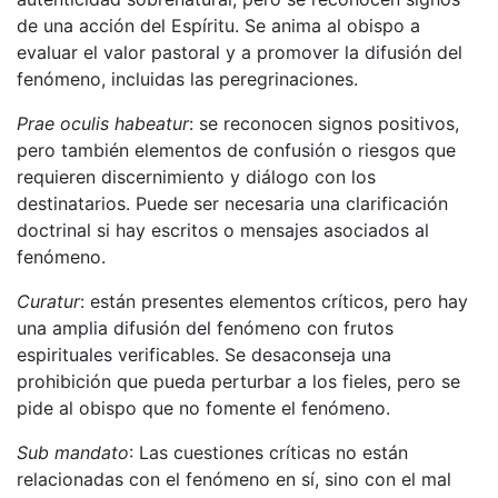
de una acción del Espíritu. Se anima al obispo a
evaluar el valor pastoral y a promover la difusión del
fenómeno, incluidas las peregrinaciones.
Prae oculis habeatur
: se reconocen signos positivos,
pero también elementos de confusión o riesgos que
requieren discernimiento y diálogo con los
destinatarios. Puede ser necesaria una clarificación
doctrinal si hay escritos o mensajes asociados al
fenómeno.
Curatur
: están presentes elementos críticos, pero hay
una amplia difusión del fenómeno con frutos
espirituales verificables. Se desaconseja una
prohibición que pueda perturbar a los fieles, pero se
pide al obispo que no fomente el fenómeno.
Sub mandato
: Las cuestiones críticas no están
relacionadas con el fenómeno en sí, sino con el mal