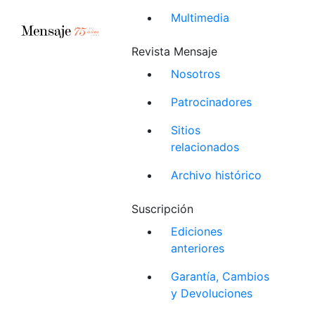
Multimedia
Revista Mensaje
Nosotros
Patrocinadores
Sitios
relacionados
Archivo histórico
Suscripción
Ediciones
anteriores
Garantía, Cambios
y Devoluciones