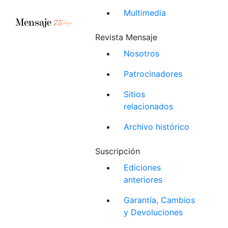
Multimedia
Revista Mensaje
Nosotros
Patrocinadores
Sitios
relacionados
Archivo histórico
Suscripción
Ediciones
anteriores
Garantía, Cambios
y Devoluciones