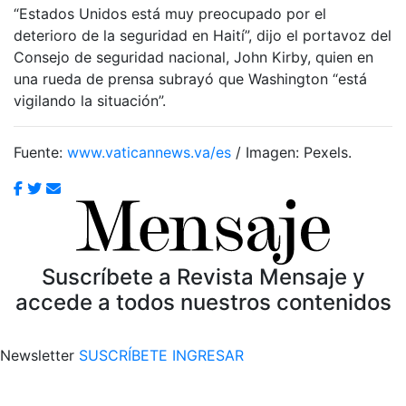
“Estados Unidos está muy preocupado por el
deterioro de la seguridad en Haití”, dijo el portavoz del
Consejo de seguridad nacional, John Kirby, quien en
una rueda de prensa subrayó que Washington “está
vigilando la situación”.
Fuente:
www.vaticannews.va/es
/ Imagen: Pexels.
Suscríbete a Revista Mensaje y
accede a todos nuestros contenidos
Newsletter
SUSCRÍBETE
INGRESAR