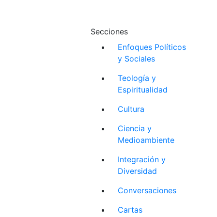
Secciones
Enfoques Políticos
y Sociales
Teología y
Espiritualidad
Cultura
Ciencia y
Medioambiente
Integración y
Diversidad
Conversaciones
Cartas