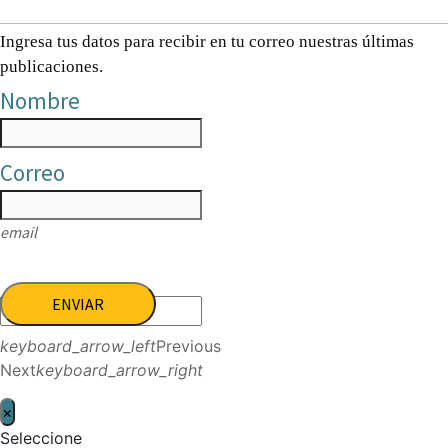
Ingresa tus datos para recibir en tu correo nuestras últimas
publicaciones.
Nombre
Correo
email
ENVIAR
keyboard_arrow_left
Previous
Next
keyboard_arrow_right
×
Seleccione