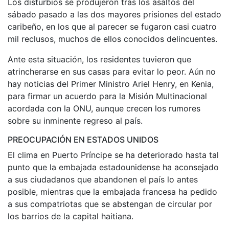
Los disturbios se produjeron tras los asaltos del
sábado pasado a las dos mayores prisiones del estado
caribeño, en los que al parecer se fugaron casi cuatro
mil reclusos, muchos de ellos conocidos delincuentes.
Ante esta situación, los residentes tuvieron que
atrincherarse en sus casas para evitar lo peor. Aún no
hay noticias del Primer Ministro Ariel Henry, en Kenia,
para firmar un acuerdo para la Misión Multinacional
acordada con la ONU, aunque crecen los rumores
sobre su inminente regreso al país.
PREOCUPACIÓN EN ESTADOS UNIDOS
El clima en Puerto Príncipe se ha deteriorado hasta tal
punto que la embajada estadounidense ha aconsejado
a sus ciudadanos que abandonen el país lo antes
posible, mientras que la embajada francesa ha pedido
a sus compatriotas que se abstengan de circular por
los barrios de la capital haitiana.