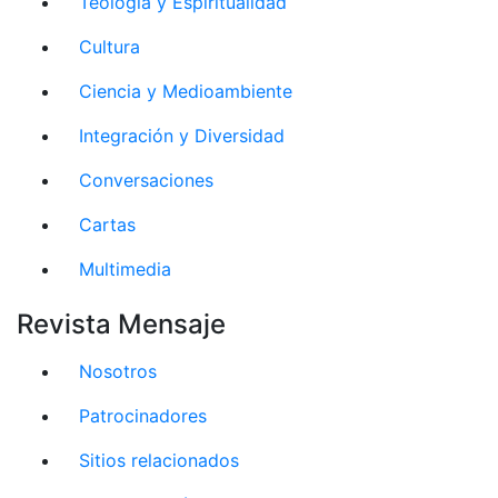
Teología y Espiritualidad
Cultura
Ciencia y Medioambiente
Integración y Diversidad
Conversaciones
Cartas
Multimedia
Revista Mensaje
Nosotros
Patrocinadores
Sitios relacionados