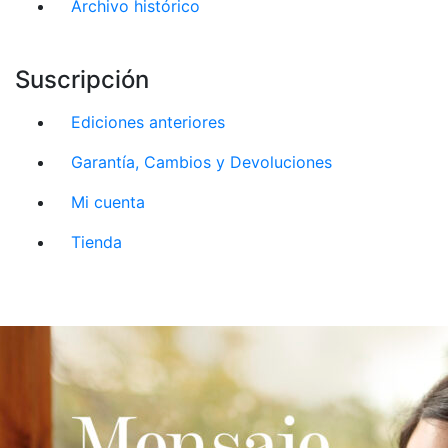
Archivo histórico
Suscripción
Ediciones anteriores
Garantía, Cambios y Devoluciones
Mi cuenta
Tienda