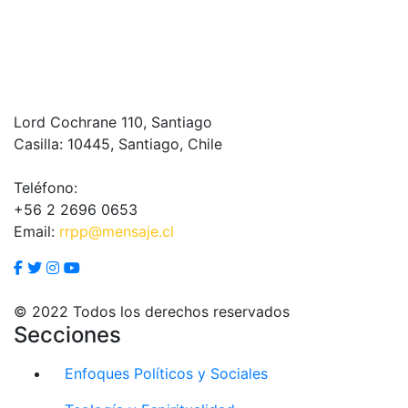
Lord Cochrane 110, Santiago
Casilla: 10445, Santiago, Chile
Teléfono:
+56 2 2696 0653
Email:
rrpp@mensaje.cl
© 2022 Todos los derechos reservados
Secciones
Enfoques Políticos y Sociales