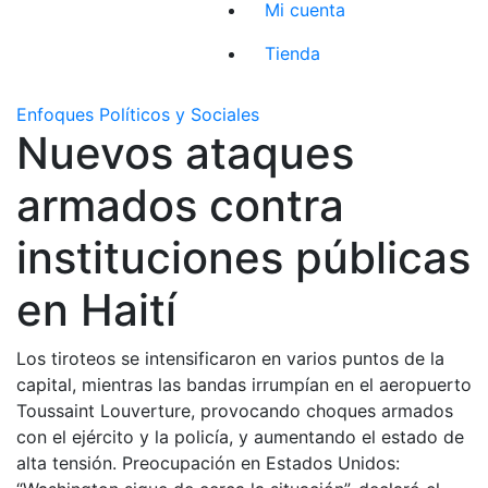
Mi cuenta
Tienda
Enfoques Políticos y Sociales
Nuevos ataques
armados contra
instituciones públicas
en Haití
Los tiroteos se intensificaron en varios puntos de la
capital, mientras las bandas irrumpían en el aeropuerto
Toussaint Louverture, provocando choques armados
con el ejército y la policía, y aumentando el estado de
alta tensión. Preocupación en Estados Unidos: