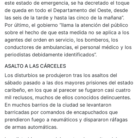
este estado de emergencia, se ha decretado el toque
de queda en todo el Departamento del Oeste, desde
las seis de la tarde y hasta las cinco de la mañana”.
Por último, el gobierno “llama la atención del público
sobre el hecho de que esta medida no se aplica a los
agentes del orden en servicio, los bomberos, los
conductores de ambulancias, el personal médico y los
periodistas debidamente identificados”.
ASALTO A LAS CÁRCELES
Los disturbios se produjeron tras los asaltos del
sábado pasado a las dos mayores prisiones del estado
caribeño, en los que al parecer se fugaron casi cuatro
mil reclusos, muchos de ellos conocidos delincuentes.
En muchos barrios de la ciudad se levantaron
barricadas por comandos de encapuchados que
prendieron fuego a neumáticos y dispararon ráfagas
de armas automáticas.