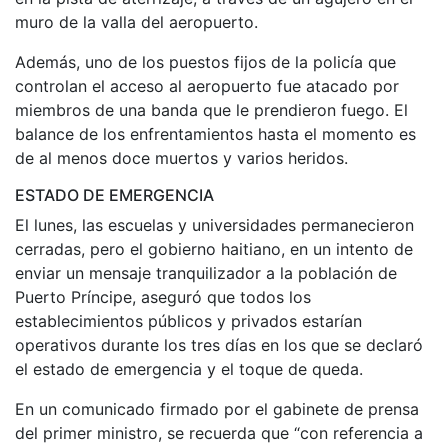
muro de la valla del aeropuerto.
Además, uno de los puestos fijos de la policía que
controlan el acceso al aeropuerto fue atacado por
miembros de una banda que le prendieron fuego. El
balance de los enfrentamientos hasta el momento es
de al menos doce muertos y varios heridos.
ESTADO DE EMERGENCIA
El lunes, las escuelas y universidades permanecieron
cerradas, pero el gobierno haitiano, en un intento de
enviar un mensaje tranquilizador a la población de
Puerto Príncipe, aseguró que todos los
establecimientos públicos y privados estarían
operativos durante los tres días en los que se declaró
el estado de emergencia y el toque de queda.
En un comunicado firmado por el gabinete de prensa
del primer ministro, se recuerda que “con referencia a