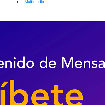
Multimedia