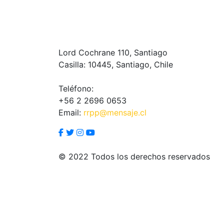
Lord Cochrane 110, Santiago
Casilla: 10445, Santiago, Chile
Teléfono:
+56 2 2696 0653
Email:
rrpp@mensaje.cl
© 2022 Todos los derechos reservados