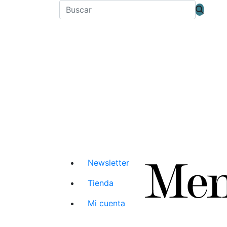
Newsletter
Tienda
Mi cuenta