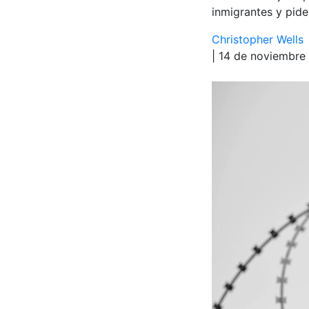
inmigrantes y pide
Christopher Wells
| 14 de noviembre