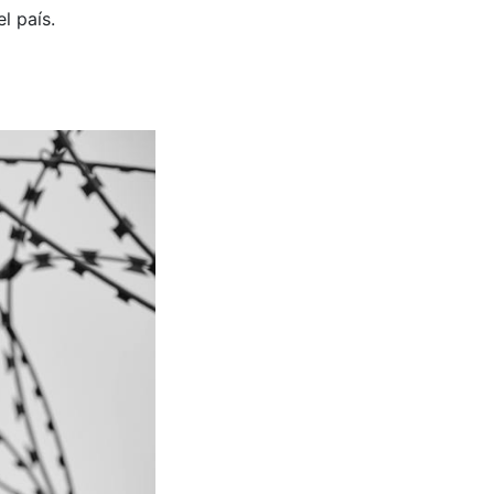
l país.