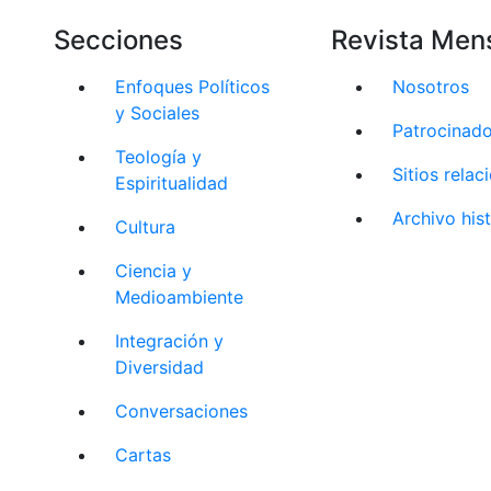
Secciones
Revista Men
Enfoques Políticos
Nosotros
y Sociales
Patrocinad
Teología y
Sitios rela
Espiritualidad
Archivo his
Cultura
Ciencia y
Medioambiente
Integración y
Diversidad
Conversaciones
Cartas