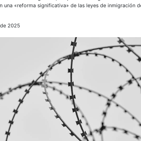
n una «reforma significativa» de las leyes de inmigración de
 de 2025