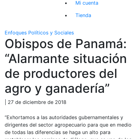
Mi cuenta
Tienda
Enfoques Políticos y Sociales
Obispos de Panamá:
“Alarmante situación
de productores del
agro y ganadería”
| 27 de diciembre de 2018
“Exhortamos a las autoridades gubernamentales y
dirigentes del sector agropecuario para que en medio
de todas las diferencias se haga un alto para