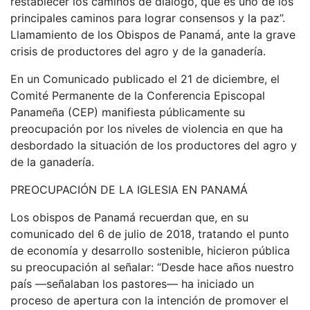
restablecer los caminos de diálogo, que es uno de los
principales caminos para lograr consensos y la paz”.
Llamamiento de los Obispos de Panamá, ante la grave
crisis de productores del agro y de la ganadería.
En un Comunicado publicado el 21 de diciembre, el
Comité Permanente de la Conferencia Episcopal
Panameña (CEP) manifiesta públicamente su
preocupación por los niveles de violencia en que ha
desbordado la situación de los productores del agro y
de la ganadería.
PREOCUPACIÓN DE LA IGLESIA EN PANAMÁ
Los obispos de Panamá recuerdan que, en su
comunicado del 6 de julio de 2018, tratando el punto
de economía y desarrollo sostenible, hicieron pública
su preocupación al señalar: “Desde hace años nuestro
país —señalaban los pastores— ha iniciado un
proceso de apertura con la intención de promover el