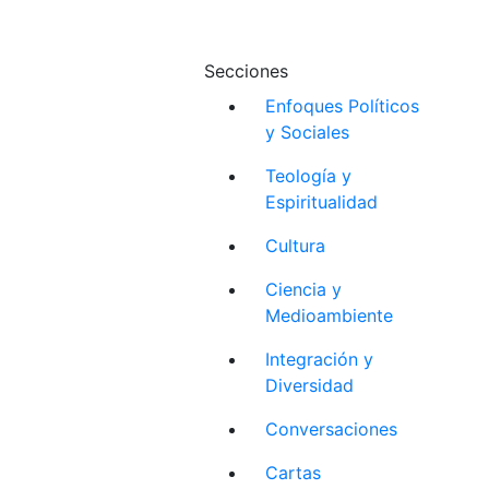
Secciones
Enfoques Políticos
y Sociales
Teología y
Espiritualidad
Cultura
Ciencia y
Medioambiente
Integración y
Diversidad
Conversaciones
Cartas