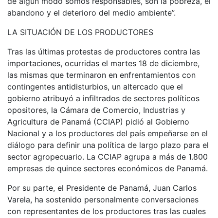
de algún modo somos responsables, son la pobreza, el
abandono y el deterioro del medio ambiente”.
LA SITUACIÓN DE LOS PRODUCTORES
Tras las últimas protestas de productores contra las
importaciones, ocurridas el martes 18 de diciembre,
las mismas que terminaron en enfrentamientos con
contingentes antidisturbios, un altercado que el
gobierno atribuyó a infiltrados de sectores políticos
opositores, la Cámara de Comercio, Industrias y
Agricultura de Panamá (CCIAP) pidió al Gobierno
Nacional y a los productores del país empeñarse en el
diálogo para definir una política de largo plazo para el
sector agropecuario. La CCIAP agrupa a más de 1.800
empresas de quince sectores económicos de Panamá.
Por su parte, el Presidente de Panamá, Juan Carlos
Varela, ha sostenido personalmente conversaciones
con representantes de los productores tras las cuales