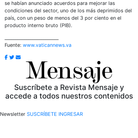
se habían anunciado acuerdos para mejorar las
condiciones del sector, uno de los más deprimidos del
país, con un peso de menos del 3 por ciento en el
producto interno bruto (PIB).
_________________________
Fuente:
www.vaticannews.va
Suscríbete a Revista Mensaje y
accede a todos nuestros contenidos
Newsletter
SUSCRÍBETE
INGRESAR