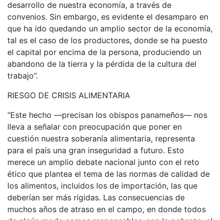
desarrollo de nuestra economía, a través de
convenios. Sin embargo, es evidente el desamparo en
que ha ido quedando un amplio sector de la economía,
tal es el caso de los productores, donde se ha puesto
el capital por encima de la persona, produciendo un
abandono de la tierra y la pérdida de la cultura del
trabajo”.
RIESGO DE CRISIS ALIMENTARIA
“Este hecho —precisan los obispos panameños— nos
lleva a señalar con preocupación que poner en
cuestión nuestra soberanía alimentaria, representa
para el país una gran inseguridad a futuro. Esto
merece un amplio debate nacional junto con el reto
ético que plantea el tema de las normas de calidad de
los alimentos, incluidos los de importación, las que
deberían ser más rígidas. Las consecuencias de
muchos años de atraso en el campo, en donde todos