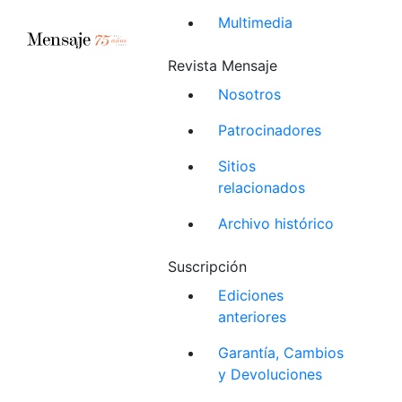
Multimedia
Revista Mensaje
Nosotros
Patrocinadores
Sitios
relacionados
Archivo histórico
Suscripción
Ediciones
anteriores
Garantía, Cambios
y Devoluciones