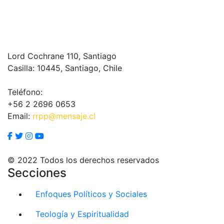
Lord Cochrane 110, Santiago
Casilla: 10445, Santiago, Chile
Teléfono:
+56 2 2696 0653
Email:
rrpp@mensaje.cl
© 2022 Todos los derechos reservados
Secciones
Enfoques Políticos y Sociales
Teología y Espiritualidad