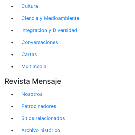
Cultura
Ciencia y Medioambiente
Integración y Diversidad
Conversaciones
Cartas
Multimedia
Revista Mensaje
Nosotros
Patrocinadores
Sitios relacionados
Archivo histórico