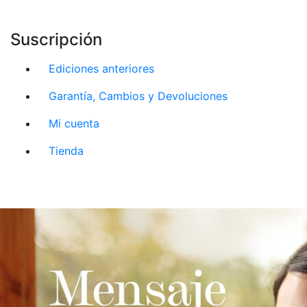
Suscripción
Ediciones anteriores
Garantía, Cambios y Devoluciones
Mi cuenta
Tienda