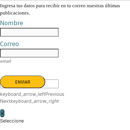
Ingresa tus datos para recibir en tu correo nuestras últimas
publicaciones.
Nombre
Correo
email
ENVIAR
keyboard_arrow_left
Previous
Next
keyboard_arrow_right
×
Seleccione