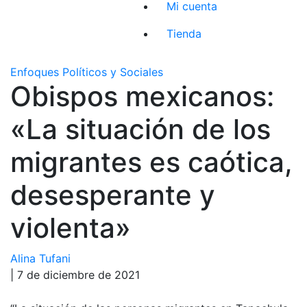
Mi cuenta
Tienda
Enfoques Políticos y Sociales
Obispos mexicanos:
«La situación de los
migrantes es caótica,
desesperante y
violenta»
Alina Tufani
| 7 de diciembre de 2021