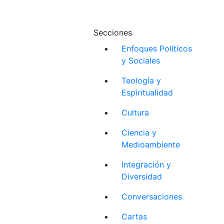
Secciones
Enfoques Políticos
y Sociales
Teología y
Espiritualidad
Cultura
Ciencia y
Medioambiente
Integración y
Diversidad
Conversaciones
Cartas