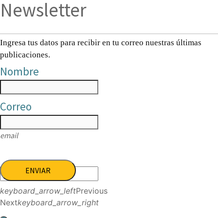
Newsletter
Ingresa tus datos para recibir en tu correo nuestras últimas
publicaciones.
Nombre
Correo
email
ENVIAR
keyboard_arrow_left
Previous
Next
keyboard_arrow_right