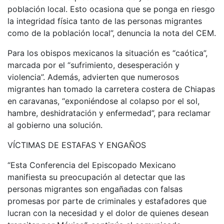
población local. Esto ocasiona que se ponga en riesgo
la integridad física tanto de las personas migrantes
como de la población local”, denuncia la nota del CEM.
Para los obispos mexicanos la situación es “caótica”,
marcada por el “sufrimiento, desesperación y
violencia”. Además, advierten que numerosos
migrantes han tomado la carretera costera de Chiapas
en caravanas, “exponiéndose al colapso por el sol,
hambre, deshidratación y enfermedad”, para reclamar
al gobierno una solución.
VÍCTIMAS DE ESTAFAS Y ENGAÑOS
“Esta Conferencia del Episcopado Mexicano
manifiesta su preocupación al detectar que las
personas migrantes son engañadas con falsas
promesas por parte de criminales y estafadores que
lucran con la necesidad y el dolor de quienes desean