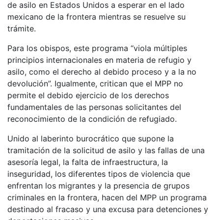
de asilo en Estados Unidos a esperar en el lado
mexicano de la frontera mientras se resuelve su
trámite.
Para los obispos, este programa “viola múltiples
principios internacionales en materia de refugio y
asilo, como el derecho al debido proceso y a la no
devolución”. Igualmente, critican que el MPP no
permite el debido ejercicio de los derechos
fundamentales de las personas solicitantes del
reconocimiento de la condición de refugiado.
Unido al laberinto burocrático que supone la
tramitación de la solicitud de asilo y las fallas de una
asesoría legal, la falta de infraestructura, la
inseguridad, los diferentes tipos de violencia que
enfrentan los migrantes y la presencia de grupos
criminales en la frontera, hacen del MPP un programa
destinado al fracaso y una excusa para detenciones y