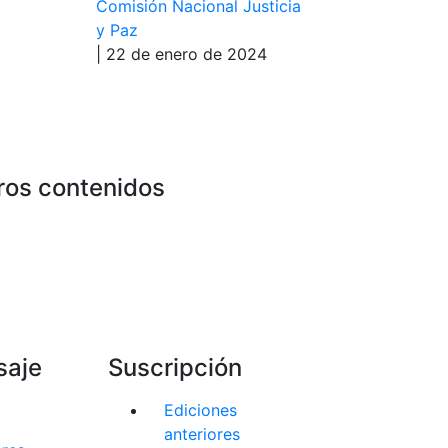
Comisión Nacional Justicia
y Paz
| 22 de enero de 2024
ros contenidos
saje
Suscripción
Ediciones
anteriores