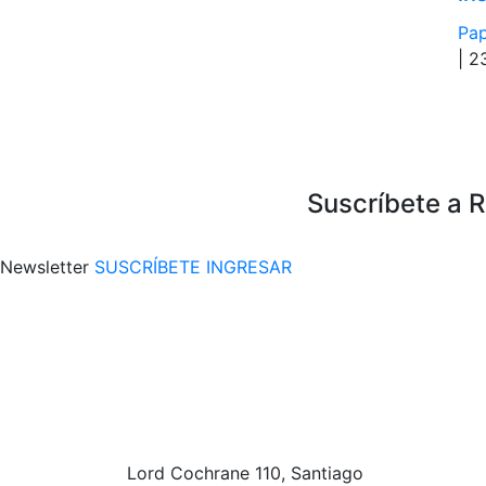
Pap
| 2
Suscríbete a 
Newsletter
SUSCRÍBETE
INGRESAR
Lord Cochrane 110, Santiago