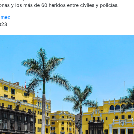
nas y los más de 60 heridos entre civiles y policías.
ómez
2023