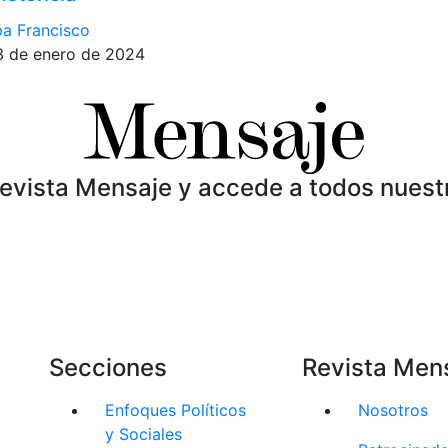
a Francisco
3 de enero de 2024
Revista Mensaje y accede a todos nuest
Secciones
Revista Men
Enfoques Políticos
Nosotros
y Sociales