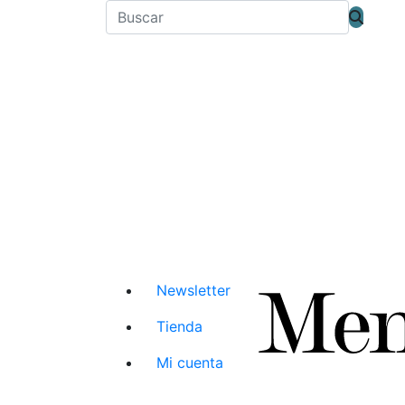
Newsletter
Tienda
Mi cuenta