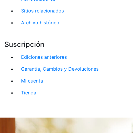
Sitios relacionados
Archivo histórico
Suscripción
Ediciones anteriores
Garantía, Cambios y Devoluciones
Mi cuenta
Tienda