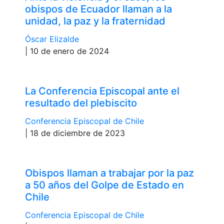
obispos de Ecuador llaman a la
unidad, la paz y la fraternidad
Óscar Elizalde
| 10 de enero de 2024
La Conferencia Episcopal ante el
resultado del plebiscito
Conferencia Episcopal de Chile
| 18 de diciembre de 2023
Obispos llaman a trabajar por la paz
a 50 años del Golpe de Estado en
Chile
Conferencia Episcopal de Chile