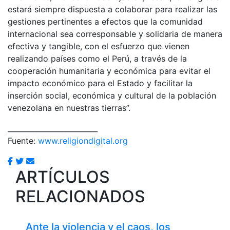
estará siempre dispuesta a colaborar para realizar las
gestiones pertinentes a efectos que la comunidad
internacional sea corresponsable y solidaria de manera
efectiva y tangible, con el esfuerzo que vienen
realizando países como el Perú, a través de la
cooperación humanitaria y económica para evitar el
impacto económico para el Estado y facilitar la
inserción social, económica y cultural de la población
venezolana en nuestras tierras”.
_________________________
Fuente:
www.religiondigital.org
ARTÍCULOS
RELACIONADOS
Ante la violencia y el caos, los