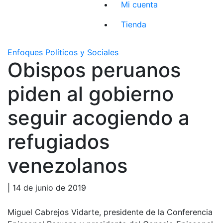
Mi cuenta
Tienda
Enfoques Políticos y Sociales
Obispos peruanos
piden al gobierno
seguir acogiendo a
refugiados
venezolanos
| 14 de junio de 2019
Miguel Cabrejos Vidarte, presidente de la Conferencia