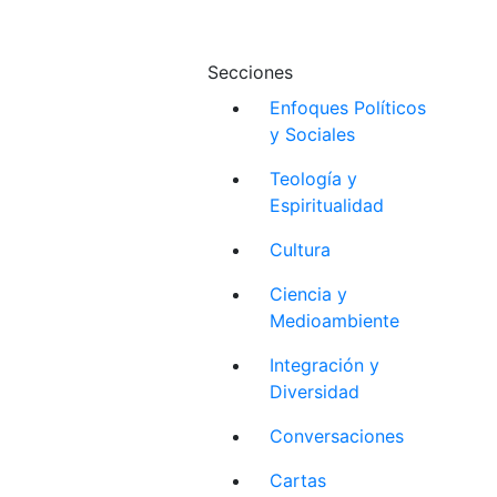
Secciones
Enfoques Políticos
y Sociales
Teología y
Espiritualidad
Cultura
Ciencia y
Medioambiente
Integración y
Diversidad
Conversaciones
Cartas