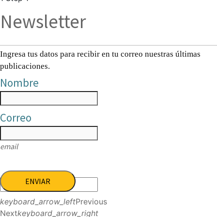
Newsletter
Ingresa tus datos para recibir en tu correo nuestras últimas
publicaciones.
Nombre
Correo
email
ENVIAR
keyboard_arrow_left
Previous
Next
keyboard_arrow_right