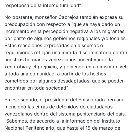
respetuosa de la interculturalidad”.
No obstante, monseñor Cabrejos también expresa su
preocupación con respecto a “que se haya dado un
incremento en la percepción negativa a los migrantes,
por parte de algunos gobiernos regionales y/o locales.
Estas reacciones expresadas en discursos o
regulaciones reflejan una mirada discriminatoria contra
nuestros hermanos venezolanos, incentivando la
xenofobia y el prejuicio, y poniendo en un mismo nivel
a toda una comunidad, a partir de los hechos
cometidos por algunos desadaptados, que se pueden
encontrar en toda sociedad”.
En ese sentido, el presidente del Episcopado peruano
mencionó las cifras de detenidos de ciudadanos
venezolanos dentro del sistema penitenciario del país.
“Sabemos, de acuerdo a la información del Instituto
Nacional Penitenciario, que hasta el 15 de marzo de