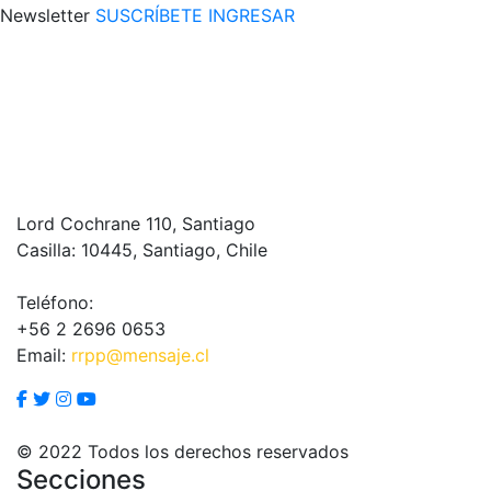
Newsletter
SUSCRÍBETE
INGRESAR
Lord Cochrane 110, Santiago
Casilla: 10445, Santiago, Chile
Teléfono:
+56 2 2696 0653
Email:
rrpp@mensaje.cl
© 2022 Todos los derechos reservados
Secciones