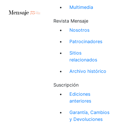
Multimedia
Revista Mensaje
Nosotros
Patrocinadores
Sitios
relacionados
Archivo histórico
Suscripción
Ediciones
anteriores
Garantía, Cambios
y Devoluciones