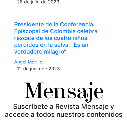
| 28 de julio de 2023
Presidente de la Conferencia
Episcopal de Colombia celebra
rescate de los cuatro niños
perdidos en la selva: “Es un
verdadero milagro”
Ángel Morillo
| 12 de junio de 2023
Suscríbete a Revista Mensaje y
accede a todos nuestros contenidos