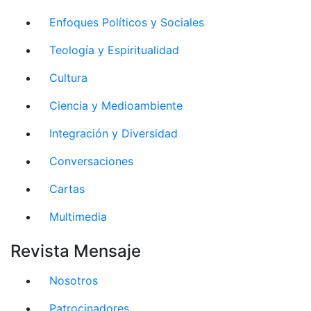
Enfoques Políticos y Sociales
Teología y Espiritualidad
Cultura
Ciencia y Medioambiente
Integración y Diversidad
Conversaciones
Cartas
Multimedia
Revista Mensaje
Nosotros
Patrocinadores