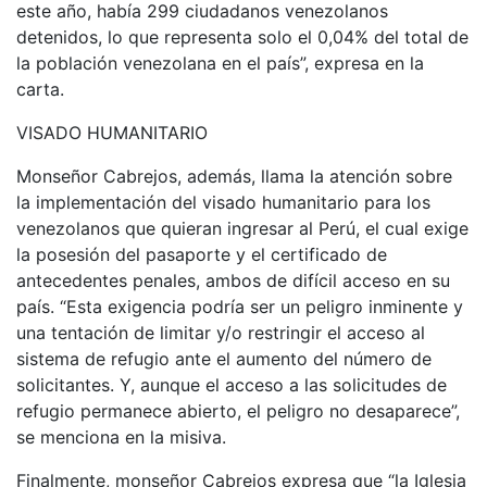
este año, había 299 ciudadanos venezolanos
detenidos, lo que representa solo el 0,04% del total de
la población venezolana en el país”, expresa en la
carta.
VISADO HUMANITARIO
Monseñor Cabrejos, además, llama la atención sobre
la implementación del visado humanitario para los
venezolanos que quieran ingresar al Perú, el cual exige
la posesión del pasaporte y el certificado de
antecedentes penales, ambos de difícil acceso en su
país. “Esta exigencia podría ser un peligro inminente y
una tentación de limitar y/o restringir el acceso al
sistema de refugio ante el aumento del número de
solicitantes. Y, aunque el acceso a las solicitudes de
refugio permanece abierto, el peligro no desaparece”,
se menciona en la misiva.
Finalmente, monseñor Cabrejos expresa que “la Iglesia