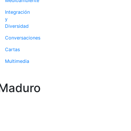
Medioambiente
Integración
y
Diversidad
Conversaciones
Cartas
Multimedia
 Maduro