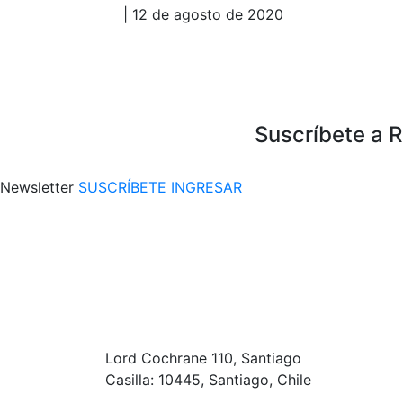
| 12 de agosto de 2020
Suscríbete a 
Newsletter
SUSCRÍBETE
INGRESAR
Lord Cochrane 110, Santiago
Casilla: 10445, Santiago, Chile