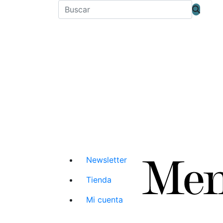
Newsletter
Tienda
Mi cuenta