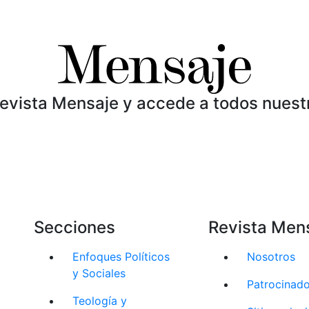
Revista Mensaje y accede a todos nuest
Secciones
Revista Men
Enfoques Políticos
Nosotros
y Sociales
Patrocinad
Teología y