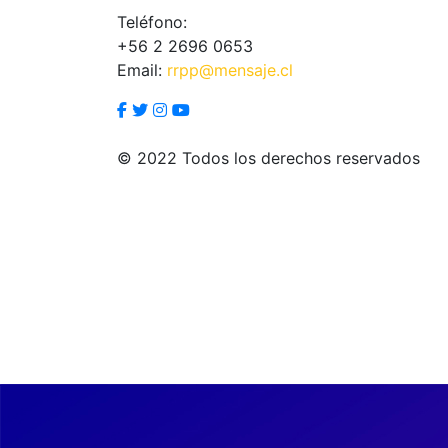
Teléfono:
+56 2 2696 0653
Email:
rrpp@mensaje.cl
© 2022 Todos los derechos reservados