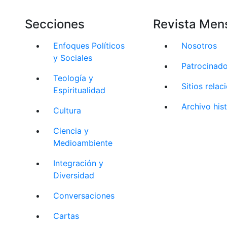
Secciones
Revista Men
Enfoques Políticos
Nosotros
y Sociales
Patrocinad
Teología y
Sitios rela
Espiritualidad
Archivo his
Cultura
Ciencia y
Medioambiente
Integración y
Diversidad
Conversaciones
Cartas