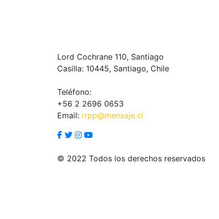
Lord Cochrane 110, Santiago
Casilla: 10445, Santiago, Chile
Teléfono:
+56 2 2696 0653
Email:
rrpp@mensaje.cl
© 2022 Todos los derechos reservados