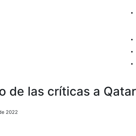
o de las críticas a Qata
 de 2022