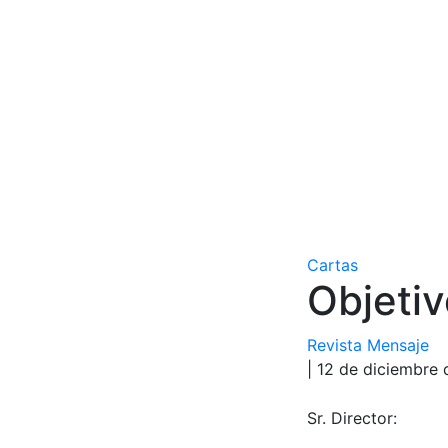
Cartas
Objetiv
Revista Mensaje
| 12 de diciembre
Sr. Director: