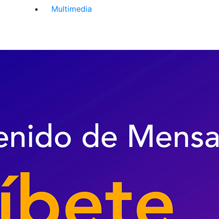
Multimedia