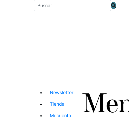
Newsletter
Tienda
Mi cuenta