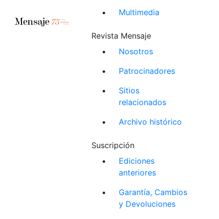
Multimedia
Revista Mensaje
Nosotros
Patrocinadores
Sitios
relacionados
Archivo histórico
Suscripción
Ediciones
anteriores
Garantía, Cambios
y Devoluciones