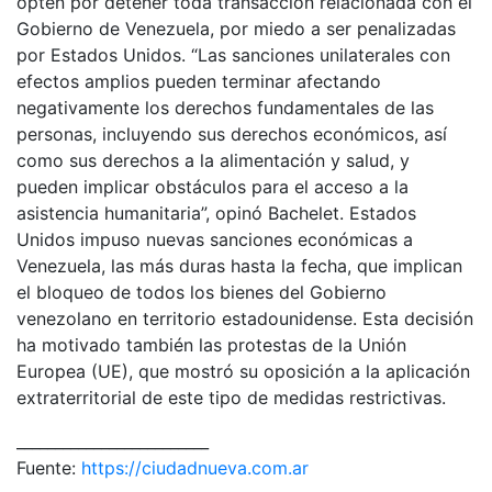
opten por detener toda transacción relacionada con el
Gobierno de Venezuela, por miedo a ser penalizadas
por Estados Unidos. “Las sanciones unilaterales con
efectos amplios pueden terminar afectando
negativamente los derechos fundamentales de las
personas, incluyendo sus derechos económicos, así
como sus derechos a la alimentación y salud, y
pueden implicar obstáculos para el acceso a la
asistencia humanitaria”, opinó Bachelet. Estados
Unidos impuso nuevas sanciones económicas a
Venezuela, las más duras hasta la fecha, que implican
el bloqueo de todos los bienes del Gobierno
venezolano en territorio estadounidense. Esta decisión
ha motivado también las protestas de la Unión
Europea (UE), que mostró su oposición a la aplicación
extraterritorial de este tipo de medidas restrictivas.
_________________________
Fuente:
https://ciudadnueva.com.ar