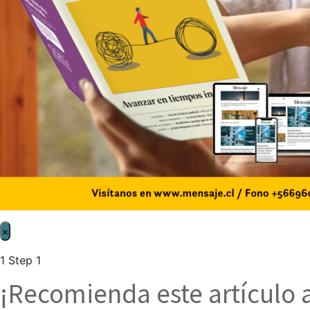
×
1
Step 1
¡Recomienda este artículo 