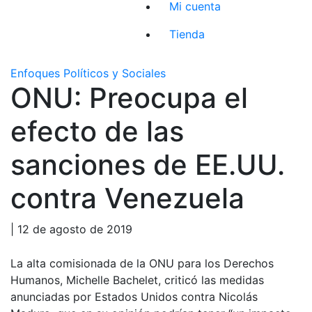
Mi cuenta
Tienda
Enfoques Políticos y Sociales
ONU: Preocupa el
efecto de las
sanciones de EE.UU.
contra Venezuela
| 12 de agosto de 2019
La alta comisionada de la ONU para los Derechos
Humanos, Michelle Bachelet, criticó las medidas
anunciadas por Estados Unidos contra Nicolás