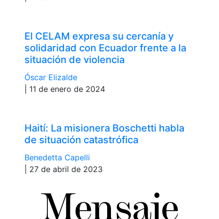
El CELAM expresa su cercanía y
solidaridad con Ecuador frente a la
situación de violencia
Óscar Elizalde
| 11 de enero de 2024
Haití: La misionera Boschetti habla
de situación catastrófica
Benedetta Capelli
| 27 de abril de 2023