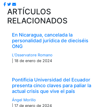
ARTÍCULOS
RELACIONADOS
En Nicaragua, cancelada la
personalidad jurídica de dieciséis
ONG
L’Osservatore Romano
| 18 de enero de 2024
Pontificia Universidad del Ecuador
presenta cinco claves para paliar la
actual crisis que vive el país
Ángel Morillo
| 17 de enero de 2024