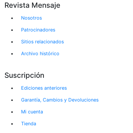
Revista Mensaje
Nosotros
Patrocinadores
Sitios relacionados
Archivo histórico
Suscripción
Ediciones anteriores
Garantía, Cambios y Devoluciones
Mi cuenta
Tienda