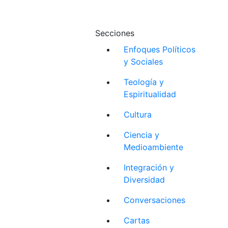
Secciones
Enfoques Políticos
y Sociales
Teología y
Espiritualidad
Cultura
Ciencia y
Medioambiente
Integración y
Diversidad
Conversaciones
Cartas