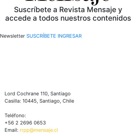
Suscríbete a Revista Mensaje y
accede a todos nuestros contenidos
Newsletter
SUSCRÍBETE
INGRESAR
Lord Cochrane 110, Santiago
Casilla: 10445, Santiago, Chile
Teléfono:
+56 2 2696 0653
Email:
rrpp@mensaje.cl