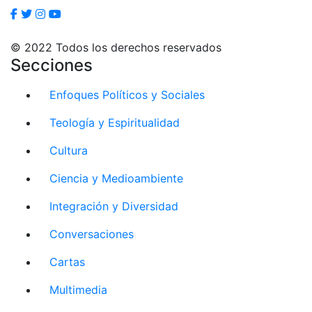
© 2022 Todos los derechos reservados
Secciones
Enfoques Políticos y Sociales
Teología y Espiritualidad
Cultura
Ciencia y Medioambiente
Integración y Diversidad
Conversaciones
Cartas
Multimedia