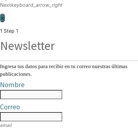
Next
keyboard_arrow_right
×
1
Step 1
Newsletter
Ingresa tus datos para recibir en tu correo nuestras últimas
publicaciones.
Nombre
Correo
email