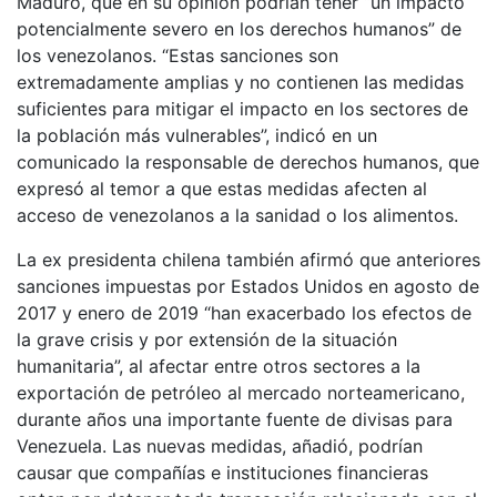
Maduro, que en su opinión podrían tener “un impacto
potencialmente severo en los derechos humanos” de
los venezolanos. “Estas sanciones son
extremadamente amplias y no contienen las medidas
suficientes para mitigar el impacto en los sectores de
la población más vulnerables”, indicó en un
comunicado la responsable de derechos humanos, que
expresó al temor a que estas medidas afecten al
acceso de venezolanos a la sanidad o los alimentos.
La ex presidenta chilena también afirmó que anteriores
sanciones impuestas por Estados Unidos en agosto de
2017 y enero de 2019 “han exacerbado los efectos de
la grave crisis y por extensión de la situación
humanitaria”, al afectar entre otros sectores a la
exportación de petróleo al mercado norteamericano,
durante años una importante fuente de divisas para
Venezuela. Las nuevas medidas, añadió, podrían
causar que compañías e instituciones financieras