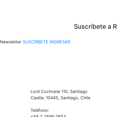
Suscríbete a 
Newsletter
SUSCRÍBETE
INGRESAR
Lord Cochrane 110, Santiago
Casilla: 10445, Santiago, Chile
Teléfono:
+56 2 2696 0653