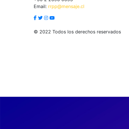
Email:
rrpp@mensaje.cl
© 2022 Todos los derechos reservados