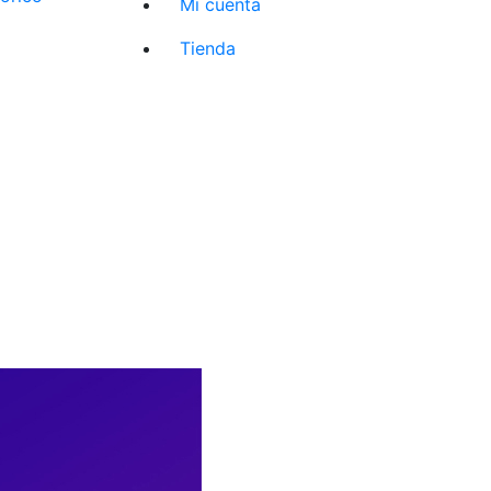
Mi cuenta
Tienda