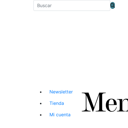
Newsletter
Tienda
Mi cuenta