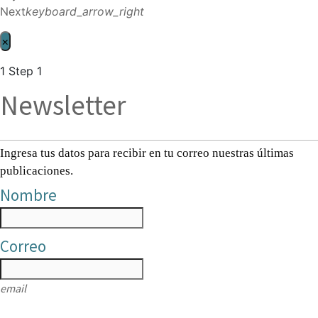
Next
keyboard_arrow_right
×
1
Step 1
Newsletter
Ingresa tus datos para recibir en tu correo nuestras últimas
publicaciones.
Nombre
Correo
email