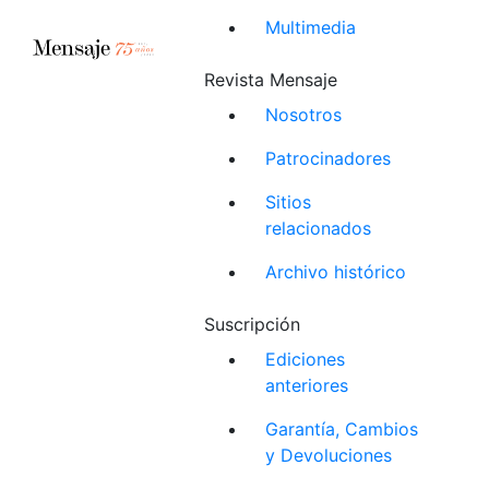
Multimedia
Revista Mensaje
Nosotros
Patrocinadores
Sitios
relacionados
Archivo histórico
Suscripción
Ediciones
anteriores
Garantía, Cambios
y Devoluciones