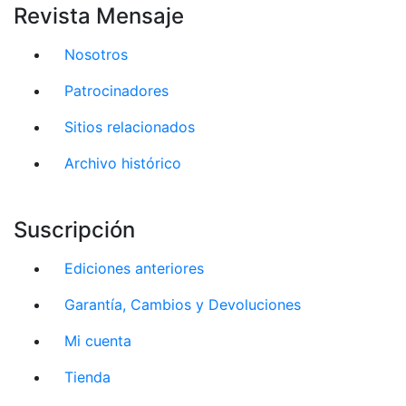
Revista Mensaje
Nosotros
Patrocinadores
Sitios relacionados
Archivo histórico
Suscripción
Ediciones anteriores
Garantía, Cambios y Devoluciones
Mi cuenta
Tienda