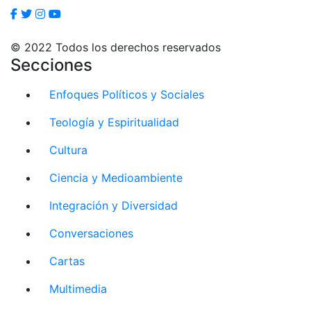
© 2022 Todos los derechos reservados
Secciones
Enfoques Políticos y Sociales
Teología y Espiritualidad
Cultura
Ciencia y Medioambiente
Integración y Diversidad
Conversaciones
Cartas
Multimedia