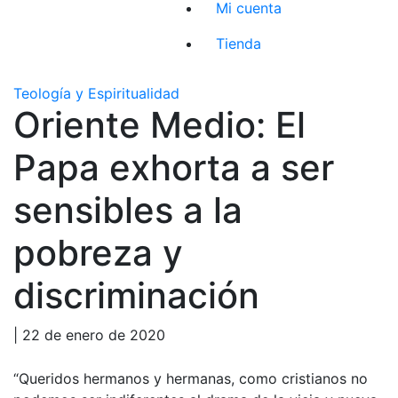
Mi cuenta
Tienda
Teología y Espiritualidad
Oriente Medio: El
Papa exhorta a ser
sensibles a la
pobreza y
discriminación
| 22 de enero de 2020
“Queridos hermanos y hermanas, como cristianos no