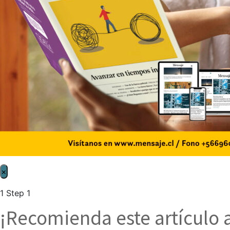
×
1
Step 1
¡Recomienda este artículo 