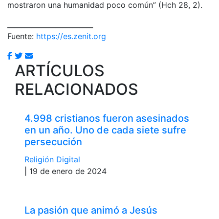
mostraron una humanidad poco común” (Hch 28, 2).
_________________________
Fuente:
https://es.zenit.org
ARTÍCULOS
RELACIONADOS
4.998 cristianos fueron asesinados
en un año. Uno de cada siete sufre
persecución
Religión Digital
| 19 de enero de 2024
La pasión que animó a Jesús