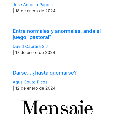
José Antonio Pagola
| 18 de enero de 2024
Entre normales y anormales, anda el
juego “pastoral”
David Cabrera S.J.
| 17 de enero de 2024
Darse… ¿hasta quemarse?
Agus Couto Picos
| 12 de enero de 2024