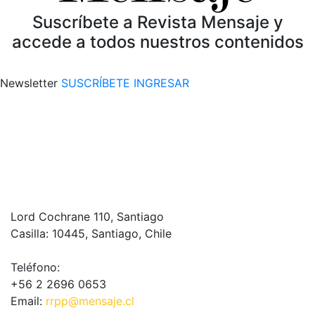
Suscríbete a Revista Mensaje y
accede a todos nuestros contenidos
Newsletter
SUSCRÍBETE
INGRESAR
Lord Cochrane 110, Santiago
Casilla: 10445, Santiago, Chile
Teléfono:
+56 2 2696 0653
Email:
rrpp@mensaje.cl