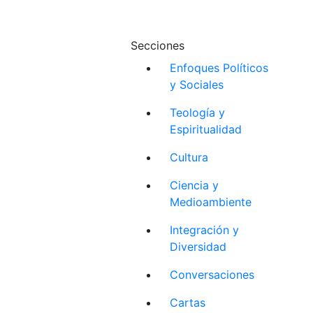
Secciones
Enfoques Políticos
y Sociales
Teología y
Espiritualidad
Cultura
Ciencia y
Medioambiente
Integración y
Diversidad
Conversaciones
Cartas