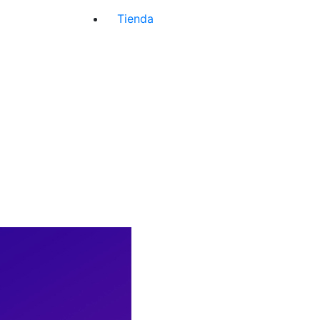
Tienda