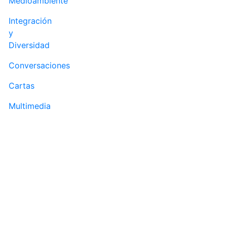
Medioambiente
Integración
y
Diversidad
Conversaciones
Cartas
Multimedia