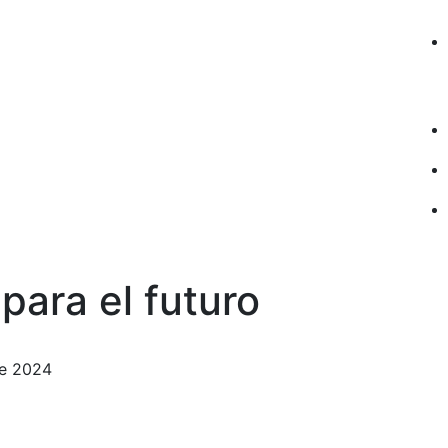
para el futuro
de 2024