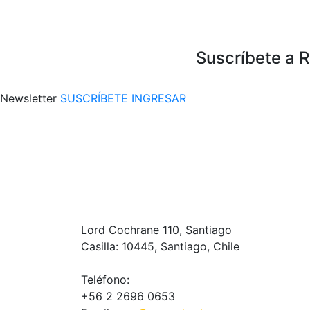
Suscríbete a 
Newsletter
SUSCRÍBETE
INGRESAR
Lord Cochrane 110, Santiago
Casilla: 10445, Santiago, Chile
Teléfono:
+56 2 2696 0653