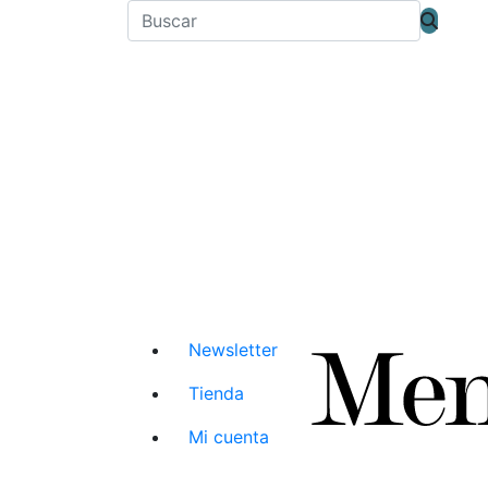
Newsletter
Tienda
Mi cuenta