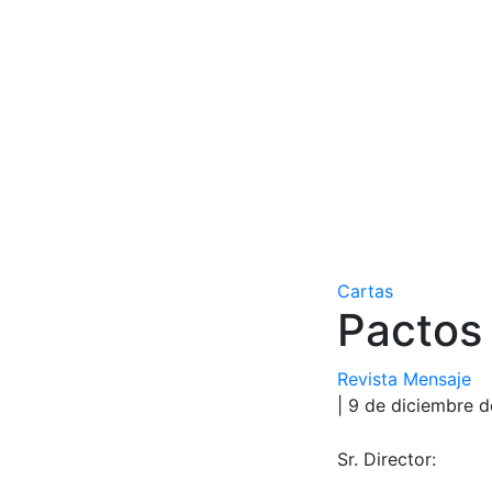
Cartas
Pactos 
Revista Mensaje
| 9 de diciembre 
Sr. Director: