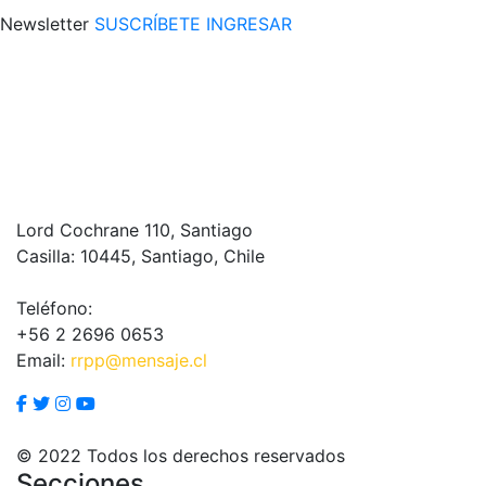
Newsletter
SUSCRÍBETE
INGRESAR
Lord Cochrane 110, Santiago
Casilla: 10445, Santiago, Chile
Teléfono:
+56 2 2696 0653
Email:
rrpp@mensaje.cl
© 2022 Todos los derechos reservados
Secciones