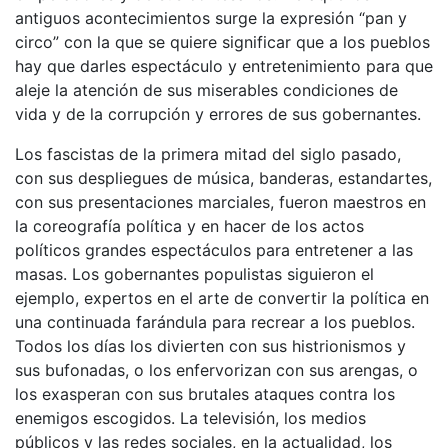
antiguos acontecimientos surge la expresión “pan y
circo” con la que se quiere significar que a los pueblos
hay que darles espectáculo y entretenimiento para que
aleje la atención de sus miserables condiciones de
vida y de la corrupción y errores de sus gobernantes.
Los fascistas de la primera mitad del siglo pasado,
con sus despliegues de música, banderas, estandartes,
con sus presentaciones marciales, fueron maestros en
la coreografía política y en hacer de los actos
políticos grandes espectáculos para entretener a las
masas. Los gobernantes populistas siguieron el
ejemplo, expertos en el arte de convertir la política en
una continuada farándula para recrear a los pueblos.
Todos los días los divierten con sus histrionismos y
sus bufonadas, o los enfervorizan con sus arengas, o
los exasperan con sus brutales ataques contra los
enemigos escogidos. La televisión, los medios
públicos y las redes sociales, en la actualidad, los