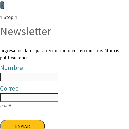
×
1
Step 1
Newsletter
Ingresa tus datos para recibir en tu correo nuestras últimas
publicaciones.
Nombre
Correo
email
ENVIAR