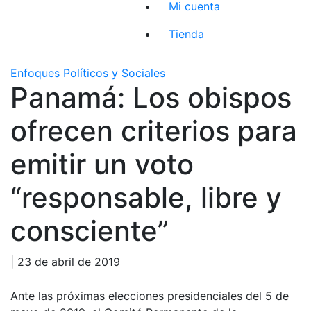
Mi cuenta
Tienda
Enfoques Políticos y Sociales
Panamá: Los obispos
ofrecen criterios para
emitir un voto
“responsable, libre y
consciente”
| 23 de abril de 2019
Ante las próximas elecciones presidenciales del 5 de