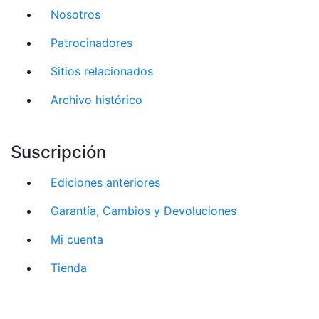
Nosotros
Patrocinadores
Sitios relacionados
Archivo histórico
Suscripción
Ediciones anteriores
Garantía, Cambios y Devoluciones
Mi cuenta
Tienda