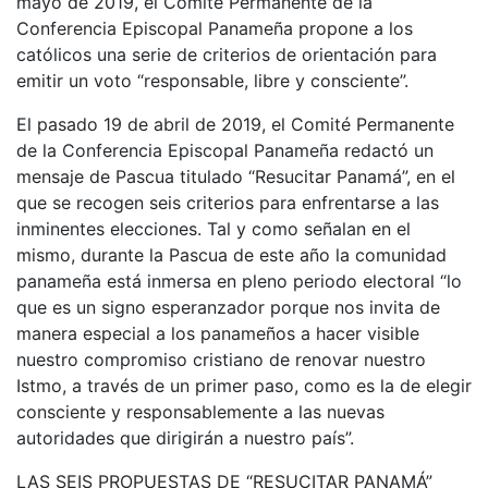
mayo de 2019, el Comité Permanente de la
Conferencia Episcopal Panameña propone a los
católicos una serie de criterios de orientación para
emitir un voto “responsable, libre y consciente”.
El pasado 19 de abril de 2019, el Comité Permanente
de la Conferencia Episcopal Panameña redactó un
mensaje de Pascua titulado “Resucitar Panamá”, en el
que se recogen seis criterios para enfrentarse a las
inminentes elecciones. Tal y como señalan en el
mismo, durante la Pascua de este año la comunidad
panameña está inmersa en pleno periodo electoral “lo
que es un signo esperanzador porque nos invita de
manera especial a los panameños a hacer visible
nuestro compromiso cristiano de renovar nuestro
Istmo, a través de un primer paso, como es la de elegir
consciente y responsablemente a las nuevas
autoridades que dirigirán a nuestro país”.
LAS SEIS PROPUESTAS DE “RESUCITAR PANAMÁ”