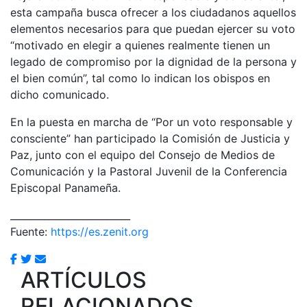
esta campaña busca ofrecer a los ciudadanos aquellos
elementos necesarios para que puedan ejercer su voto
“motivado en elegir a quienes realmente tienen un
legado de compromiso por la dignidad de la persona y
el bien común”, tal como lo indican los obispos en
dicho comunicado.
En la puesta en marcha de “Por un voto responsable y
consciente” han participado la Comisión de Justicia y
Paz, junto con el equipo del Consejo de Medios de
Comunicación y la Pastoral Juvenil de la Conferencia
Episcopal Panameña.
_________________________
Fuente:
https://es.zenit.org
ARTÍCULOS
RELACIONADOS