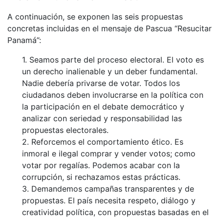
A continuación, se exponen las seis propuestas
concretas incluidas en el mensaje de Pascua “Resucitar
Panamá”:
1. Seamos parte del proceso electoral. El voto es
un derecho inalienable y un deber fundamental.
Nadie debería privarse de votar. Todos los
ciudadanos deben involucrarse en la política con
la participación en el debate democrático y
analizar con seriedad y responsabilidad las
propuestas electorales.
2. Reforcemos el comportamiento ético. Es
inmoral e ilegal comprar y vender votos; como
votar por regalías. Podemos acabar con la
corrupción, si rechazamos estas prácticas.
3. Demandemos campañas transparentes y de
propuestas. El país necesita respeto, diálogo y
creatividad política, con propuestas basadas en el