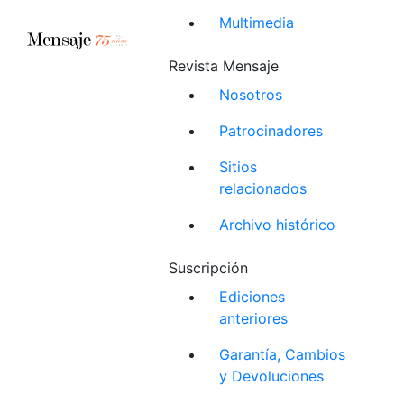
Multimedia
Revista Mensaje
Nosotros
Patrocinadores
Sitios
relacionados
Archivo histórico
Suscripción
Ediciones
anteriores
Garantía, Cambios
y Devoluciones