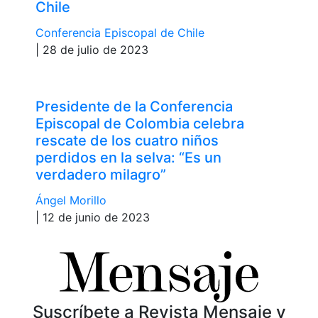
Chile
Conferencia Episcopal de Chile
| 28 de julio de 2023
Presidente de la Conferencia
Episcopal de Colombia celebra
rescate de los cuatro niños
perdidos en la selva: “Es un
verdadero milagro”
Ángel Morillo
| 12 de junio de 2023
Suscríbete a Revista Mensaje y