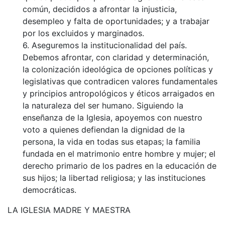
común, decididos a afrontar la injusticia,
desempleo y falta de oportunidades; y a trabajar
por los excluidos y marginados.
6. Aseguremos la institucionalidad del país.
Debemos afrontar, con claridad y determinación,
la colonización ideológica de opciones políticas y
legislativas que contradicen valores fundamentales
y principios antropológicos y éticos arraigados en
la naturaleza del ser humano. Siguiendo la
enseñanza de la Iglesia, apoyemos con nuestro
voto a quienes defiendan la dignidad de la
persona, la vida en todas sus etapas; la familia
fundada en el matrimonio entre hombre y mujer; el
derecho primario de los padres en la educación de
sus hijos; la libertad religiosa; y las instituciones
democráticas.
LA IGLESIA MADRE Y MAESTRA