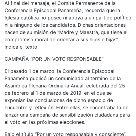
Al final del mensaje, el Comité Permanente de la
Conferencia Episcopal Panameña, recuerda que la
Iglesia católica no posee ni apoya a un partido político
ni a ninguno de los candidatos. Dichas orientaciones
nacen de su misión de “Madre y Maestra, que tiene el
compromiso moral de orientar a sus hijos e hijas”,
indica el texto.
CAMPAÑA “POR UN VOTO RESPONSABLE”
El pasado 1 de marzo, la Conferencia Episcopal
Panameña publicó un comunicado al término de la
Asamblea Plenaria Ordinaria Anual, celebrada del 25
de febrero al 1 de marzo de 2019, en el que se
exponían las conclusiones de dicho espacio de
encuentro y reflexión. Entre ellas, se encontraba la de
lanzar una campaña de sensibilización ciudadana para
el voto en las próximas elecciones.
Bajo el título “Por un voto responsable y consciente”,