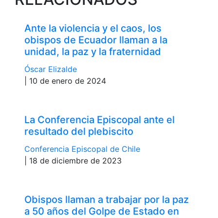
Ante la violencia y el caos, los
obispos de Ecuador llaman a la
unidad, la paz y la fraternidad
Óscar Elizalde
| 10 de enero de 2024
La Conferencia Episcopal ante el
resultado del plebiscito
Conferencia Episcopal de Chile
| 18 de diciembre de 2023
Obispos llaman a trabajar por la paz
a 50 años del Golpe de Estado en