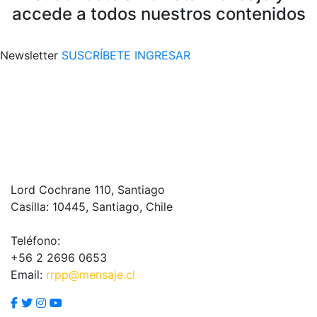
accede a todos nuestros contenidos
Newsletter
SUSCRÍBETE
INGRESAR
Lord Cochrane 110, Santiago
Casilla: 10445, Santiago, Chile
Teléfono:
+56 2 2696 0653
Email:
rrpp@mensaje.cl