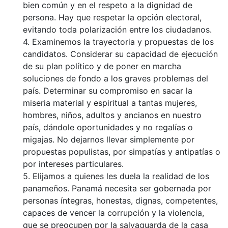
bien común y en el respeto a la dignidad de
persona. Hay que respetar la opción electoral,
evitando toda polarización entre los ciudadanos.
4. Examinemos la trayectoria y propuestas de los
candidatos. Considerar su capacidad de ejecución
de su plan político y de poner en marcha
soluciones de fondo a los graves problemas del
país. Determinar su compromiso en sacar la
miseria material y espiritual a tantas mujeres,
hombres, niños, adultos y ancianos en nuestro
país, dándole oportunidades y no regalías o
migajas. No dejarnos llevar simplemente por
propuestas populistas, por simpatías y antipatías o
por intereses particulares.
5. Elijamos a quienes les duela la realidad de los
panameños. Panamá necesita ser gobernada por
personas íntegras, honestas, dignas, competentes,
capaces de vencer la corrupción y la violencia,
que se preocupen por la salvaguarda de la casa