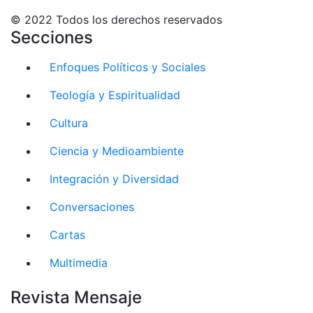
© 2022 Todos los derechos reservados
Secciones
Enfoques Políticos y Sociales
Teología y Espiritualidad
Cultura
Ciencia y Medioambiente
Integración y Diversidad
Conversaciones
Cartas
Multimedia
Revista Mensaje