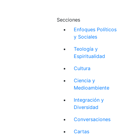
Secciones
Enfoques Políticos
y Sociales
Teología y
Espiritualidad
Cultura
Ciencia y
Medioambiente
Integración y
Diversidad
Conversaciones
Cartas