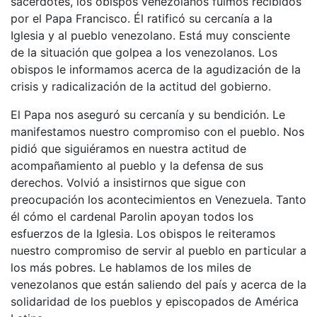
sacerdotes, los obispos venezolanos fuimos recibidos
por el Papa Francisco. Él ratificó su cercanía a la
Iglesia y al pueblo venezolano. Está muy consciente
de la situación que golpea a los venezolanos. Los
obispos le informamos acerca de la agudización de la
crisis y radicalización de la actitud del gobierno.
El Papa nos aseguró su cercanía y su bendición. Le
manifestamos nuestro compromiso con el pueblo. Nos
pidió que siguiéramos en nuestra actitud de
acompañamiento al pueblo y la defensa de sus
derechos. Volvió a insistirnos que sigue con
preocupación los acontecimientos en Venezuela. Tanto
él cómo el cardenal Parolin apoyan todos los
esfuerzos de la Iglesia. Los obispos le reiteramos
nuestro compromiso de servir al pueblo en particular a
los más pobres. Le hablamos de los miles de
venezolanos que están saliendo del país y acerca de la
solidaridad de los pueblos y episcopados de América