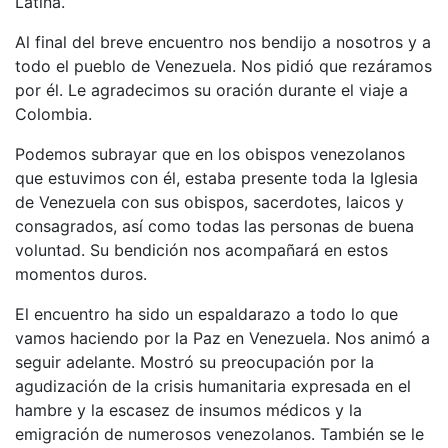
Latina.
Al final del breve encuentro nos bendijo a nosotros y a
todo el pueblo de Venezuela. Nos pidió que rezáramos
por él. Le agradecimos su oración durante el viaje a
Colombia.
Podemos subrayar que en los obispos venezolanos
que estuvimos con él, estaba presente toda la Iglesia
de Venezuela con sus obispos, sacerdotes, laicos y
consagrados, así como todas las personas de buena
voluntad. Su bendición nos acompañará en estos
momentos duros.
El encuentro ha sido un espaldarazo a todo lo que
vamos haciendo por la Paz en Venezuela. Nos animó a
seguir adelante. Mostró su preocupación por la
agudización de la crisis humanitaria expresada en el
hambre y la escasez de insumos médicos y la
emigración de numerosos venezolanos. También se le