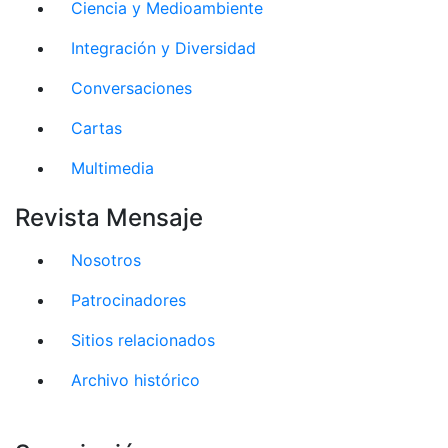
Ciencia y Medioambiente
Integración y Diversidad
Conversaciones
Cartas
Multimedia
Revista Mensaje
Nosotros
Patrocinadores
Sitios relacionados
Archivo histórico