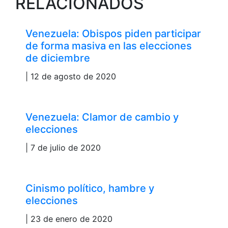
RELACIONADOS
Venezuela: Obispos piden participar
de forma masiva en las elecciones
de diciembre
| 12 de agosto de 2020
Venezuela: Clamor de cambio y
elecciones
| 7 de julio de 2020
Cinismo político, hambre y
elecciones
| 23 de enero de 2020