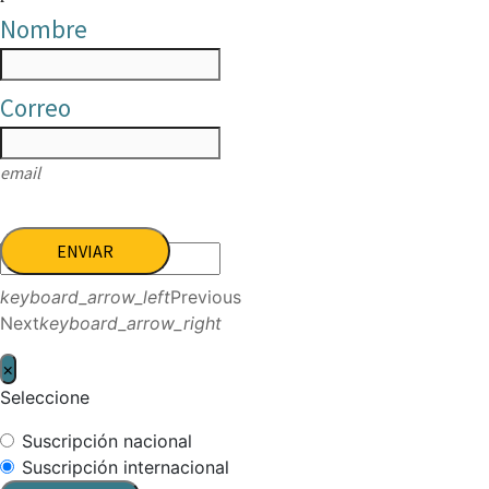
Nombre
Correo
email
ENVIAR
keyboard_arrow_left
Previous
Next
keyboard_arrow_right
×
Seleccione
Suscripción nacional
Suscripción internacional