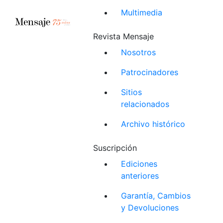
Multimedia
Revista Mensaje
Nosotros
Patrocinadores
Sitios
relacionados
Archivo histórico
Suscripción
Ediciones
anteriores
Garantía, Cambios
y Devoluciones