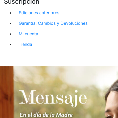
Suscripción
Ediciones anteriores
Garantía, Cambios y Devoluciones
Mi cuenta
Tienda