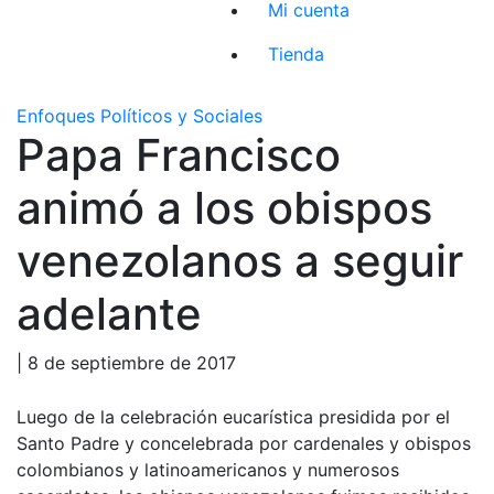
Mi cuenta
Tienda
Enfoques Políticos y Sociales
Papa Francisco
animó a los obispos
venezolanos a seguir
adelante
| 8 de septiembre de 2017
Luego de la celebración eucarística presidida por el
Santo Padre y concelebrada por cardenales y obispos
colombianos y latinoamericanos y numerosos