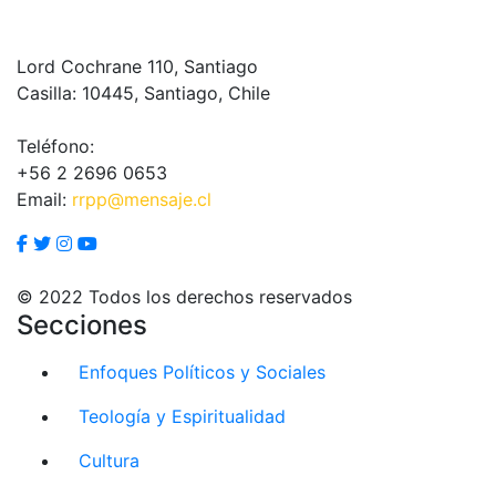
Lord Cochrane 110, Santiago
Casilla: 10445, Santiago, Chile
Teléfono:
+56 2 2696 0653
Email:
rrpp@mensaje.cl
© 2022 Todos los derechos reservados
Secciones
Enfoques Políticos y Sociales
Teología y Espiritualidad
Cultura