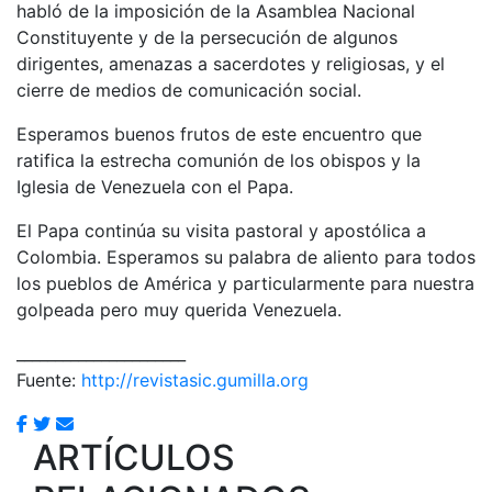
habló de la imposición de la Asamblea Nacional
Constituyente y de la persecución de algunos
dirigentes, amenazas a sacerdotes y religiosas, y el
cierre de medios de comunicación social.
Esperamos buenos frutos de este encuentro que
ratifica la estrecha comunión de los obispos y la
Iglesia de Venezuela con el Papa.
El Papa continúa su visita pastoral y apostólica a
Colombia. Esperamos su palabra de aliento para todos
los pueblos de América y particularmente para nuestra
golpeada pero muy querida Venezuela.
______________________
Fuente:
http://revistasic.gumilla.org
ARTÍCULOS