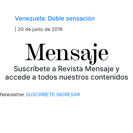
Venezuela: Doble sensación
| 20 de junio de 2019
Suscríbete a Revista Mensaje y
accede a todos nuestros contenidos
Newsletter
SUSCRÍBETE
INGRESAR