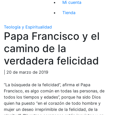
Mi cuenta
Tienda
Teología y Espiritualidad
Papa Francisco y el
camino de la
verdadera felicidad
| 20 de marzo de 2019
“La búsqueda de la felicidad”, afirma el Papa
Francisco, es algo común en todas las personas, de
todos los tiempos y edades”, porque ha sido Dios
quien ha puesto “en el corazón de todo hombre y
mujer un deseo irreprimible de la felicidad, de la