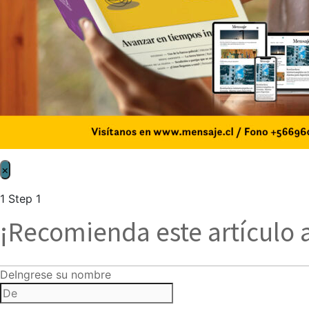
×
1
Step 1
¡Recomienda este artículo 
De
Ingrese su nombre