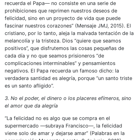
recuerda el Papa— no consiste en una serie de
prohibiciones que reprimen nuestros deseos de
felicidad, sino en un proyecto de vida que puede
fascinar nuestros corazones” (Mensaje JMJ, 2015). El
cristiano, por lo tanto, aleja la malvada tentación de la
melancolía y la tristeza. Dios “quiere que seamos
positivos”, que disfrutemos las cosas pequeñas de
cada día y no que seamos prisioneros “de
complicaciones interminables” y pensamientos
negativos. El Papa recuerda un famoso dicho: la
verdadera santidad es alegría, porque “un santo triste
es un santo afligido”.
3. No el poder, el dinero o los placeres efímeros, sino
el amor que da alegría
“La felicidad no es algo que se compra en el
supermercado —subraya Francisco—, la felicidad
viene solo de amar y dejarse amar” (Palabras en la