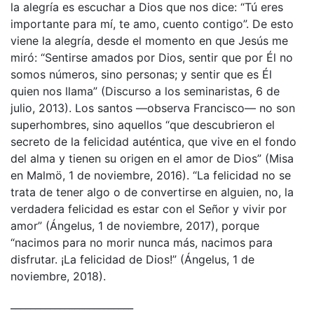
la alegría es escuchar a Dios que nos dice: “Tú eres
importante para mí, te amo, cuento contigo”. De esto
viene la alegría, desde el momento en que Jesús me
miró: “Sentirse amados por Dios, sentir que por Él no
somos números, sino personas; y sentir que es Él
quien nos llama” (Discurso a los seminaristas, 6 de
julio, 2013). Los santos —observa Francisco— no son
superhombres, sino aquellos “que descubrieron el
secreto de la felicidad auténtica, que vive en el fondo
del alma y tienen su origen en el amor de Dios” (Misa
en Malmö, 1 de noviembre, 2016). “La felicidad no se
trata de tener algo o de convertirse en alguien, no, la
verdadera felicidad es estar con el Señor y vivir por
amor” (Ángelus, 1 de noviembre, 2017), porque
“nacimos para no morir nunca más, nacimos para
disfrutar. ¡La felicidad de Dios!” (Ángelus, 1 de
noviembre, 2018).
_________________________