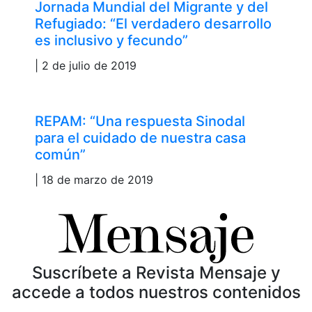
Jornada Mundial del Migrante y del
Refugiado: “El verdadero desarrollo
es inclusivo y fecundo”
| 2 de julio de 2019
REPAM: “Una respuesta Sinodal
para el cuidado de nuestra casa
común”
| 18 de marzo de 2019
Suscríbete a Revista Mensaje y
accede a todos nuestros contenidos