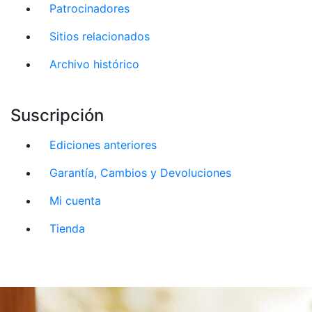
Patrocinadores
Sitios relacionados
Archivo histórico
Suscripción
Ediciones anteriores
Garantía, Cambios y Devoluciones
Mi cuenta
Tienda