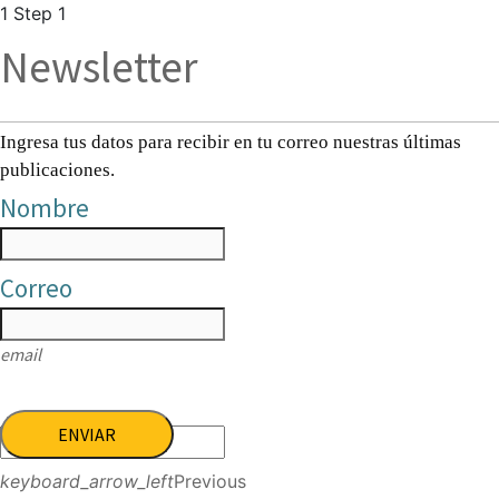
1
Step 1
Newsletter
Ingresa tus datos para recibir en tu correo nuestras últimas
publicaciones.
Nombre
Correo
email
ENVIAR
keyboard_arrow_left
Previous