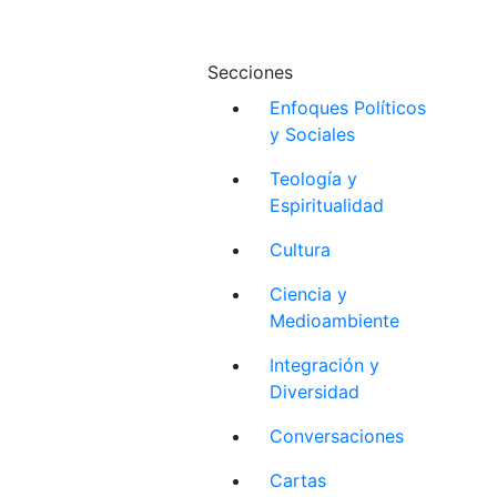
Secciones
Enfoques Políticos
y Sociales
Teología y
Espiritualidad
Cultura
Ciencia y
Medioambiente
Integración y
Diversidad
Conversaciones
Cartas