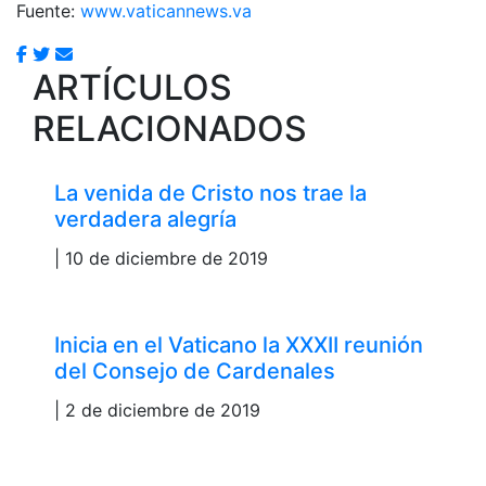
Fuente:
www.vaticannews.va
ARTÍCULOS
RELACIONADOS
La venida de Cristo nos trae la
verdadera alegría
| 10 de diciembre de 2019
Inicia en el Vaticano la XXXII reunión
del Consejo de Cardenales
| 2 de diciembre de 2019