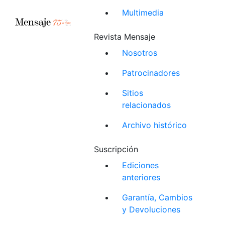
Multimedia
Revista Mensaje
Nosotros
Patrocinadores
Sitios
relacionados
Archivo histórico
Suscripción
Ediciones
anteriores
Garantía, Cambios
y Devoluciones