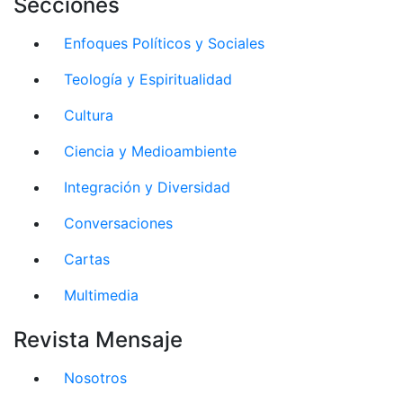
Secciones
Enfoques Políticos y Sociales
Teología y Espiritualidad
Cultura
Ciencia y Medioambiente
Integración y Diversidad
Conversaciones
Cartas
Multimedia
Revista Mensaje
Nosotros