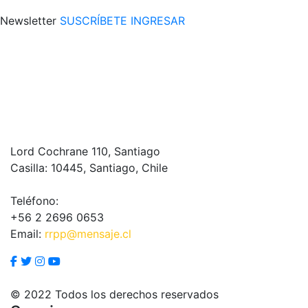
Newsletter
SUSCRÍBETE
INGRESAR
Lord Cochrane 110, Santiago
Casilla: 10445, Santiago, Chile
Teléfono:
+56 2 2696 0653
Email:
rrpp@mensaje.cl
© 2022 Todos los derechos reservados