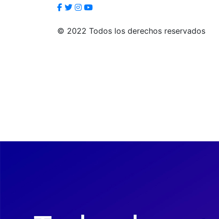
© 2022 Todos los derechos reservados